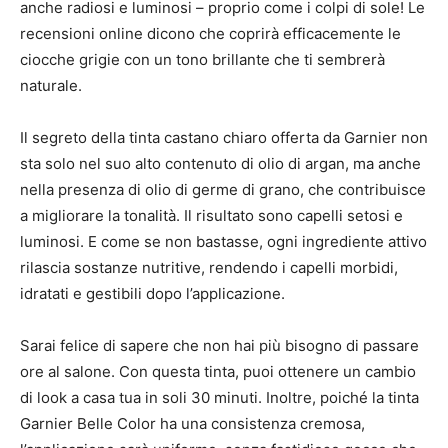
anche radiosi e luminosi – proprio come i colpi di sole! Le
recensioni online dicono che coprirà efficacemente le
ciocche grigie con un tono brillante che ti sembrerà
naturale.
Il segreto della tinta castano chiaro offerta da Garnier non
sta solo nel suo alto contenuto di olio di argan, ma anche
nella presenza di olio di germe di grano, che contribuisce
a migliorare la tonalità. Il risultato sono capelli setosi e
luminosi. E come se non bastasse, ogni ingrediente attivo
rilascia sostanze nutritive, rendendo i capelli morbidi,
idratati e gestibili dopo l’applicazione.
Sarai felice di sapere che non hai più bisogno di passare
ore al salone. Con questa tinta, puoi ottenere un cambio
di look a casa tua in soli 30 minuti. Inoltre, poiché la tinta
Garnier Belle Color ha una consistenza cremosa,