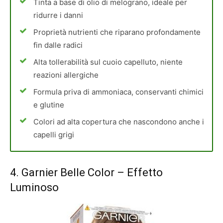
Tinta a base di olio di melograno, ideale per
ridurre i danni
Proprietà nutrienti che riparano profondamente
fin dalle radici
Alta tollerabilità sul cuoio capelluto, niente
reazioni allergiche
Formula priva di ammoniaca, conservanti chimici
e glutine
Colori ad alta copertura che nascondono anche i
capelli grigi
4.
Garnier Belle Color
– Effetto
Luminoso