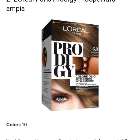
ampia
Colori:
10