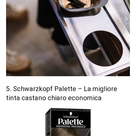
5.
Schwarzkopf Palette
– La migliore
tinta castano chiaro economica