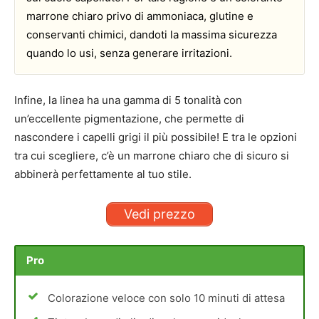
marrone chiaro privo di ammoniaca, glutine e
conservanti chimici, dandoti la massima sicurezza
quando lo usi, senza generare irritazioni.
Infine, la linea ha una gamma di 5 tonalità con
un’eccellente pigmentazione, che permette di
nascondere i capelli grigi il più possibile! E tra le opzioni
tra cui scegliere, c’è un marrone chiaro che di sicuro si
abbinerà perfettamente al tuo stile.
Vedi prezzo
Pro
Colorazione veloce con solo 10 minuti di attesa