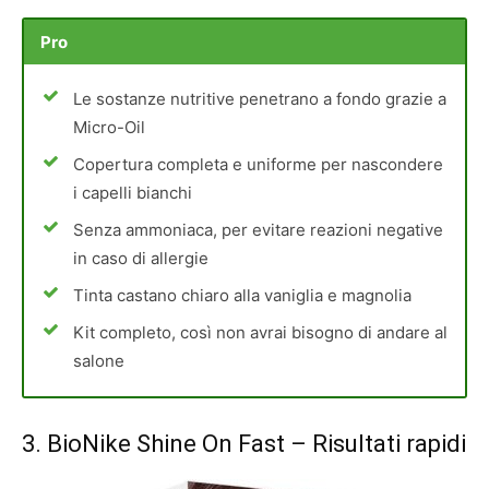
Pro
Le sostanze nutritive penetrano a fondo grazie a
Micro-Oil
Copertura completa e uniforme per nascondere
i capelli bianchi
Senza ammoniaca, per evitare reazioni negative
in caso di allergie
Tinta castano chiaro alla vaniglia e magnolia
Kit completo, così non avrai bisogno di andare al
salone
3.
BioNike Shine On Fast
– Risultati rapidi