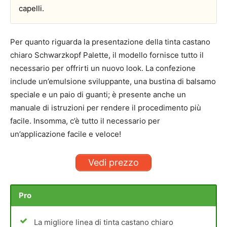
capelli.
Per quanto riguarda la presentazione della tinta castano
chiaro Schwarzkopf Palette, il modello fornisce tutto il
necessario per offrirti un nuovo look. La confezione
include un’emulsione sviluppante, una bustina di balsamo
speciale e un paio di guanti; è presente anche un
manuale di istruzioni per rendere il procedimento più
facile. Insomma, c’è tutto il necessario per
un’applicazione facile e veloce!
Vedi prezzo
Pro
La migliore linea di tinta castano chiaro