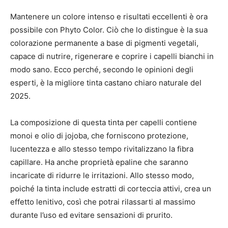
Mantenere un colore intenso e risultati eccellenti è ora
possibile con Phyto Color. Ciò che lo distingue è la sua
colorazione permanente a base di pigmenti vegetali,
capace di nutrire, rigenerare e coprire i capelli bianchi in
modo sano. Ecco perché, secondo le opinioni degli
esperti, è la migliore tinta castano chiaro naturale del
2025.
La composizione di questa tinta per capelli contiene
monoi e olio di jojoba, che forniscono protezione,
lucentezza e allo stesso tempo rivitalizzano la fibra
capillare. Ha anche proprietà epaline che saranno
incaricate di ridurre le irritazioni. Allo stesso modo,
poiché la tinta include estratti di corteccia attivi, crea un
effetto lenitivo, così che potrai rilassarti al massimo
durante l’uso ed evitare sensazioni di prurito.