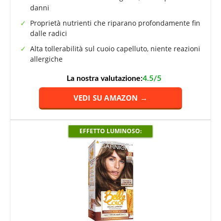
danni
Proprietà nutrienti che riparano profondamente fin
dalle radici
Alta tollerabilità sul cuoio capelluto, niente reazioni
allergiche
La nostra valutazione:
4.5/5
VEDI SU AMAZON →
EFFETTO LUMINOSO: