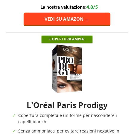
La nostra valutazione:
4.8/5
VEDI SU AMAZON →
COPERTURA AMPIA:
L'Oréal Paris Prodigy
Copertura completa e uniforme per nascondere i
capelli bianchi
Senza ammoniaca, per evitare reazioni negative in