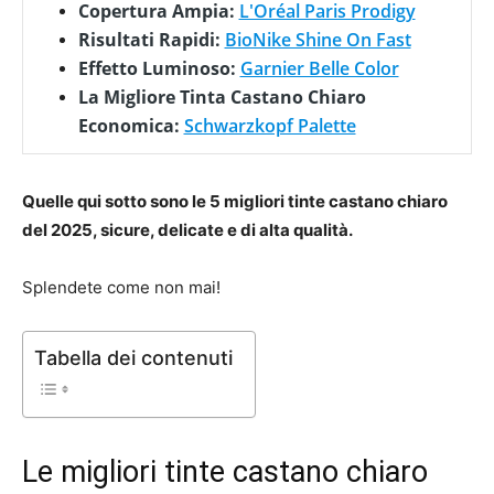
Copertura Ampia:
L'Oréal Paris Prodigy
Risultati Rapidi:
BioNike Shine On Fast
Effetto Luminoso:
Garnier Belle Color
La Migliore Tinta Castano Chiaro
Economica:
Schwarzkopf Palette
Quelle qui sotto sono le 5 migliori tinte castano chiaro
del 2025, sicure, delicate e di alta qualità.
Splendete come non mai!
Tabella dei contenuti
Le migliori tinte castano chiaro