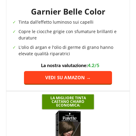
Garnier Belle Color
Tinta dall’effetto luminoso sui capelli
Copre le ciocche grigie con sfumature brillanti e
durature
L'olio di argan e l'olio di germe di grano hanno
elevate qualità riparatrici
La nostra valutazione:
4.2/5
VEDI SU AMAZON →
LA MIGLIORE TINTA
CASTANO CHIARO
ECONOMICA: