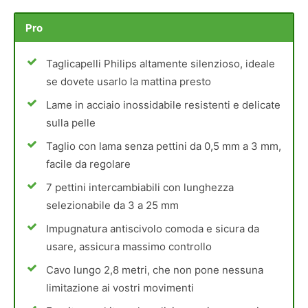
Pro
Taglicapelli Philips altamente silenzioso, ideale
se dovete usarlo la mattina presto
Lame in acciaio inossidabile resistenti e delicate
sulla pelle
Taglio con lama senza pettini da 0,5 mm a 3 mm,
facile da regolare
7 pettini intercambiabili con lunghezza
selezionabile da 3 a 25 mm
Impugnatura antiscivolo comoda e sicura da
usare, assicura massimo controllo
Cavo lungo 2,8 metri, che non pone nessuna
limitazione ai vostri movimenti