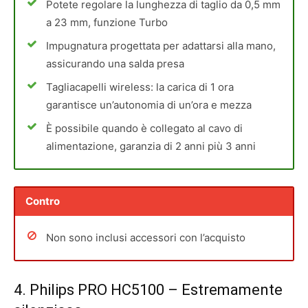
Potete regolare la lunghezza di taglio da 0,5 mm
a 23 mm, funzione Turbo
Impugnatura progettata per adattarsi alla mano,
assicurando una salda presa
Tagliacapelli wireless: la carica di 1 ora
garantisce un’autonomia di un’ora e mezza
È possibile quando è collegato al cavo di
alimentazione, garanzia di 2 anni più 3 anni
Contro
Non sono inclusi accessori con l’acquisto
4.
Philips PRO HC5100
– Estremamente