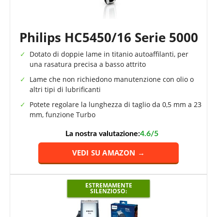
Philips HC5450/16 Serie 5000
Dotato di doppie lame in titanio autoaffilanti, per
una rasatura precisa a basso attrito
Lame che non richiedono manutenzione con olio o
altri tipi di lubrificanti
Potete regolare la lunghezza di taglio da 0,5 mm a 23
mm, funzione Turbo
La nostra valutazione:
4.6/5
VEDI SU AMAZON →
ESTREMAMENTE
SILENZIOSO: