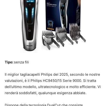
Tipo:
senza fili
Il miglior tagliacapelli Philips del 2025, secondo le nostre
valutazioni, è il Philips HC9450/15 Serie 9000. Si tratta
dell’ultimo modello, ultratecnologico e molto efficiente. Vi
renderà soddisfatti, qualunque esigenza abbiate.
Dispone della tecnologia DualCut che consiste