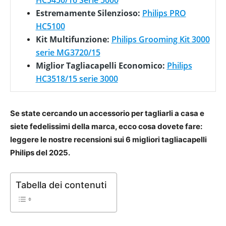
HC5450/16 Serie 5000
Estremamente Silenzioso:
Philips PRO
HC5100
Kit Multifunzione:
Philips Grooming Kit 3000
serie MG3720/15
Miglior Tagliacapelli Economico:
Philips
HC3518/15 serie 3000
Se state cercando un accessorio per tagliarli a casa e
siete fedelissimi della marca, ecco cosa dovete fare:
leggere le nostre recensioni sui 6 migliori tagliacapelli
Philips del 2025.
Tabella dei contenuti