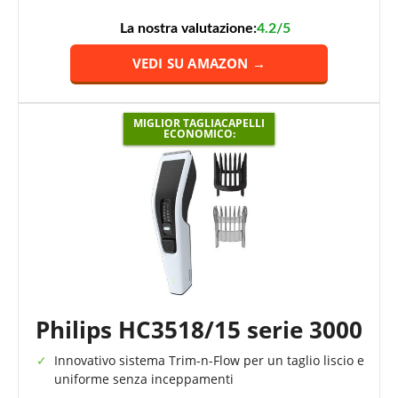
La nostra valutazione:
4.2/5
VEDI SU AMAZON →
MIGLIOR TAGLIACAPELLI
ECONOMICO:
Philips HC3518/15 serie 3000
Innovativo sistema Trim-n-Flow per un taglio liscio e
uniforme senza inceppamenti