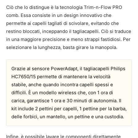
Ciò che lo distingue è la tecnologia Trim-n-Flow PRO
comb. Essa consiste in un design innovativo che
permette ai capelli tagliati di scivolare, evitando che
restino bloccati, inceppando il tagliacapelli. Ciò si traduce
in una maggiore precisione e meno strappi fastidiosi. Per
selezionare la lunghezza, basta girare la manopola.
Grazie al sensore PowerAdapt, il tagliacapelli Philips
HC7650/15 permette di mantenere la velocità
stabile, anche quando incontra capelli spessi e
difficili. È un modello wireless che, con 1 ora di
carica, garantisce 1 ora e 30 minuti di autonomia. Il
kit include 2 pettini per capelli, 1 pettine per la barba,
delle forbici, un mantello, un pettine e una custodia.
Infine, è possibile lavare le componenti direttamente