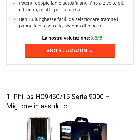
Potenti doppie lame autoaffilanti, fino a 2 volte più
efficienti, adatte per la barba
Ben 13 lunghezze facili da selezionare tramite il
pannello di controllo, sistema di blocco
La nostra valutazione:
3.8/5
VEDI SU AMAZON →
1.
Philips HC9450/15 Serie 9000
–
Migliore in assoluto