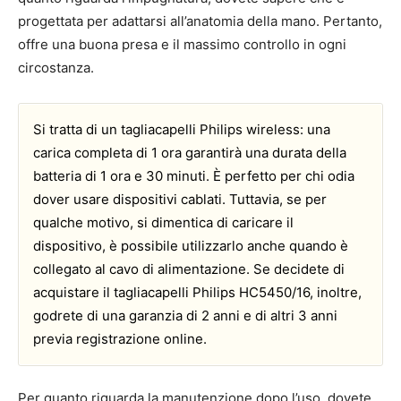
progettata per adattarsi all’anatomia della mano. Pertanto,
offre una buona presa e il massimo controllo in ogni
circostanza.
Si tratta di un tagliacapelli Philips wireless: una
carica completa di 1 ora garantirà una durata della
batteria di 1 ora e 30 minuti. È perfetto per chi odia
dover usare dispositivi cablati. Tuttavia, se per
qualche motivo, si dimentica di caricare il
dispositivo, è possibile utilizzarlo anche quando è
collegato al cavo di alimentazione. Se decidete di
acquistare il tagliacapelli Philips HC5450/16, inoltre,
godrete di una garanzia di 2 anni e di altri 3 anni
previa registrazione online.
Per quanto riguarda la manutenzione dopo l’uso, dovete