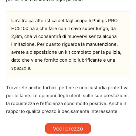
Un’altra caratteristica del tagliacapelli Philips PRO
HC5100 ha a che fare con il cavo super lungo, da
2,8m, che vi consentirà di muovervi senza alcuna
limitazione. Per quanto riguarda la manutenzione,
avrete a disposizione un kit completo per la pulizia,
dato che viene fornito con olio lubrificante e una
spazzola.
Troverete anche forbici, pettine e una custodia protettiva
per le lame. Le opinioni degli utenti sulle sue prestazioni,
la robustezza e l’efficienza sono molto positive. Anche il
rapporto qualità prezzo è decisamente interessante.
Vedi prezzo