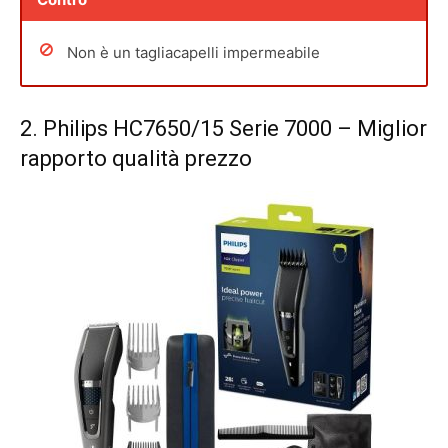
Non è un tagliacapelli impermeabile
2.
Philips HC7650/15 Serie 7000
– Miglior
rapporto qualità prezzo