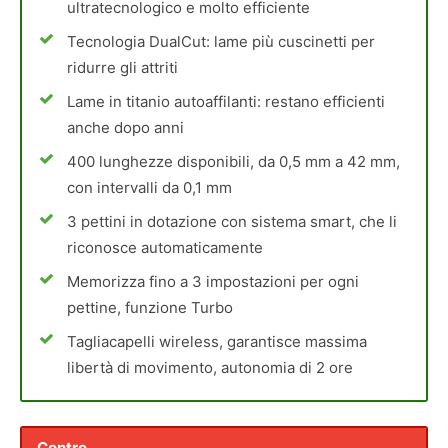
ultratecnologico e molto efficiente
Tecnologia DualCut: lame più cuscinetti per
ridurre gli attriti
Lame in titanio autoaffilanti: restano efficienti
anche dopo anni
400 lunghezze disponibili, da 0,5 mm a 42 mm,
con intervalli da 0,1 mm
3 pettini in dotazione con sistema smart, che li
riconosce automaticamente
Memorizza fino a 3 impostazioni per ogni
pettine, funzione Turbo
Tagliacapelli wireless, garantisce massima
libertà di movimento, autonomia di 2 ore
Contro