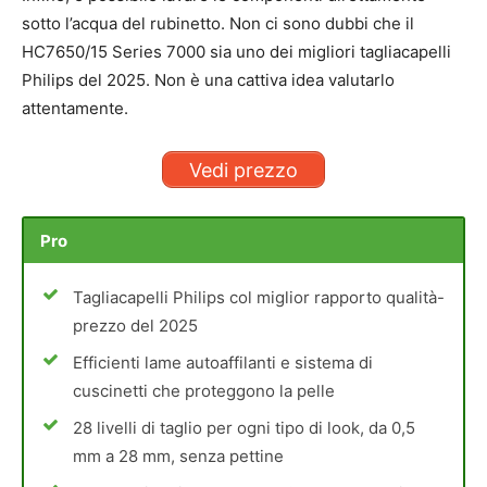
sotto l’acqua del rubinetto. Non ci sono dubbi che il
HC7650/15 Series 7000 sia uno dei migliori tagliacapelli
Philips del 2025. Non è una cattiva idea valutarlo
attentamente.
Vedi prezzo
Pro
Tagliacapelli Philips col miglior rapporto qualità-
prezzo del 2025
Efficienti lame autoaffilanti e sistema di
cuscinetti che proteggono la pelle
28 livelli di taglio per ogni tipo di look, da 0,5
mm a 28 mm, senza pettine