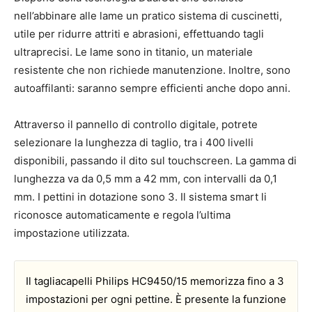
nell’abbinare alle lame un pratico sistema di cuscinetti,
utile per ridurre attriti e abrasioni, effettuando tagli
ultraprecisi. Le lame sono in titanio, un materiale
resistente che non richiede manutenzione. Inoltre, sono
autoaffilanti: saranno sempre efficienti anche dopo anni.
Attraverso il pannello di controllo digitale, potrete
selezionare la lunghezza di taglio, tra i 400 livelli
disponibili, passando il dito sul touchscreen. La gamma di
lunghezza va da 0,5 mm a 42 mm, con intervalli da 0,1
mm. I pettini in dotazione sono 3. Il sistema smart li
riconosce automaticamente e regola l’ultima
impostazione utilizzata.
Il tagliacapelli Philips HC9450/15 memorizza fino a 3
impostazioni per ogni pettine. È presente la funzione