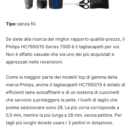
Tipo:
senza fili
Se siete alla ricerca del miglior rapporto qualità-prezzo, il
Philips HC7650/15 Series 7000 è il tagliacapelli per voi.
Non è affatto casuale che sia uno dei più acquistati e
apprezzati nelle recensioni.
Come la maggior parte dei modelli top di gamma della
marca Philips, anche il tagliacapelli HC7650/15 è dotato di
efficienti lame autoaffilanti e di un sistema di cuscinetti
che servono a proteggere la pelle. I livelli di taglio che
potete selezionare sono 28. La più corta corrisponde a
0,5 mm, mentre la più lunga a 28 mm, senza pettine. Per
tagli più lunghi dovete usare i 3 pettini in dotazione.