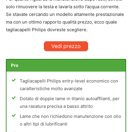
solo rimuovere la testa e lavarla sotto l’acqua corrente.
Se stavate cercando un modello altamente prestazionale
ma con un ottimo rapporto qualità prezzo, ecco quale
tagliacapelli Philips dovreste scegliere.
Vedi prezzo
Pro
Tagliacapelli Philips entry-level economico con
caratteristiche molto avanzate
Dotato di doppie lame in titanio autoaffilanti, per
una rasatura precisa a basso attrito
Lame che non richiedono manutenzione con olio
o altri tipi di lubrificanti