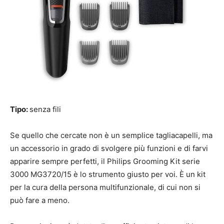
Tipo:
senza fili
Se quello che cercate non è un semplice tagliacapelli, ma
un accessorio in grado di svolgere più funzioni e di farvi
apparire sempre perfetti, il Philips Grooming Kit serie
3000 MG3720/15 è lo strumento giusto per voi. È un kit
per la cura della persona multifunzionale, di cui non si
può fare a meno.