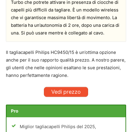
Turbo che potrete attivare in presenza di ciocche di
capelli più difficili da tagliare. È un modello wireless
che vi garantisce massima libertà di movimento. La
batteria ha un’autonomia di 2 ore, dopo una carica di
una. Si può usare mentre è collegato al cavo.
Il tagliacapelli Philips HC9450/15 è un’ottima opzione
anche per il suo rapporto qualità prezzo. A nostro parere,
gli utenti che nelle opinioni esaltano le sue prestazioni,
hanno perfettamente ragione.
Vedi prezzo
Pro
Miglior tagliacapelli Philips del 2025,