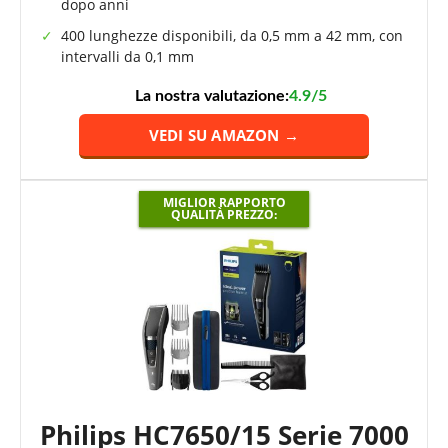
dopo anni
400 lunghezze disponibili, da 0,5 mm a 42 mm, con
intervalli da 0,1 mm
La nostra valutazione:
4.9/5
VEDI SU AMAZON →
MIGLIOR RAPPORTO
QUALITÀ PREZZO:
Philips HC7650/15 Serie 7000