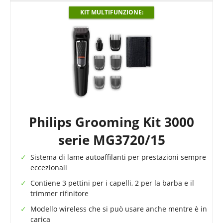
KIT MULTIFUNZIONE:
Philips Grooming Kit 3000
serie MG3720/15
Sistema di lame autoaffilanti per prestazioni sempre
eccezionali
Contiene 3 pettini per i capelli, 2 per la barba e il
trimmer rifinitore
Modello wireless che si può usare anche mentre è in
carica