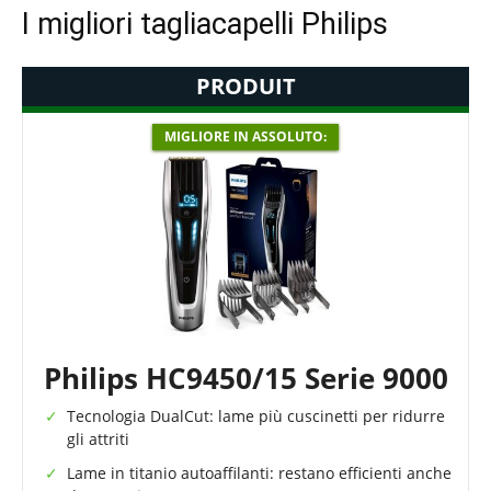
I migliori tagliacapelli Philips
PRODUIT
MIGLIORE IN ASSOLUTO:
Philips HC9450/15 Serie 9000
Tecnologia DualCut: lame più cuscinetti per ridurre
gli attriti
Lame in titanio autoaffilanti: restano efficienti anche