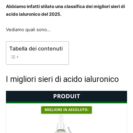
Abbiamo infatti stilato una classifica dei migliori sieri di
acido ialuronico del 2025.
Vediamo quali sono…
Tabella dei contenuti
I migliori sieri di acido ialuronico
PRODUIT
MIGLIORE IN ASSOLUTO: