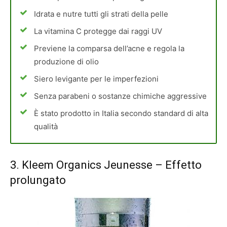
Idrata e nutre tutti gli strati della pelle
La vitamina C protegge dai raggi UV
Previene la comparsa dell’acne e regola la
produzione di olio
Siero levigante per le imperfezioni
Senza parabeni o sostanze chimiche aggressive
È stato prodotto in Italia secondo standard di alta
qualità
3.
Kleem Organics Jeunesse
– Effetto
prolungato