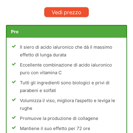
Vedi prezzo
Pro
Il siero di acido ialuronico che dà il massimo
effetto di lunga durata
Eccellente combinazione di acido ialuronico
puro con vitamina C
Tutti gli ingredienti sono biologici e privi di
parabeni e solfati
Volumizza il viso, migliora l’aspetto e leviga le
rughe
Promuove la produzione di collagene
Mantiene il suo effetto per 72 ore