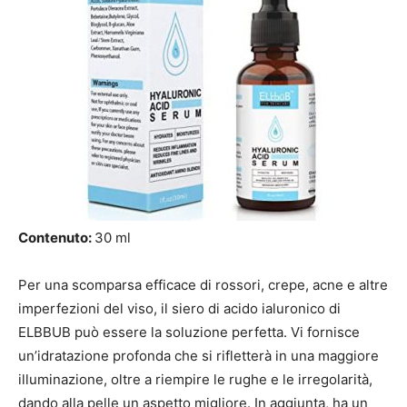
Contenuto:
30 ml
Per una scomparsa efficace di rossori, crepe, acne e altre
imperfezioni del viso, il siero di acido ialuronico di
ELBBUB può essere la soluzione perfetta. Vi fornisce
un’idratazione profonda che si rifletterà in una maggiore
illuminazione, oltre a riempire le rughe e le irregolarità,
dando alla pelle un aspetto migliore. In aggiunta, ha un