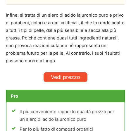
Infine, si tratta di un siero di acido ialuronico puro e privo
di parabeni, colori e aromi artificiali, il che lo rende adatto
a tutti i tipi di pelle, dalla più sensibile e secca alla più
grassa. Poiché contiene quasi tutti ingredienti naturali,
non provoca reazioni cutanee né rappresenta un
problema futuro per la pelle. Al contrario, i suoi risultati
possono durare a lungo.
Vedi prezzo
Pro
Il più conveniente rapporto qualità prezzo per
un siero di acido ialuronico puro
Per lo più fatto di composti organici