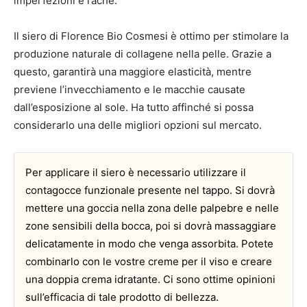
imperfezioni e l’acne.
Il siero di Florence Bio Cosmesi è ottimo per stimolare la
produzione naturale di collagene nella pelle. Grazie a
questo, garantirà una maggiore elasticità, mentre
previene l’invecchiamento e le macchie causate
dall’esposizione al sole. Ha tutto affinché si possa
considerarlo una delle migliori opzioni sul mercato.
Per applicare il siero è necessario utilizzare il
contagocce funzionale presente nel tappo. Si dovrà
mettere una goccia nella zona delle palpebre e nelle
zone sensibili della bocca, poi si dovrà massaggiare
delicatamente in modo che venga assorbita. Potete
combinarlo con le vostre creme per il viso e creare
una doppia crema idratante. Ci sono ottime opinioni
sull’efficacia di tale prodotto di bellezza.