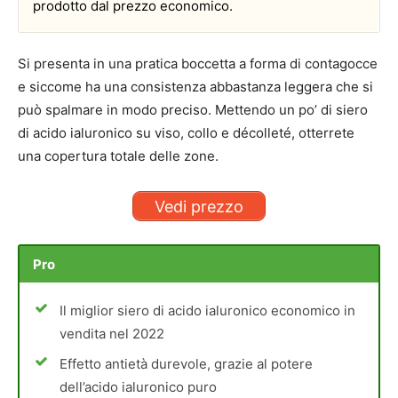
prodotto dal prezzo economico.
Si presenta in una pratica boccetta a forma di contagocce
e siccome ha una consistenza abbastanza leggera che si
può spalmare in modo preciso. Mettendo un po’ di siero
di acido ialuronico su viso, collo e décolleté, otterrete
una copertura totale delle zone.
Vedi prezzo
Pro
Il miglior siero di acido ialuronico economico in
vendita nel 2022
Effetto antietà durevole, grazie al potere
dell’acido ialuronico puro