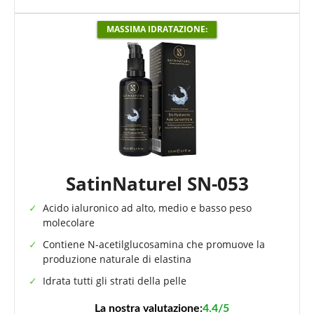
MASSIMA IDRATAZIONE:
SatinNaturel SN-053
Acido ialuronico ad alto, medio e basso peso
molecolare
Contiene N-acetilglucosamina che promuove la
produzione naturale di elastina
Idrata tutti gli strati della pelle
La nostra valutazione:
4.4/5