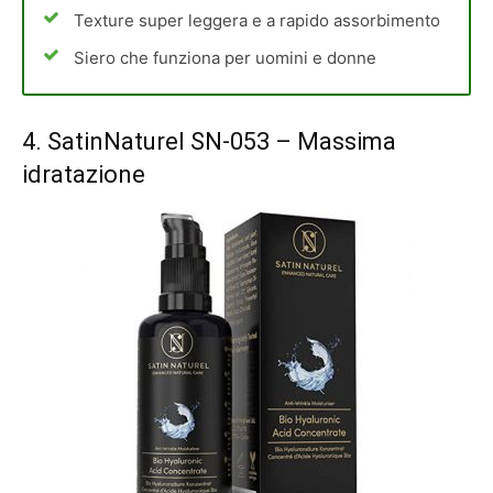
Texture super leggera e a rapido assorbimento
Siero che funziona per uomini e donne
4.
SatinNaturel SN-053
– Massima
idratazione