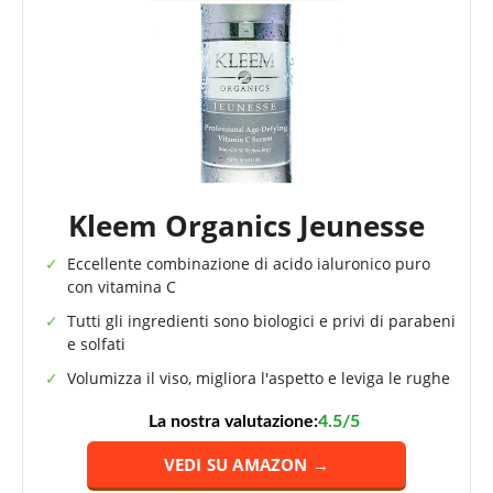
Kleem Organics Jeunesse
Eccellente combinazione di acido ialuronico puro
con vitamina C
Tutti gli ingredienti sono biologici e privi di parabeni
e solfati
Volumizza il viso, migliora l'aspetto e leviga le rughe
La nostra valutazione:
4.5/5
VEDI SU AMAZON →