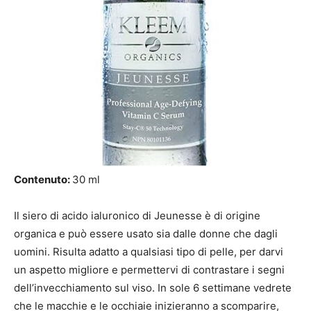
Contenuto:
30 ml
Il siero di acido ialuronico di Jeunesse è di origine
organica e può essere usato sia dalle donne che dagli
uomini. Risulta adatto a qualsiasi tipo di pelle, per darvi
un aspetto migliore e permettervi di contrastare i segni
dell’invecchiamento sul viso. In sole 6 settimane vedrete
che le macchie e le occhiaie inizieranno a scomparire,