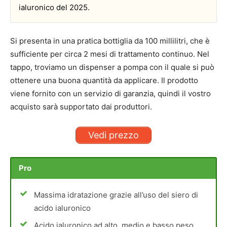
ialuronico del 2025.
Si presenta in una pratica bottiglia da 100 millilitri, che è
sufficiente per circa 2 mesi di trattamento continuo. Nel
tappo, troviamo un dispenser a pompa con il quale si può
ottenere una buona quantità da applicare. Il prodotto
viene fornito con un servizio di garanzia, quindi il vostro
acquisto sarà supportato dai produttori.
Vedi prezzo
Pro
Massima idratazione grazie all’uso del siero di
acido ialuronico
Acido ialuronico ad alto, medio e basso peso