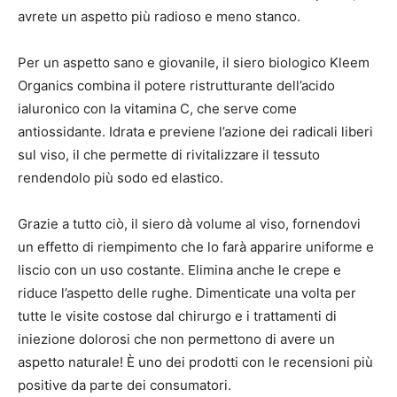
avrete un aspetto più radioso e meno stanco.
Per un aspetto sano e giovanile, il siero biologico Kleem
Organics combina il potere ristrutturante dell’acido
ialuronico con la vitamina C, che serve come
antiossidante. Idrata e previene l’azione dei radicali liberi
sul viso, il che permette di rivitalizzare il tessuto
rendendolo più sodo ed elastico.
Grazie a tutto ciò, il siero dà volume al viso, fornendovi
un effetto di riempimento che lo farà apparire uniforme e
liscio con un uso costante. Elimina anche le crepe e
riduce l’aspetto delle rughe. Dimenticate una volta per
tutte le visite costose dal chirurgo e i trattamenti di
iniezione dolorosi che non permettono di avere un
aspetto naturale! È uno dei prodotti con le recensioni più
positive da parte dei consumatori.