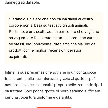
danneggiati dal sole.
Si tratta di un siero che non causa danni al vostro
corpo e non si basa su test svolti sugli animali.
Pertanto, è una scelta adatta per coloro che vogliono
salvaguardare l’ambiente mentre si prendono cura di
se stessi. Indubbiamente, riteniamo che sia uno dei
prodotti con le migliori recensioni dei suoi
acquirenti.
Infine, la sua presentazione avviene in un contagocce
trasparente nella sua interezza, grazie al quale si può
mettere una piccola quantità proprio nelle zone principali
da trattare. Solo poche gocce di siero saranno sufficienti
per una copertura uniforme e garantita.