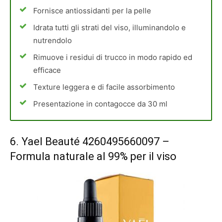
Fornisce antiossidanti per la pelle
Idrata tutti gli strati del viso, illuminandolo e
nutrendolo
Rimuove i residui di trucco in modo rapido ed
efficace
Texture leggera e di facile assorbimento
Presentazione in contagocce da 30 ml
6.
Yael Beauté 4260495660097
–
Formula naturale al 99% per il viso