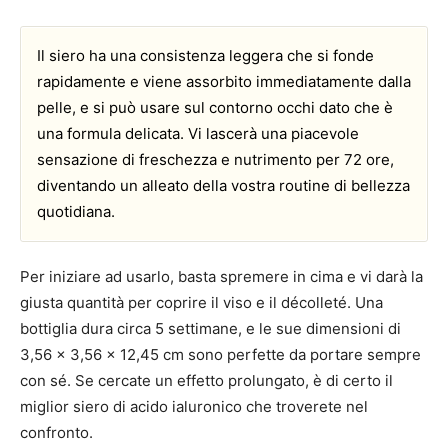
Il siero ha una consistenza leggera che si fonde
rapidamente e viene assorbito immediatamente dalla
pelle, e si può usare sul contorno occhi dato che è
una formula delicata. Vi lascerà una piacevole
sensazione di freschezza e nutrimento per 72 ore,
diventando un alleato della vostra routine di bellezza
quotidiana.
Per iniziare ad usarlo, basta spremere in cima e vi darà la
giusta quantità per coprire il viso e il décolleté. Una
bottiglia dura circa 5 settimane, e le sue dimensioni di
3,56 x 3,56 x 12,45 cm sono perfette da portare sempre
con sé. Se cercate un effetto prolungato, è di certo il
miglior siero di acido ialuronico che troverete nel
confronto.