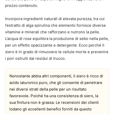
prezzo contenuto.
Incorpora ingredienti naturali di elevata purezza, tra cui
l’estratto di alga spirulina che elemento fornisce diverse
vitamine e minerali che rafforzano e nutrono la pelle.
L’acqua di rose equilibra la produzione di sebo nella pelle,
per un effetto opacizzante e detergente. Ecco perché il
siero è in grado di rimuovere le cellule morte e prevenire
i pori ostruiti dai residui di trucco.
Nonostante abbia altri componenti, il siero è ricco di
acido ialuronico puro, che gli consente di penetrare
nei diversi strati della pelle per un risultato
favorevole. Poiché ha una consistenza di siero, la
sua finitura non è grassa. Le recensioni dei clienti
lodano gli eccellenti benefici forniti da questo