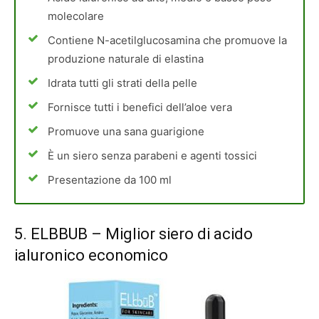
molecolare
Contiene N-acetilglucosamina che promuove la
produzione naturale di elastina
Idrata tutti gli strati della pelle
Fornisce tutti i benefici dell’aloe vera
Promuove una sana guarigione
È un siero senza parabeni e agenti tossici
Presentazione da 100 ml
5.
ELBBUB
– Miglior siero di acido
ialuronico economico