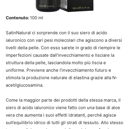
Contenuto:
100 ml
SatinNatural ci sorprende con il suo siero di acido
ialuronico con vari pesi molecolari che agiscono a diversi
livelli della pelle. Con esso sarete in grado di riempire le
imperfezioni causate dall’invecchiamento e lisciare la
struttura della pelle, lasciandola molto più liscia e
uniforme. Previene anche l’invecchiamento futuro e
stimola la produzione naturale di elastina grazie alla N-
acetilglucosamina.
Come la maggior parte dei prodotti della stessa marca, il
siero di acido ialuronico viene fatto con una base di aloe
vera che aumenta i suoi effetti idratanti, perché agisce
sull’equilibrio idrico di tutti gli strati di tessuto. Allo stesso