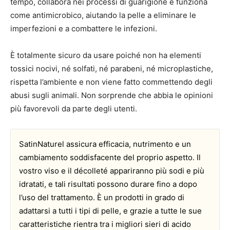
tempo, collabora nei processi di guarigione e funziona
come antimicrobico, aiutando la pelle a eliminare le
imperfezioni e a combattere le infezioni.
È totalmente sicuro da usare poiché non ha elementi
tossici nocivi, né solfati, né parabeni, né microplastiche,
rispetta l’ambiente e non viene fatto commettendo degli
abusi sugli animali. Non sorprende che abbia le opinioni
più favorevoli da parte degli utenti.
SatinNaturel assicura efficacia, nutrimento e un
cambiamento soddisfacente del proprio aspetto. Il
vostro viso e il décolleté appariranno più sodi e più
idratati, e tali risultati possono durare fino a dopo
l’uso del trattamento. È un prodotti in grado di
adattarsi a tutti i tipi di pelle, e grazie a tutte le sue
caratteristiche rientra tra i migliori sieri di acido