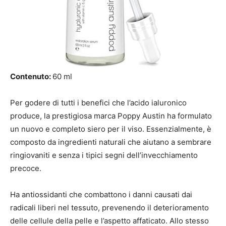
Contenuto:
60 ml
Per godere di tutti i benefici che l’acido ialuronico
produce, la prestigiosa marca Poppy Austin ha formulato
un nuovo e completo siero per il viso. Essenzialmente, è
composto da ingredienti naturali che aiutano a sembrare
ringiovaniti e senza i tipici segni dell’invecchiamento
precoce.
Ha antiossidanti che combattono i danni causati dai
radicali liberi nel tessuto, prevenendo il deterioramento
delle cellule della pelle e l’aspetto affaticato. Allo stesso