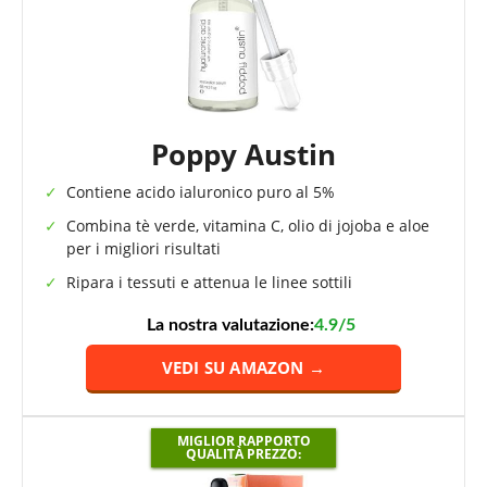
Poppy Austin
Contiene acido ialuronico puro al 5%
Combina tè verde, vitamina C, olio di jojoba e aloe
per i migliori risultati
Ripara i tessuti e attenua le linee sottili
La nostra valutazione:
4.9/5
VEDI SU AMAZON →
MIGLIOR RAPPORTO
QUALITÀ PREZZO: