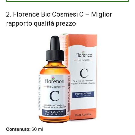
2.
Florence Bio Cosmesi C
– Miglior
rapporto qualità prezzo
Contenuto:
60 ml