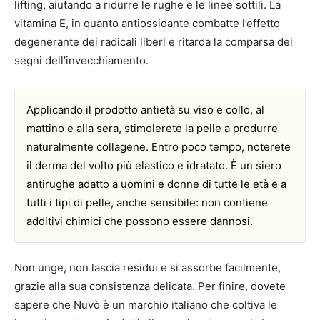
lifting, aiutando a ridurre le rughe e le linee sottili. La
vitamina E, in quanto antiossidante combatte l’effetto
degenerante dei radicali liberi e ritarda la comparsa dei
segni dell’invecchiamento.
Applicando il prodotto antietà su viso e collo, al
mattino e alla sera, stimolerete la pelle a produrre
naturalmente collagene. Entro poco tempo, noterete
il derma del volto più elastico e idratato. È un siero
antirughe adatto a uomini e donne di tutte le età e a
tutti i tipi di pelle, anche sensibile: non contiene
additivi chimici che possono essere dannosi.
Non unge, non lascia residui e si assorbe facilmente,
grazie alla sua consistenza delicata. Per finire, dovete
sapere che Nuvò è un marchio italiano che coltiva le