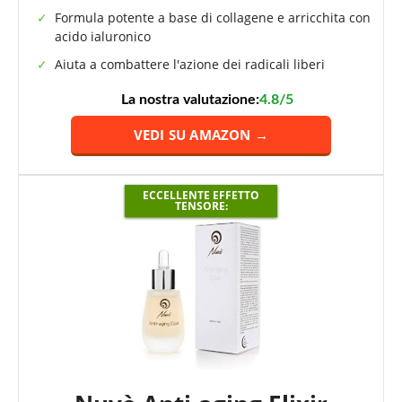
Formula potente a base di collagene e arricchita con
acido ialuronico
Aiuta a combattere l'azione dei radicali liberi
La nostra valutazione:
4.8/5
VEDI SU AMAZON →
ECCELLENTE EFFETTO
TENSORE: