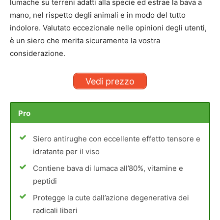
lumache su terreni adatti alla specie ed estrae la bava a
mano, nel rispetto degli animali e in modo del tutto
indolore. Valutato eccezionale nelle opinioni degli utenti,
è un siero che merita sicuramente la vostra
considerazione.
Vedi prezzo
Pro
Siero antirughe con eccellente effetto tensore e
idratante per il viso
Contiene bava di lumaca all’80%, vitamine e
peptidi
Protegge la cute dall’azione degenerativa dei
radicali liberi