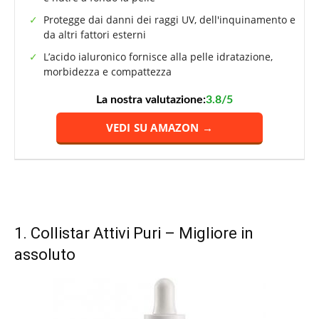
Protegge dai danni dei raggi UV, dell'inquinamento e
da altri fattori esterni
L’acido ialuronico fornisce alla pelle idratazione,
morbidezza e compattezza
La nostra valutazione:
3.8/5
VEDI SU AMAZON →
1.
Collistar Attivi Puri
– Migliore in
assoluto