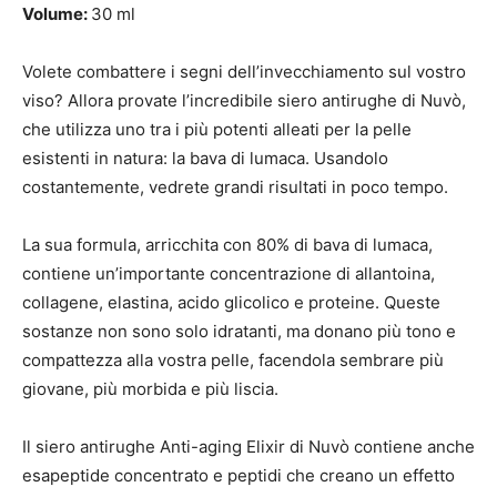
Volume:
30 ml
Volete combattere i segni dell’invecchiamento sul vostro
viso? Allora provate l’incredibile siero antirughe di Nuvò,
che utilizza uno tra i più potenti alleati per la pelle
esistenti in natura: la bava di lumaca. Usandolo
costantemente, vedrete grandi risultati in poco tempo.
La sua formula, arricchita con 80% di bava di lumaca,
contiene un’importante concentrazione di allantoina,
collagene, elastina, acido glicolico e proteine. Queste
sostanze non sono solo idratanti, ma donano più tono e
compattezza alla vostra pelle, facendola sembrare più
giovane, più morbida e più liscia.
Il siero antirughe Anti-aging Elixir di Nuvò contiene anche
esapeptide concentrato e peptidi che creano un effetto