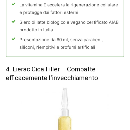
La vitamina E accelera la rigenerazione cellulare
e protegge dai fattori esterni
Siero di latte biologico e vegano certificato AIAB
prodotto in Italia
Presentazione da 60 ml, senza parabeni,
siliconi, riempitivi e profumi artificiali
4.
Lierac Cica Filler
– Combatte
efficacemente l’invecchiamento