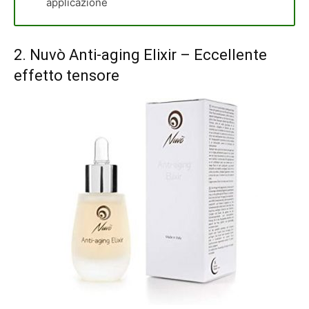
applicazione
2.
Nuvò Anti-aging Elixir
– Eccellente
effetto tensore