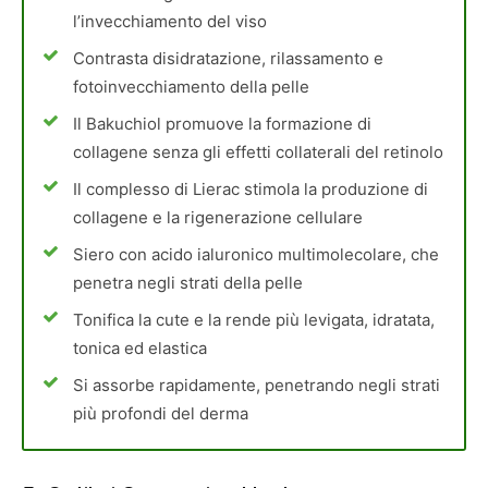
l’invecchiamento del viso
Contrasta disidratazione, rilassamento e
fotoinvecchiamento della pelle
Il Bakuchiol promuove la formazione di
collagene senza gli effetti collaterali del retinolo
Il complesso di Lierac stimola la produzione di
collagene e la rigenerazione cellulare
Siero con acido ialuronico multimolecolare, che
penetra negli strati della pelle
Tonifica la cute e la rende più levigata, idratata,
tonica ed elastica
Si assorbe rapidamente, penetrando negli strati
più profondi del derma