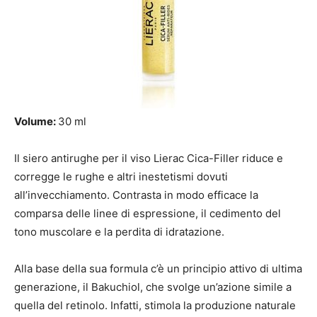
Volume:
30 ml
Il siero antirughe per il viso Lierac Cica-Filler riduce e
corregge le rughe e altri inestetismi dovuti
all’invecchiamento. Contrasta in modo efficace la
comparsa delle linee di espressione, il cedimento del
tono muscolare e la perdita di idratazione.
Alla base della sua formula c’è un principio attivo di ultima
generazione, il Bakuchiol, che svolge un’azione simile a
quella del retinolo. Infatti, stimola la produzione naturale