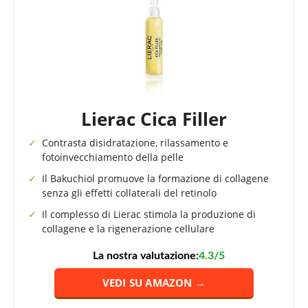
Lierac Cica Filler
Contrasta disidratazione, rilassamento e
fotoinvecchiamento della pelle
Il Bakuchiol promuove la formazione di collagene
senza gli effetti collaterali del retinolo
Il complesso di Lierac stimola la produzione di
collagene e la rigenerazione cellulare
La nostra valutazione:
4.3/5
VEDI SU AMAZON →