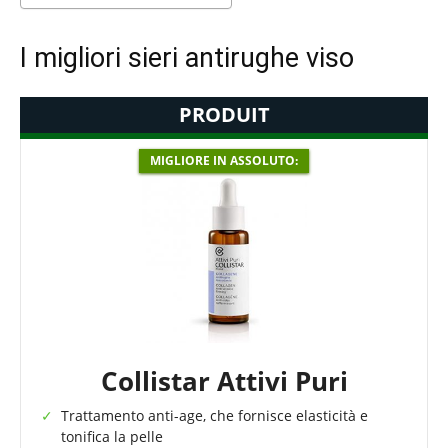
I migliori sieri antirughe viso
PRODUIT
MIGLIORE IN ASSOLUTO:
Collistar Attivi Puri
Trattamento anti-age, che fornisce elasticità e
tonifica la pelle