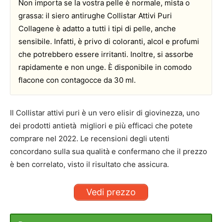
Non importa se la vostra pelle è normale, mista o
grassa: il siero antirughe Collistar Attivi Puri
Collagene è adatto a tutti i tipi di pelle, anche
sensibile. Infatti, è privo di coloranti, alcol e profumi
che potrebbero essere irritanti. Inoltre, si assorbe
rapidamente e non unge. È disponibile in comodo
flacone con contagocce da 30 ml.
Il Collistar attivi puri è un vero elisir di giovinezza, uno
dei prodotti antietà migliori e più efficaci che potete
comprare nel 2022. Le recensioni degli utenti
concordano sulla sua qualità e confermano che il prezzo
è ben correlato, visto il risultato che assicura.
Vedi prezzo