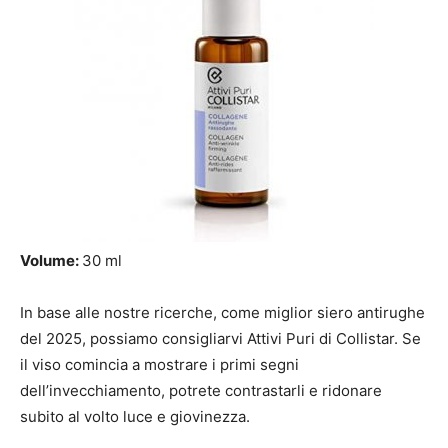
Volume:
30 ml
In base alle nostre ricerche, come miglior siero antirughe
del 2025, possiamo consigliarvi Attivi Puri di Collistar. Se
il viso comincia a mostrare i primi segni
dell’invecchiamento, potrete contrastarli e ridonare
subito al volto luce e giovinezza.