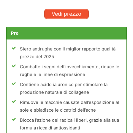
Vedi prezzo
Pro
Siero antirughe con il miglior rapporto qualità-
prezzo del 2025
Combatte i segni dell’invecchiamento, riduce le
rughe e le linee di espressione
Contiene acido ialuronico per stimolare la
produzione naturale di collagene
Rimuove le macchie causate dall’esposizione al
sole e sbiadisce le cicatrici dell’acne
Blocca l’azione dei radicali liberi, grazie alla sua
formula ricca di antiossidanti