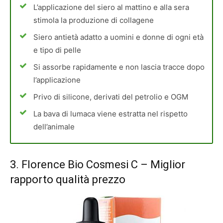
L’applicazione del siero al mattino e alla sera
stimola la produzione di collagene
Siero antietà adatto a uomini e donne di ogni età
e tipo di pelle
Si assorbe rapidamente e non lascia tracce dopo
l’applicazione
Privo di silicone, derivati del petrolio e OGM
La bava di lumaca viene estratta nel rispetto
dell’animale
3.
Florence Bio Cosmesi C
– Miglior
rapporto qualità prezzo