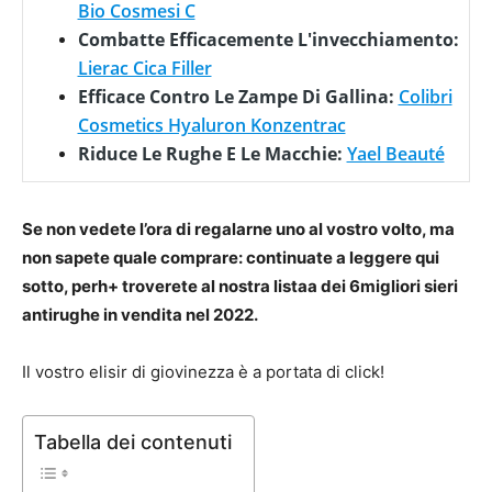
Bio Cosmesi C
Combatte Efficacemente L'invecchiamento:
Lierac Cica Filler
Efficace Contro Le Zampe Di Gallina:
Colibri
Cosmetics Hyaluron Konzentrac
Riduce Le Rughe E Le Macchie:
Yael Beauté
Se non vedete l’ora di regalarne uno al vostro volto, ma
non sapete quale comprare: continuate a leggere qui
sotto, perh+ troverete al nostra listaa dei 6migliori sieri
antirughe in vendita nel 2022.
Il vostro elisir di giovinezza è a portata di click!
Tabella dei contenuti