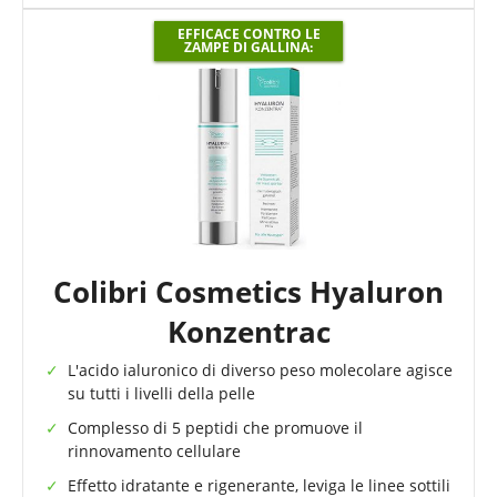
EFFICACE CONTRO LE
ZAMPE DI GALLINA:
Colibri Cosmetics Hyaluron
Konzentrac
L'acido ialuronico di diverso peso molecolare agisce
su tutti i livelli della pelle
Complesso di 5 peptidi che promuove il
rinnovamento cellulare
Effetto idratante e rigenerante, leviga le linee sottili