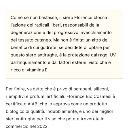
Come se non bastasse, il siero Florence blocca
l’azione dei radicali liberi, responsabili della
degenerazione e del progressivo invecchiamento
del tessuto cutaneo. Ma non è finita: un altro dei
benefici di cui godrete, se decidete di optare per
questo siero antirughe, è la protezione dai raggi UV,
dall’inquinamento e dai fattori esterni, visto che è
ricco di vitamina E.
Per finire, va detto che è privo di parabeni, siliconi,
riempitivi e profumi artificiali. Florence Bio Cosmesi è
certificato AIAB, che lo approva come un prodotto
biologico di qualità. Indubbiamente, è uno dei migliori
sieri antirughe per il viso che potete troverete in
commercio nel 2022.