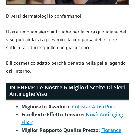
Diversi dermatologi lo confermano!
Usare un buon siero antirughe per la cura quotidiana del
viso può aiutarvi a prevenire la comparsa delle linee
sottili e a ridurre quelle che già ci sono.
È il cosmetico adatto perchè penetra nella pelle, agendo
dall’interno.
IN BREVE:
Le Nostre 6 Migliori Scelte Di Sieri
Antirughe Viso
Migliore In Assoluto:
Collistar Attivi Puri
Eccellente Effetto Tensore:
Nuvò Anti-aging
Elixir
Miglior Rapporto Qualità Prezzo:
Florence