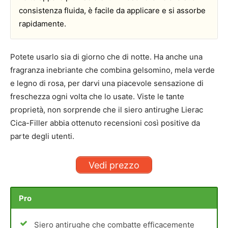
consistenza fluida, è facile da applicare e si assorbe
rapidamente.
Potete usarlo sia di giorno che di notte. Ha anche una
fragranza inebriante che combina gelsomino, mela verde
e legno di rosa, per darvi una piacevole sensazione di
freschezza ogni volta che lo usate. Viste le tante
proprietà, non sorprende che il siero antirughe Lierac
Cica-Filler abbia ottenuto recensioni così positive da
parte degli utenti.
Vedi prezzo
Pro
Siero antirughe che combatte efficacemente