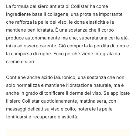
La formula del siero antietà di Collistar ha come
ingrediente base il collagene, una proteina importante
che rafforza la pelle del viso, le dona elasticità e la
mantiene ben idratata. È una sostanza che il corpo
produce autonomamente ma che, superata una certa età,
iniza ad essere carente. Ciò comporta la perdita di tono e
la comparsa di rughe. Ecco perchè viene integrata da
creme e sieri.
Contiene anche acido ialuronico, una sostanza che non
solo normalizza e mantiene l’idratazione naturale, ma è
anche in grado di tonificare il derma del viso. Se applicate
il siero Collistar quotidianamente, mattina sera, con
massaggi delicati su viso e collo, noterete la pelle
tonificarsi e recuperare elasticità.