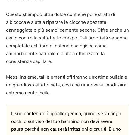
Questo shampoo ultra dolce contiene poi estratti di
albicocca e aiuta a riparare le ciocche spezzate,
danneggiate o più semplicemente secche. Offre anche un
certo controllo sull’effetto crespo. Tali proprietà vengono
completate dal fiore di cotone che agisce come
ammorbidente naturale e aiuta a ottimizzare la
consistenza capillare.
Messi insieme, tali elementi offriranno un’ottima pulizia e
un grandioso effetto seta, così che rimuovere i nodi sarà
estremamente facile.
Il suo contenuto è ipoallergenico, quindi se va negli
occhi o sul viso del tuo bambino non devi avere
paura perché non causerà irritazioni o pruriti. È uno