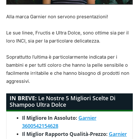
Alla marca Garnier non servono presentazioni!
Le sue linee, Fructis e Ultra Dolce, sono ottime sia per il
loro INCI, sia per la particolare delicatezza.
Soprattutto l’ultima è particolarmente indicata per i
bambini e per tutti coloro che hanno la pelle sensibile o
facilmente irritabile e che hanno bisogno di prodotti non
aggressivi.
IN BREVE:
Le Nostre 5 Migliori Scelte Di
Shampoo Ultra Dolce
Il Migliore In Assoluto:
Garnier
3600542154628
Il Miglior Rapporto Qualità-Prezzo:
Garnier