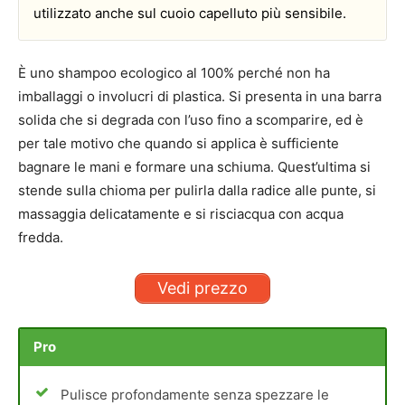
utilizzato anche sul cuoio capelluto più sensibile.
È uno shampoo ecologico al 100% perché non ha
imballaggi o involucri di plastica. Si presenta in una barra
solida che si degrada con l’uso fino a scomparire, ed è
per tale motivo che quando si applica è sufficiente
bagnare le mani e formare una schiuma. Quest’ultima si
stende sulla chioma per pulirla dalla radice alle punte, si
massaggia delicatamente e si risciacqua con acqua
fredda.
Vedi prezzo
Pro
Pulisce profondamente senza spezzare le