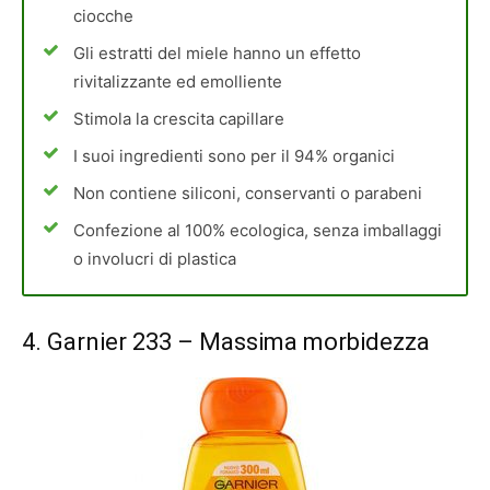
ciocche
Gli estratti del miele hanno un effetto
rivitalizzante ed emolliente
Stimola la crescita capillare
I suoi ingredienti sono per il 94% organici
Non contiene siliconi, conservanti o parabeni
Confezione al 100% ecologica, senza imballaggi
o involucri di plastica
4.
Garnier 233
– Massima morbidezza