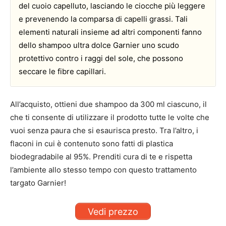
del cuoio capelluto, lasciando le ciocche più leggere
e prevenendo la comparsa di capelli grassi. Tali
elementi naturali insieme ad altri componenti fanno
dello shampoo ultra dolce Garnier uno scudo
protettivo contro i raggi del sole, che possono
seccare le fibre capillari.
All’acquisto, ottieni due shampoo da 300 ml ciascuno, il
che ti consente di utilizzare il prodotto tutte le volte che
vuoi senza paura che si esaurisca presto. Tra l’altro, i
flaconi in cui è contenuto sono fatti di plastica
biodegradabile al 95%. Prenditi cura di te e rispetta
l’ambiente allo stesso tempo con questo trattamento
targato Garnier!
Vedi prezzo