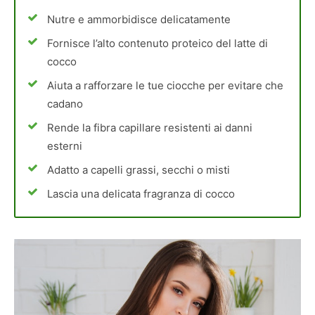
Nutre e ammorbidisce delicatamente
Fornisce l’alto contenuto proteico del latte di
cocco
Aiuta a rafforzare le tue ciocche per evitare che
cadano
Rende la fibra capillare resistenti ai danni
esterni
Adatto a capelli grassi, secchi o misti
Lascia una delicata fragranza di cocco