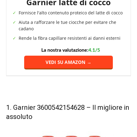
Garnier latte di cocco
Fornisce l'alto contenuto proteico del latte di cocco
Aiuta a rafforzare le tue ciocche per evitare che
cadano
Rende la fibra capillare resistenti ai danni esterni
La nostra valutazione:
4.1/5
VEDI SU AMAZON →
1.
Garnier 3600542154628
– Il migliore in
assoluto