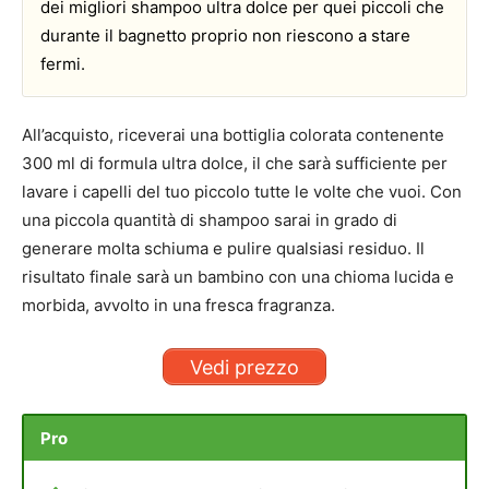
dei migliori shampoo ultra dolce per quei piccoli che
durante il bagnetto proprio non riescono a stare
fermi.
All’acquisto, riceverai una bottiglia colorata contenente
300 ml di formula ultra dolce, il che sarà sufficiente per
lavare i capelli del tuo piccolo tutte le volte che vuoi. Con
una piccola quantità di shampoo sarai in grado di
generare molta schiuma e pulire qualsiasi residuo. Il
risultato finale sarà un bambino con una chioma lucida e
morbida, avvolto in una fresca fragranza.
Vedi prezzo
Pro