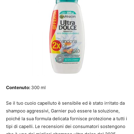
Contenuto:
300 ml
Se il tuo cuoio capelluto è sensibile ed è stato irritato da
shampoo aggressivi, Garnier può essere la soluzione,
poiché la sua formula delicata fornisce protezione a tutti i
tipi di capelli. Le recensioni dei consumatori sostengono