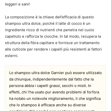
leggeri e sani!
La composizione è la chiave dell’efficacia di questo
shampoo ultra dolce, poiché il latte di cocco è un
ingrediente ricco di nutrienti che penetra nel cuoio
capelluto e rafforza le ciocche. In tal modo, recupera la
struttura della fibra capillare e fornisce un trattamento
alle cuticole per rendere i capelli più resistenti ai fattori
esterni.
Lo shampoo ultra dolce Garnier può essere utilizzato
da chiunque, indipendentemente dal fatto che la
persona abbia i capelli grassi, secchi o misti. In
effetti, chi l’ha usato pur avendo problemi di forfora
ha notato un notevole miglioramento, il che significa
che lo shampoo è efficace anche su diverse