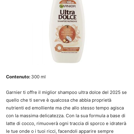
Contenuto:
300 ml
Garnier ti offre il miglior shampoo ultra dolce del 2025 se
quello che ti serve è qualcosa che abbia proprietà
nutrienti ed emolliente ma che allo stesso tempo agisca
con la massima delicatezza. Con la sua formula a base di
latte di cocco, rimuoverà ogni traccia di sporco e idraterà
le tue onde o i tuoi ricci, facendoli apparire sempre