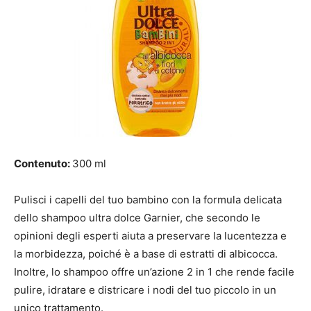
Contenuto:
300 ml
Pulisci i capelli del tuo bambino con la formula delicata
dello shampoo ultra dolce Garnier, che secondo le
opinioni degli esperti aiuta a preservare la lucentezza e
la morbidezza, poiché è a base di estratti di albicocca.
Inoltre, lo shampoo offre un’azione 2 in 1 che rende facile
pulire, idratare e districare i nodi del tuo piccolo in un
unico trattamento.