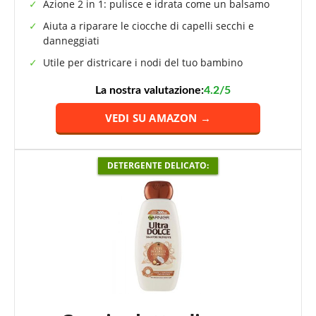
Azione 2 in 1: pulisce e idrata come un balsamo
Aiuta a riparare le ciocche di capelli secchi e
danneggiati
Utile per districare i nodi del tuo bambino
La nostra valutazione:
4.2/5
VEDI SU AMAZON →
DETERGENTE DELICATO: