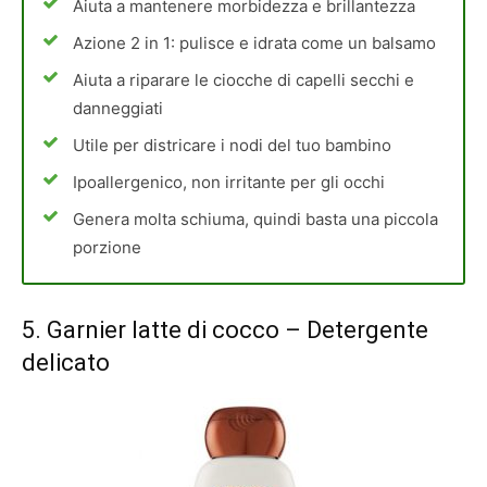
Aiuta a mantenere morbidezza e brillantezza
Azione 2 in 1: pulisce e idrata come un balsamo
Aiuta a riparare le ciocche di capelli secchi e
danneggiati
Utile per districare i nodi del tuo bambino
Ipoallergenico, non irritante per gli occhi
Genera molta schiuma, quindi basta una piccola
porzione
5.
Garnier latte di cocco
– Detergente
delicato