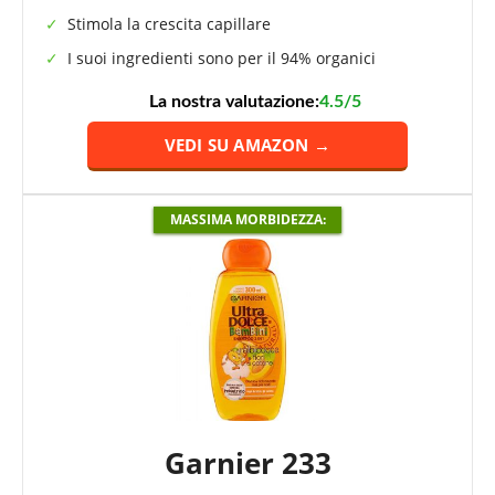
Stimola la crescita capillare
I suoi ingredienti sono per il 94% organici
La nostra valutazione:
4.5/5
VEDI SU AMAZON →
MASSIMA MORBIDEZZA:
Garnier 233