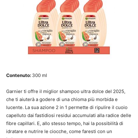
Contenuto:
300 ml
Garnier ti offre il miglior shampoo ultra dolce del 2025,
che ti aiuterà a godere di una chioma più morbida e
lucente. La sua azione 2 in 1 permette di ripulire il cuoio
capelluto dai fastidiosi residui accumulati alla radice delle
fibre capillari. E, allo stesso tempo, hai la possibilità di
idratare e nutrire le ciocche, come faresti con un