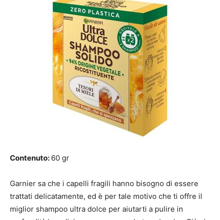
Contenuto:
60 gr
Garnier sa che i capelli fragili hanno bisogno di essere
trattati delicatamente, ed è per tale motivo che ti offre il
miglior shampoo ultra dolce per aiutarti a pulire in