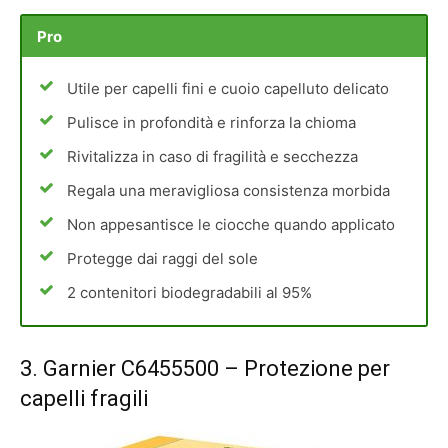
Pro
Utile per capelli fini e cuoio capelluto delicato
Pulisce in profondità e rinforza la chioma
Rivitalizza in caso di fragilità e secchezza
Regala una meravigliosa consistenza morbida
Non appesantisce le ciocche quando applicato
Protegge dai raggi del sole
2 contenitori biodegradabili al 95%
3.
Garnier C6455500
– Protezione per
capelli fragili