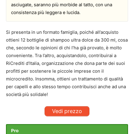
asciugate, saranno più morbide al tatto, con una
consistenza più leggera e lucida.
Si presenta in un formato famiglia, poiché all’acquisto
ottieni 12 bottiglie di shampoo ultra dolce da 300 ml, cosa
che, secondo le opinioni di chi l’ha già provato, è molto
conveniente. Tra l’altro, acquistandolo, contribuirai a
RiCrediti d’Italia, organizzazione che dona parte dei suoi
profitti per sostenere le piccole imprese con il
microcredito. Insomma, ottieni un trattamento di qualità
per capelli e allo stesso tempo contribuisci anche ad una
società più solidale!
Vedi prezzo
Pro