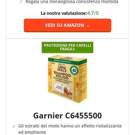
Regala una meravigliosa consistenza morbida
La nostra valutazione:
4.7/5
VEDI SU AMAZON →
PROTEZIONE PER CAPELLI
FRAGILI:
Garnier C6455500
Gli estratti del miele hanno un effetto rivitalizzante
ed emolliente