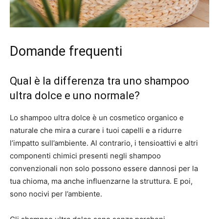
Domande frequenti
Qual è la differenza tra uno shampoo
ultra dolce e uno normale?
Lo shampoo ultra dolce è un cosmetico organico e
naturale che mira a curare i tuoi capelli e a ridurre
l’impatto sull’ambiente. Al contrario, i tensioattivi e altri
componenti chimici presenti negli shampoo
convenzionali non solo possono essere dannosi per la
tua chioma, ma anche influenzarne la struttura. E poi,
sono nocivi per l’ambiente.