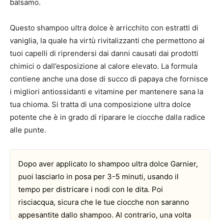
balsamo.
Questo shampoo ultra dolce è arricchito con estratti di
vaniglia, la quale ha virtù rivitalizzanti che permettono ai
tuoi capelli di riprendersi dai danni causati dai prodotti
chimici o dall’esposizione al calore elevato. La formula
contiene anche una dose di succo di papaya che fornisce
i migliori antiossidanti e vitamine per mantenere sana la
tua chioma. Si tratta di una composizione ultra dolce
potente che è in grado di riparare le ciocche dalla radice
alle punte.
Dopo aver applicato lo shampoo ultra dolce Garnier,
puoi lasciarlo in posa per 3-5 minuti, usando il
tempo per districare i nodi con le dita. Poi
risciacqua, sicura che le tue ciocche non saranno
appesantite dallo shampoo. Al contrario, una volta