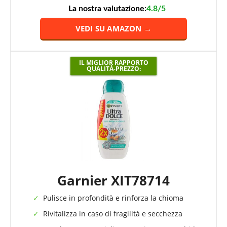
La nostra valutazione:
4.8/5
VEDI SU AMAZON →
IL MIGLIOR RAPPORTO
QUALITÀ-PREZZO:
Garnier XIT78714
Pulisce in profondità e rinforza la chioma
Rivitalizza in caso di fragilità e secchezza