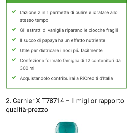
L’azione 2 in 1 permette di pulire e idratare allo
stesso tempo
Gli estratti di vaniglia riparano le ciocche fragili
Il succo di papaya ha un effetto nutriente
Utile per districare i nodi più facilmente
Confezione formato famiglia di 12 contenitori da
300 ml
Acquistandolo contribuirai a RiCrediti d’Italia
2.
Garnier XIT78714
– Il miglior rapporto
qualità-prezzo