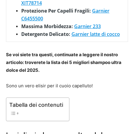
XIT78714
Protezione Per Capelli Fragili:
Garnier
C6455500
Massima Morbidezza:
Garnier 233
Detergente Delicato:
Garnier latte di cocco
Se voi siete tra questi, continuate a leggere il nostro
articolo: troverete la lista dei 5 migliori shampoo ultra
dolce del 2025.
Sono un vero elisir per il cuoio capelluto!
Tabella dei contenuti