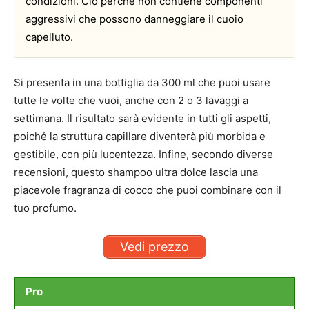
condizioni. Ciò perché non contiene componenti
aggressivi che possono danneggiare il cuoio
capelluto.
Si presenta in una bottiglia da 300 ml che puoi usare
tutte le volte che vuoi, anche con 2 o 3 lavaggi a
settimana. Il risultato sarà evidente in tutti gli aspetti,
poiché la struttura capillare diventerà più morbida e
gestibile, con più lucentezza. Infine, secondo diverse
recensioni, questo shampoo ultra dolce lascia una
piacevole fragranza di cocco che puoi combinare con il
tuo profumo.
Vedi prezzo
Pro