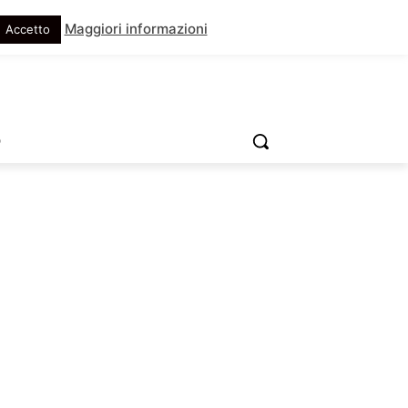
Maggiori informazioni
Accetto
O