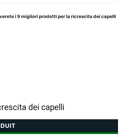
rete i 9 migliori prodotti per la ricrescita dei capelli
crescita dei capelli
DUIT