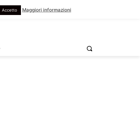
Maggiori informazioni
Accetto
O