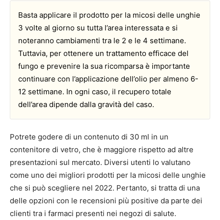
Basta applicare il prodotto per la micosi delle unghie
3 volte al giorno su tutta l’area interessata e si
noteranno cambiamenti tra le 2 e le 4 settimane.
Tuttavia, per ottenere un trattamento efficace del
fungo e prevenire la sua ricomparsa è importante
continuare con l’applicazione dell’olio per almeno 6-
12 settimane. In ogni caso, il recupero totale
dell’area dipende dalla gravità del caso.
Potrete godere di un contenuto di 30 ml in un
contenitore di vetro, che è maggiore rispetto ad altre
presentazioni sul mercato. Diversi utenti lo valutano
come uno dei migliori prodotti per la micosi delle unghie
che si può scegliere nel 2022. Pertanto, si tratta di una
delle opzioni con le recensioni più positive da parte dei
clienti tra i farmaci presenti nei negozi di salute.