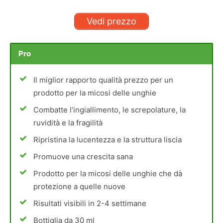
Vedi prezzo
Pro
Il miglior rapporto qualità prezzo per un
prodotto per la micosi delle unghie
Combatte l’ingiallimento, le screpolature, la
ruvidità e la fragilità
Ripristina la lucentezza e la struttura liscia
Promuove una crescita sana
Prodotto per la micosi delle unghie che dà
protezione a quelle nuove
Risultati visibili in 2-4 settimane
Bottiglia da 30 ml