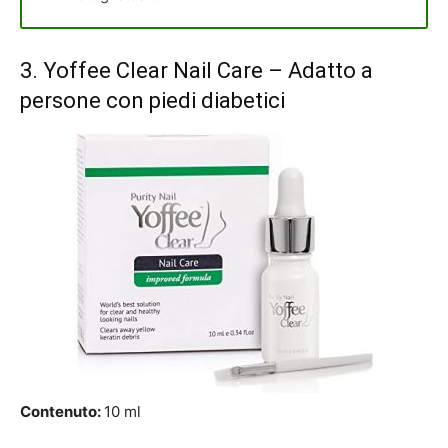
3.
Yoffee Clear Nail Care
– Adatto a
persone con piedi diabetici
Contenuto:
10 ml