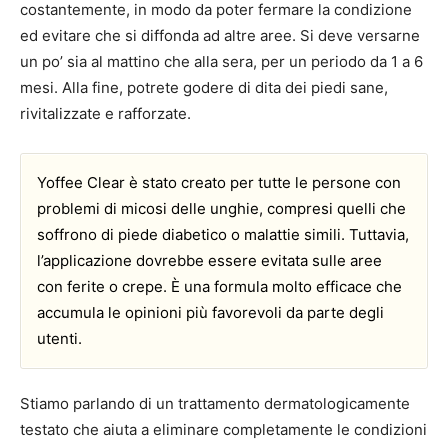
costantemente, in modo da poter fermare la condizione
ed evitare che si diffonda ad altre aree. Si deve versarne
un po’ sia al mattino che alla sera, per un periodo da 1 a 6
mesi. Alla fine, potrete godere di dita dei piedi sane,
rivitalizzate e rafforzate.
Yoffee Clear è stato creato per tutte le persone con
problemi di micosi delle unghie, compresi quelli che
soffrono di piede diabetico o malattie simili. Tuttavia,
l’applicazione dovrebbe essere evitata sulle aree
con ferite o crepe. È una formula molto efficace che
accumula le opinioni più favorevoli da parte degli
utenti.
Stiamo parlando di un trattamento dermatologicamente
testato che aiuta a eliminare completamente le condizioni