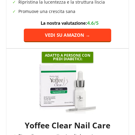
Ripristina la lucentezza e la struttura liscia
Promuove una crescita sana
La nostra valutazione:
4.6/5
VEDI SU AMAZON →
ADATTO A PERSONE CON
PIEDI DIABETICI:
Yoffee Clear Nail Care