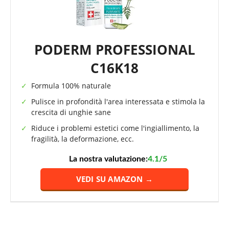
PODERM PROFESSIONAL
C16K18
Formula 100% naturale
Pulisce in profondità l'area interessata e stimola la
crescita di unghie sane
Riduce i problemi estetici come l'ingiallimento, la
fragilità, la deformazione, ecc.
La nostra valutazione:
4.1/5
VEDI SU AMAZON →