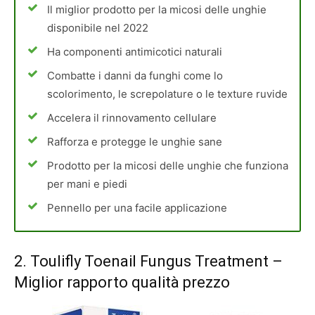
Il miglior prodotto per la micosi delle unghie
disponibile nel 2022
Ha componenti antimicotici naturali
Combatte i danni da funghi come lo
scolorimento, le screpolature o le texture ruvide
Accelera il rinnovamento cellulare
Rafforza e protegge le unghie sane
Prodotto per la micosi delle unghie che funziona
per mani e piedi
Pennello per una facile applicazione
2.
Toulifly Toenail Fungus Treatment
–
Miglior rapporto qualità prezzo