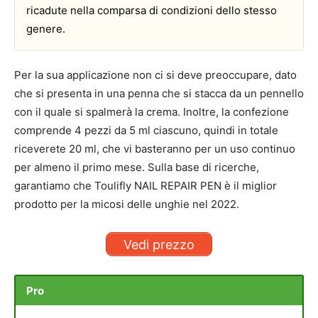
ricadute nella comparsa di condizioni dello stesso
genere.
Per la sua applicazione non ci si deve preoccupare, dato
che si presenta in una penna che si stacca da un pennello
con il quale si spalmerà la crema. Inoltre, la confezione
comprende 4 pezzi da 5 ml ciascuno, quindi in totale
riceverete 20 ml, che vi basteranno per un uso continuo
per almeno il primo mese. Sulla base di ricerche,
garantiamo che Toulifly NAIL REPAIR PEN è il miglior
prodotto per la micosi delle unghie nel 2022.
Vedi prezzo
Pro