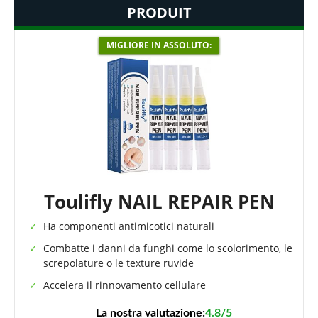
PRODUIT
MIGLIORE IN ASSOLUTO:
Toulifly NAIL REPAIR PEN
Ha componenti antimicotici naturali
Combatte i danni da funghi come lo scolorimento, le
screpolature o le texture ruvide
Accelera il rinnovamento cellulare
La nostra valutazione:
4.8/5