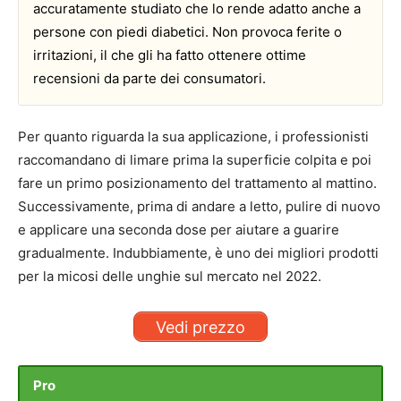
accuratamente studiato che lo rende adatto anche a
persone con piedi diabetici. Non provoca ferite o
irritazioni, il che gli ha fatto ottenere ottime
recensioni da parte dei consumatori.
Per quanto riguarda la sua applicazione, i professionisti
raccomandano di limare prima la superficie colpita e poi
fare un primo posizionamento del trattamento al mattino.
Successivamente, prima di andare a letto, pulire di nuovo
e applicare una seconda dose per aiutare a guarire
gradualmente. Indubbiamente, è uno dei migliori prodotti
per la micosi delle unghie sul mercato nel 2022.
Vedi prezzo
Pro