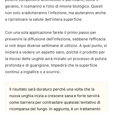
geranio, il rosmarino e l’olio di limone biologico. Questi
non solo sradicheranno l’infezione, ma aiuteranno anche
a ripristinare la salute dell’intera superficie.
Con una sola applicazione farete il primo passo per
prevenire la diffusione dell’infezione, sebbene l’efficacia
si noti dopo diverse settimane di utilizzo. A quel punto, si
inizierà a vedere un aspetto sano, poiché il prodotto per
la micosi delle unghie avrà iniziato un processo di pulizia
profonda e di guarigione. Impedirà che la superficie
continui a ingiallire o a scurirsi.
Il risultato sarà duraturo perché una volta che la
nuova unghia inizia a crescere sana e forte servirà
come barriera per contrastare qualsiasi tentativo di
ricomparsa del fungo. In aggiunta, è un trattamento