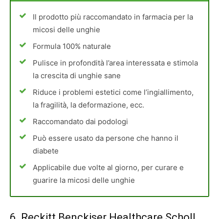
Il prodotto più raccomandato in farmacia per la
micosi delle unghie
Formula 100% naturale
Pulisce in profondità l’area interessata e stimola
la crescita di unghie sane
Riduce i problemi estetici come l’ingiallimento,
la fragilità, la deformazione, ecc.
Raccomandato dai podologi
Può essere usato da persone che hanno il
diabete
Applicabile due volte al giorno, per curare e
guarire la micosi delle unghie
6.
Reckitt Benckiser Healthcare Scholl