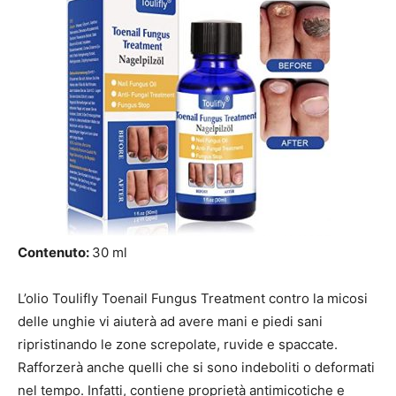
Contenuto:
30 ml
L’olio Toulifly Toenail Fungus Treatment contro la micosi
delle unghie vi aiuterà ad avere mani e piedi sani
ripristinando le zone screpolate, ruvide e spaccate.
Rafforzerà anche quelli che si sono indeboliti o deformati
nel tempo. Infatti, contiene proprietà antimicotiche e