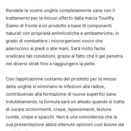
Rendete le vostre unghie completamente sane con il
trattamento per la micosi offerto dalla marca Toulifly.
Siamo di fronte a un prodotto a base di componenti
naturali con proprietà antimicotiche e antibatteriche, in
grado di combattere i microrganismi nocivi che
aderiscono ai piedi o alle mani. Sarà molto facile
sradicare tali condizioni, grazie al fatto che il gel penetra
nei diversi strati fino a raggiungere la pelle.
Con l’applicazione costante del prodotto per la micosi
delle unghie si eliminano le infezioni alla radice,
contribuendo alla formazione di nuove superfici sane.
Indubbiamente, la formula sarà un alleato quando si tratta
di curare scolorimenti, crepe, ispessimenti, texture
ruvide, crepe e spacchi. Non è una coincidenza che la
sua presentazione abbia ottenuto opinioni così buone dai