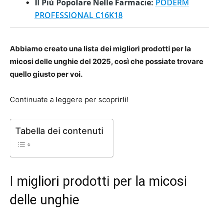
Il Più Popolare Nelle Farmacie:
PODERM
PROFESSIONAL C16K18
Abbiamo creato una lista dei migliori prodotti per la
micosi delle unghie del 2025, così che possiate trovare
quello giusto per voi.
Continuate a leggere per scoprirli!
Tabella dei contenuti
I migliori prodotti per la micosi
delle unghie