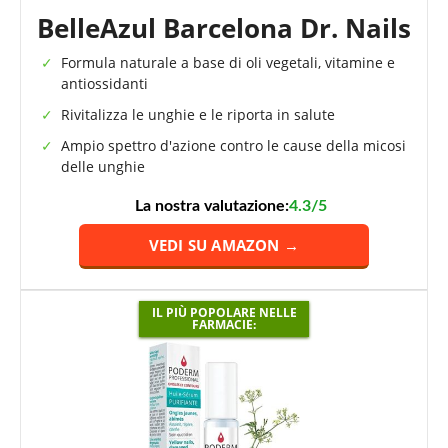
BelleAzul Barcelona Dr. Nails
Formula naturale a base di oli vegetali, vitamine e
antiossidanti
Rivitalizza le unghie e le riporta in salute
Ampio spettro d'azione contro le cause della micosi
delle unghie
La nostra valutazione:
4.3/5
VEDI SU AMAZON →
IL PIÙ POPOLARE NELLE
FARMACIE: