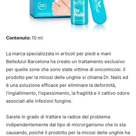
Contenuto:
10 ml
La marca specializzata in articoli per piedi e mani
BelleAzul Barcelona ha creato un trattamento esclusivo
per quelle zone che sono state vittime di onicomicosi. Il
prodotto per la micosi delle unghie si chiama Dr. Nails ed
è una soluzione efficace per eliminare la deformità,
l’ingiallimento, l’ispessimento, la fragilità e il cattivo odore
associati alle infezioni fungine.
Sarete in grado di trattare la radice del problema
indipendentemente dal tipo di microrganismo che lo sta
causando, poiché il prodotto per la micosi delle unghie ha