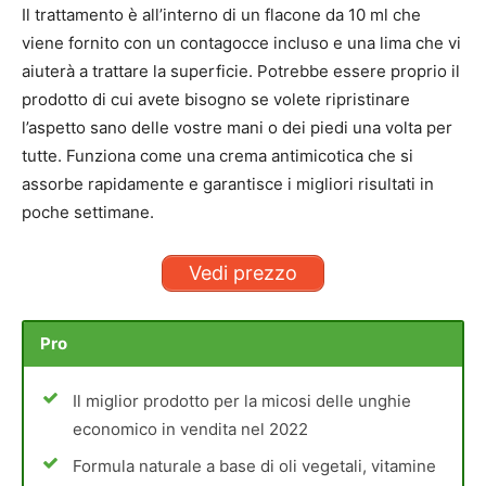
Il trattamento è all’interno di un flacone da 10 ml che
viene fornito con un contagocce incluso e una lima che vi
aiuterà a trattare la superficie. Potrebbe essere proprio il
prodotto di cui avete bisogno se volete ripristinare
l’aspetto sano delle vostre mani o dei piedi una volta per
tutte. Funziona come una crema antimicotica che si
assorbe rapidamente e garantisce i migliori risultati in
poche settimane.
Vedi prezzo
Pro
Il miglior prodotto per la micosi delle unghie
economico in vendita nel 2022
Formula naturale a base di oli vegetali, vitamine