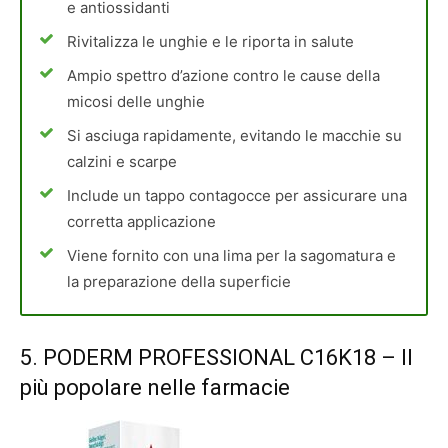
e antiossidanti
Rivitalizza le unghie e le riporta in salute
Ampio spettro d’azione contro le cause della
micosi delle unghie
Si asciuga rapidamente, evitando le macchie su
calzini e scarpe
Include un tappo contagocce per assicurare una
corretta applicazione
Viene fornito con una lima per la sagomatura e
la preparazione della superficie
5.
PODERM PROFESSIONAL C16K18
– Il
più popolare nelle farmacie