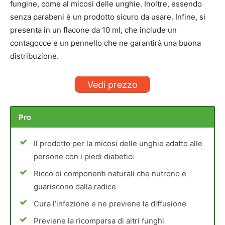
fungine, come al micosi delle unghie. Inoltre, essendo
senza parabeni è un prodotto sicuro da usare. Infine, si
presenta in un flacone da 10 ml, che include un
contagocce e un pennello che ne garantirà una buona
distribuzione.
Vedi prezzo
Pro
Il prodotto per la micosi delle unghie adatto alle
persone con i piedi diabetici
Ricco di componenti naturali che nutrono e
guariscono dalla radice
Cura l’infezione e ne previene la diffusione
Previene la ricomparsa di altri funghi