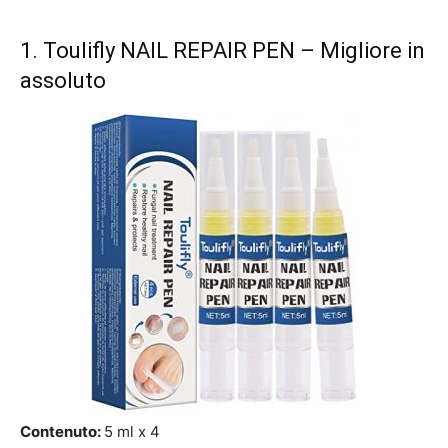
1.
Toulifly NAIL REPAIR PEN
– Migliore in
assoluto
Contenuto:
5 ml x 4