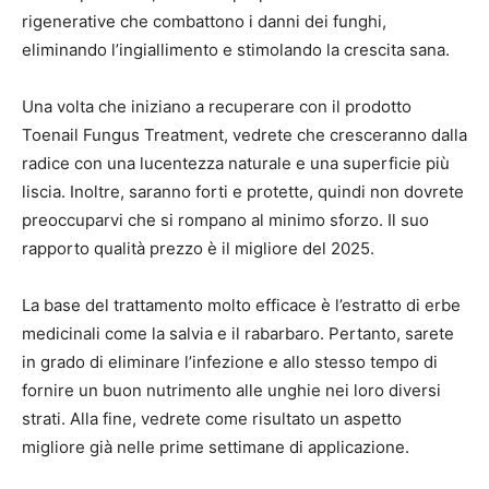
rigenerative che combattono i danni dei funghi,
eliminando l’ingiallimento e stimolando la crescita sana.
Una volta che iniziano a recuperare con il prodotto
Toenail Fungus Treatment, vedrete che cresceranno dalla
radice con una lucentezza naturale e una superficie più
liscia. Inoltre, saranno forti e protette, quindi non dovrete
preoccuparvi che si rompano al minimo sforzo. Il suo
rapporto qualità prezzo è il migliore del 2025.
La base del trattamento molto efficace è l’estratto di erbe
medicinali come la salvia e il rabarbaro. Pertanto, sarete
in grado di eliminare l’infezione e allo stesso tempo di
fornire un buon nutrimento alle unghie nei loro diversi
strati. Alla fine, vedrete come risultato un aspetto
migliore già nelle prime settimane di applicazione.