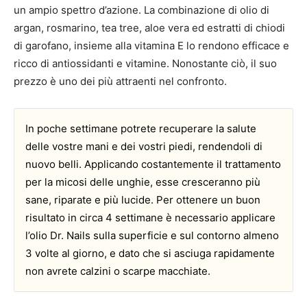
un ampio spettro d’azione. La combinazione di olio di
argan, rosmarino, tea tree, aloe vera ed estratti di chiodi
di garofano, insieme alla vitamina E lo rendono efficace e
ricco di antiossidanti e vitamine. Nonostante ciò, il suo
prezzo è uno dei più attraenti nel confronto.
In poche settimane potrete recuperare la salute
delle vostre mani e dei vostri piedi, rendendoli di
nuovo belli. Applicando costantemente il trattamento
per la micosi delle unghie, esse cresceranno più
sane, riparate e più lucide. Per ottenere un buon
risultato in circa 4 settimane è necessario applicare
l’olio Dr. Nails sulla superficie e sul contorno almeno
3 volte al giorno, e dato che si asciuga rapidamente
non avrete calzini o scarpe macchiate.