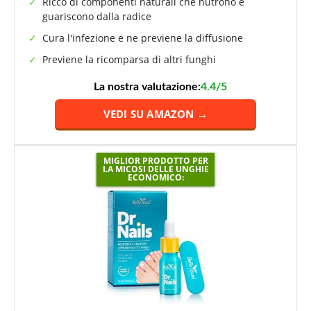
Ricco di componenti naturali che nutrono e
guariscono dalla radice
Cura l'infezione e ne previene la diffusione
Previene la ricomparsa di altri funghi
La nostra valutazione:
4.4/5
VEDI SU AMAZON →
MIGLIOR PRODOTTO PER
LA MICOSI DELLE UNGHIE
ECONOMICO: