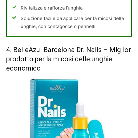
Rivitalizza e rafforza l’unghia
Soluzione facile da applicare per la micosi delle
unghie, con contagocce o pennelli
4.
BelleAzul Barcelona Dr. Nails
– Miglior
prodotto per la micosi delle unghie
economico