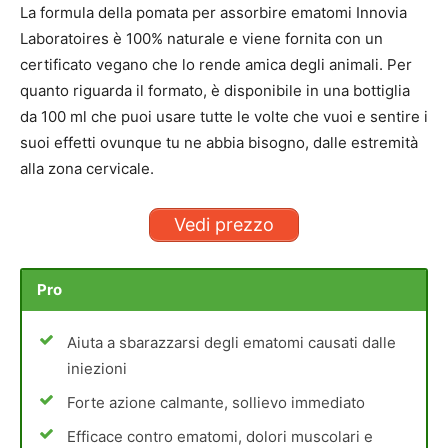
La formula della pomata per assorbire ematomi Innovia
Laboratoires è 100% naturale e viene fornita con un
certificato vegano che lo rende amica degli animali. Per
quanto riguarda il formato, è disponibile in una bottiglia
da 100 ml che puoi usare tutte le volte che vuoi e sentire i
suoi effetti ovunque tu ne abbia bisogno, dalle estremità
alla zona cervicale.
Vedi prezzo
Pro
Aiuta a sbarazzarsi degli ematomi causati dalle
iniezioni
Forte azione calmante, sollievo immediato
Efficace contro ematomi, dolori muscolari e