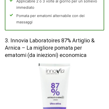
Applicabile 2 o 3 volte al giorno per un sollievo
immediato
Pomata per ematomi alternabile con dei
massaggi
3.
Innovia Laboratoires 87% Artiglio &
Arnica
– La migliore pomata per
ematomi (da iniezioni) economica