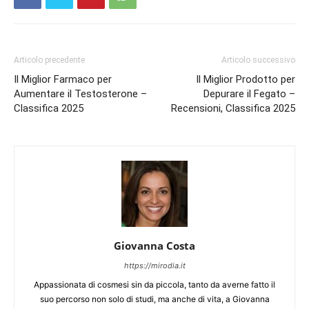
Articolo precedente
Articolo successivo
Il Miglior Farmaco per
Il Miglior Prodotto per
Aumentare il Testosterone –
Depurare il Fegato –
Classifica 2025
Recensioni, Classifica 2025
Giovanna Costa
https://mirodia.it
Appassionata di cosmesi sin da piccola, tanto da averne fatto il
suo percorso non solo di studi, ma anche di vita, a Giovanna