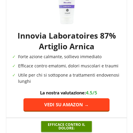
Innovia Laboratoires 87%
Artiglio Arnica
Forte azione calmante, sollievo immediato
Efficace contro ematomi, dolori muscolari e traumi
Utile per chi si sottopone a trattamenti endovenosi
lunghi
La nostra valutazione:
4.5/5
VEDI SU AMAZON →
EFFICACE CONTRO IL
DOLORE: