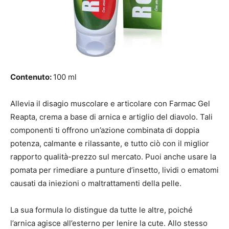
Contenuto:
100 ml
Allevia il disagio muscolare e articolare con Farmac Gel
Reapta, crema a base di arnica e artiglio del diavolo. Tali
componenti ti offrono un’azione combinata di doppia
potenza, calmante e rilassante, e tutto ciò con il miglior
rapporto qualità-prezzo sul mercato. Puoi anche usare la
pomata per rimediare a punture d’insetto, lividi o ematomi
causati da iniezioni o maltrattamenti della pelle.
La sua formula lo distingue da tutte le altre, poiché
l’arnica agisce all’esterno per lenire la cute. Allo stesso