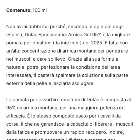
Contenuto:
100 ml
Non avrai dubbi sul perché, secondo le opinioni degli
esperti, Dulác Farmaceutici Arnica Gel 95% è la migliore
pomata per ematomi (da iniezioni) del 2025. È fatta con
un’alta concentrazione di arnica montana per penetrare
nei muscoli e dare sollievo. Grazie alla sua formula
naturale, potrai perfezionare la condizione dell’area
interessata, ti basterà spalmare la soluzione sulla parte
esterna della pelle e lasciarla asciugare.
La pomata per assorbire ematomi di Dulàc è composta al
95% da arnica montana, per una maggiore potenza ed
efficacia. È lo stesso composto usato per i cavalli da
corsa, il che ne garantisce la capacità di liberare i muscoli
dalla fatica e promuovere un rapido recupero. Inoltre,