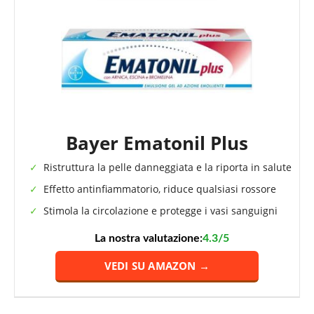
Bayer Ematonil Plus
Ristruttura la pelle danneggiata e la riporta in salute
Effetto antinfiammatorio, riduce qualsiasi rossore
Stimola la circolazione e protegge i vasi sanguigni
La nostra valutazione:
4.3/5
VEDI SU AMAZON →