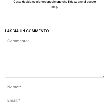
Costa dobbiamo nientepopodimeno che l’ideazione di questo
blog.
LASCIA UN COMMENTO