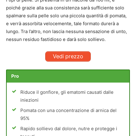
poiché grazie alla sua consistenza sarà sufficiente solo
spalmare sulla pelle solo una piccola quantità di pomata,
e verrà assorbita velocemente, tale formato durerà a
lungo. Tra l’altro, non lascia nessuna sensazione di unto,
nessun residuo fastidioso e darà solo sollievo.
Vedi prezzo
Pro
Riduce il gonfiore, gli ematomi causati dalle
iniezioni
Pomata con una concentrazione di arnica del
95%
Rapido sollievo dal dolore, nutre e protegge i