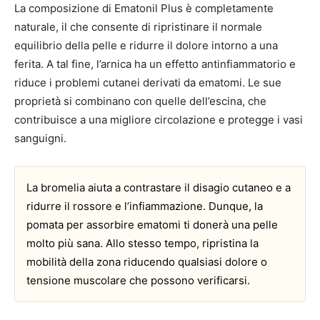
La composizione di Ematonil Plus è completamente
naturale, il che consente di ripristinare il normale
equilibrio della pelle e ridurre il dolore intorno a una
ferita. A tal fine, l’arnica ha un effetto antinfiammatorio e
riduce i problemi cutanei derivati da ematomi. Le sue
proprietà si combinano con quelle dell’escina, che
contribuisce a una migliore circolazione e protegge i vasi
sanguigni.
La bromelia aiuta a contrastare il disagio cutaneo e a
ridurre il rossore e l’infiammazione. Dunque, la
pomata per assorbire ematomi ti donerà una pelle
molto più sana. Allo stesso tempo, ripristina la
mobilità della zona riducendo qualsiasi dolore o
tensione muscolare che possono verificarsi.