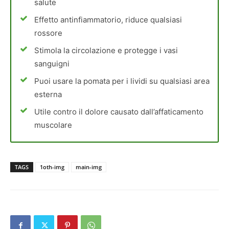
salute
Effetto antinfiammatorio, riduce qualsiasi
rossore
Stimola la circolazione e protegge i vasi
sanguigni
Puoi usare la pomata per i lividi su qualsiasi area
esterna
Utile contro il dolore causato dall’affaticamento
muscolare
TAGS
1oth-img
main-img