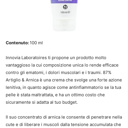
Contenuto:
100 ml
Innovia Laboratoires ti propone un prodotto molto
vantaggioso la cui composizione unica lo rende efficace
contro gli ematomi, i dolori muscolari e i traumi. 87%
Artiglio & Arnica è una crema che svolge una forte azione
lenitiva, in quanto agisce come antinfiammatorio se la tua
pelle è stata maltrattata, e ha un ottimo costo che
sicuramente si adatta al tuo budget.
Il suo concentrato di arnica le consente di penetrare nella
cute e di liberare i muscoli dalla tensione accumulata che