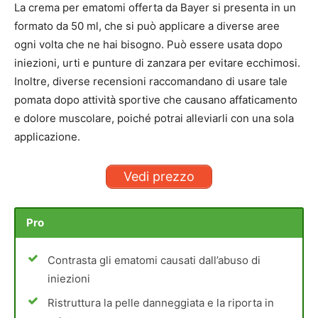
La crema per ematomi offerta da Bayer si presenta in un
formato da 50 ml, che si può applicare a diverse aree
ogni volta che ne hai bisogno. Può essere usata dopo
iniezioni, urti e punture di zanzara per evitare ecchimosi.
Inoltre, diverse recensioni raccomandano di usare tale
pomata dopo attività sportive che causano affaticamento
e dolore muscolare, poiché potrai alleviarli con una sola
applicazione.
Vedi prezzo
Pro
Contrasta gli ematomi causati dall’abuso di
iniezioni
Ristruttura la pelle danneggiata e la riporta in