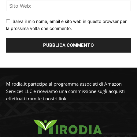
Salva il mio nome, email e sito web in questo browser per
la prossima volta che commento.
Mirodia.it partecipa al programma associati di Amazon
Services LLC e riceviamo una commissione sugli acquisti
effettuati tramite i nostri link.