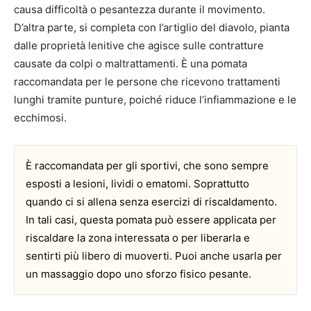
causa difficoltà o pesantezza durante il movimento.
D’altra parte, si completa con l’artiglio del diavolo, pianta
dalle proprietà lenitive che agisce sulle contratture
causate da colpi o maltrattamenti. È una pomata
raccomandata per le persone che ricevono trattamenti
lunghi tramite punture, poiché riduce l’infiammazione e le
ecchimosi.
È raccomandata per gli sportivi, che sono sempre
esposti a lesioni, lividi o ematomi. Soprattutto
quando ci si allena senza esercizi di riscaldamento.
In tali casi, questa pomata può essere applicata per
riscaldare la zona interessata o per liberarla e
sentirti più libero di muoverti. Puoi anche usarla per
un massaggio dopo uno sforzo fisico pesante.