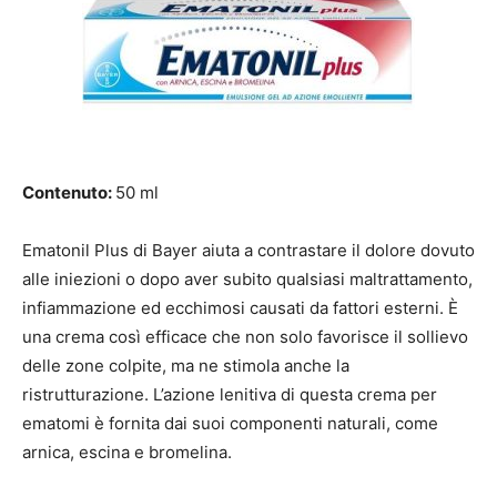
Contenuto:
50 ml
Ematonil Plus di Bayer aiuta a contrastare il dolore dovuto
alle iniezioni o dopo aver subito qualsiasi maltrattamento,
infiammazione ed ecchimosi causati da fattori esterni. È
una crema così efficace che non solo favorisce il sollievo
delle zone colpite, ma ne stimola anche la
ristrutturazione. L’azione lenitiva di questa crema per
ematomi è fornita dai suoi componenti naturali, come
arnica, escina e bromelina.