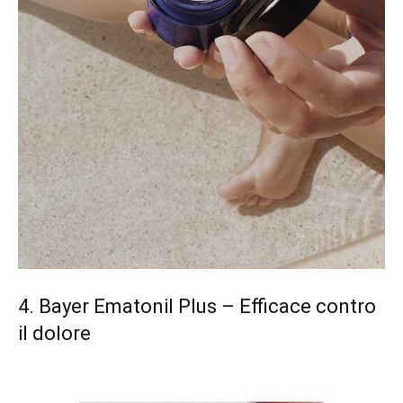
4.
Bayer Ematonil Plus
– Efficace contro
il dolore