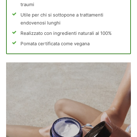
traumi
Utile per chi si sottopone a trattamenti
endovenosi lunghi
Realizzato con ingredienti naturali al 100%
Pomata certificata come vegana