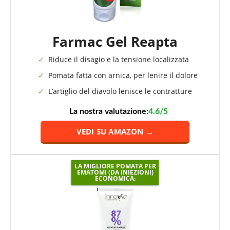
Farmac Gel Reapta
Riduce il disagio e la tensione localizzata
Pomata fatta con arnica, per lenire il dolore
L’artiglio del diavolo lenisce le contratture
La nostra valutazione:
4.6/5
VEDI SU AMAZON →
LA MIGLIORE POMATA PER
EMATOMI (DA INIEZIONI)
ECONOMICA: