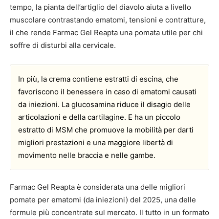
tempo, la pianta dell’artiglio del diavolo aiuta a livello
muscolare contrastando ematomi, tensioni e contratture,
il che rende Farmac Gel Reapta una pomata utile per chi
soffre di disturbi alla cervicale.
In più, la crema contiene estratti di escina, che
favoriscono il benessere in caso di ematomi causati
da iniezioni. La glucosamina riduce il disagio delle
articolazioni e della cartilagine. E ha un piccolo
estratto di MSM che promuove la mobilità per darti
migliori prestazioni e una maggiore libertà di
movimento nelle braccia e nelle gambe.
Farmac Gel Reapta è considerata una delle migliori
pomate per ematomi (da iniezioni) del 2025, una delle
formule più concentrate sul mercato. Il tutto in un formato