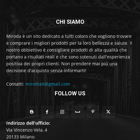
CHI SIAMO
Miroda è un sito dedicato a tutti coloro che vogliono trovare
e comprare i migliori prodotti per la loro bellezza e salute. Il
nostro obbiettivo è consigliare prodotti di alta qualità che
portano a risultati reali e che sono sotenuti dall'esperienza
positiva dei propri clienti. Non prendere mai più una
decisione d'acquisto senza informarti!
Contatti:
mirodiait@gmail.com
FOLLOW US
Indirizzo dell'ufficio:
Via Vincenzo Vela, 4
20133 Milano