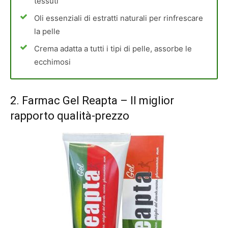
tessuti
Oli essenziali di estratti naturali per rinfrescare
la pelle
Crema adatta a tutti i tipi di pelle, assorbe le
ecchimosi
2.
Farmac Gel Reapta
– Il miglior
rapporto qualità-prezzo