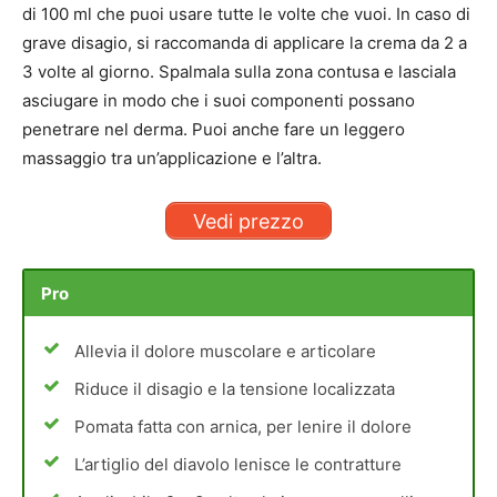
di 100 ml che puoi usare tutte le volte che vuoi. In caso di
grave disagio, si raccomanda di applicare la crema da 2 a
3 volte al giorno. Spalmala sulla zona contusa e lasciala
asciugare in modo che i suoi componenti possano
penetrare nel derma. Puoi anche fare un leggero
massaggio tra un’applicazione e l’altra.
Vedi prezzo
Pro
Allevia il dolore muscolare e articolare
Riduce il disagio e la tensione localizzata
Pomata fatta con arnica, per lenire il dolore
L’artiglio del diavolo lenisce le contratture