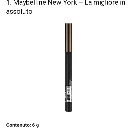
1.
Maybelline New York
– La migliore in
assoluto
Contenuto:
6 g