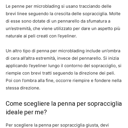
Le penne per microblading si usano tracciando delle
brevi linee seguendo la crescita delle sopracciglia. Molte
di esse sono dotate di un pennarello da sfumatura a
un’estremità, che viene utilizzato per dare un aspetto più
naturale ai peli creati con l’eyeliner.
Un altro tipo di penna per microblading include un’ombra
di cera all’altra estremità, invece del pennarello. Si inizia
applicando l’eyeliner lungo il contorno del sopracciglio, si
riempie con brevi tratti seguendo la direzione dei peli.
Poi con l’ombra alla fine, occorre riempire e fondere nella
stessa direzione.
Come scegliere la penna per sopracciglia
ideale per me?
Per scegliere la penna per sopracciglia giusta, devi