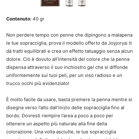
Contenuto:
40 gr
Non perdere tempo con penne che dipingono a malapena
le tue sopracciglia, prova il modello offerto da Joyjorya: ti
dà tratti equilibrati e crea un effetto tatuaggio senza alcun
dolore. Ciò è dovuto all’intensità del colore che la penna
dispensa attraverso il suo inchiostro gel che si diffonde
uniformemente sui tuoi peli, per un viso radioso e un
trucco occhi più evidenziato!
È molto facile da usare, basta premere la penna mentre si
disegna verso l’alto dall’inizio delle sopracciglia fino al
bordo. Dovresti riempire l’area a poco a poco per
ottenere un aspetto più naturale alla fine della
colorazione. Una volta asciutte, le tue sopracciglia