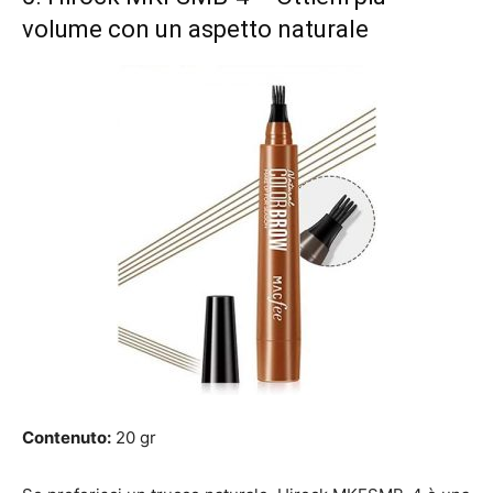
volume con un aspetto naturale
Contenuto:
20 gr