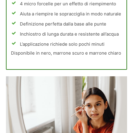
4 micro forcelle per un effetto di riempimento
Aiuta a riempire le sopracciglia in modo naturale
Definizione perfetta dalla base alle punte
Inchiostro di lunga durata e resistente all’acqua
L’applicazione richiede solo pochi minuti
Disponibile in nero, marrone scuro e marrone chiaro