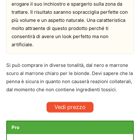
erogare il suo inchiostro e spargerlo sulla zona da
trattare. Il risultato saranno sopracciglia perfette con
più volume e un aspetto naturale. Una caratteristica
molto attraente di questo prodotto perché ti
consentirà di avere un look perfetto ma non
artificiale.
Si può comprare in diverse tonalità, dal nero e marrone
scuro al marrone chiaro per le bionde. Devi sapere che la
penna è sicura in quanto non causerà reazioni collaterali,
dal momento che non contiene ingredienti tossici.
Vedi prezzo
Pro