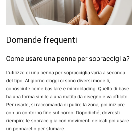
Domande frequenti
Come usare una penna per sopracciglia?
L’utilizzo di una penna per sopracciglia varia a seconda
del tipo. Al giorno d’oggi ci sono diversi modelli,
conosciute come basilare e microblading. Quello di base
ha una forma simile a una matita da disegno e va affilato.
Per usarlo, si raccomanda di pulire la zona, poi iniziare
con un contorno fine sul bordo. Dopodiché, dovresti
riempire le sopracciglia con movimenti delicati poi usare
un pennarello per sfumare.