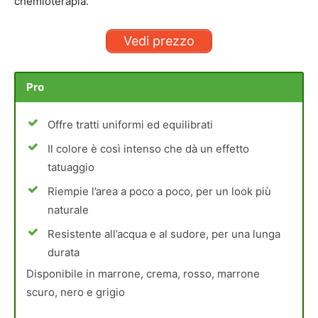
chemioterapia.
Vedi prezzo
Pro
Offre tratti uniformi ed equilibrati
Il colore è così intenso che dà un effetto
tatuaggio
Riempie l’area a poco a poco, per un look più
naturale
Resistente all’acqua e al sudore, per una lunga
durata
Disponibile in marrone, crema, rosso, marrone
scuro, nero e grigio