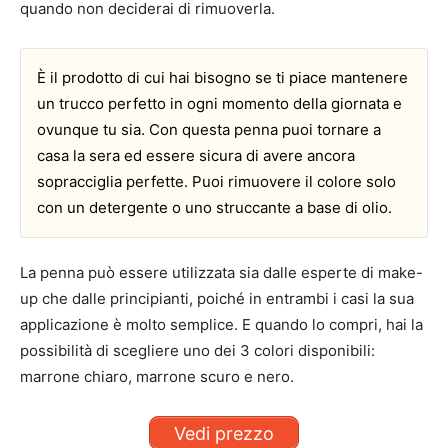
quando non deciderai di rimuoverla.
È il prodotto di cui hai bisogno se ti piace mantenere
un trucco perfetto in ogni momento della giornata e
ovunque tu sia. Con questa penna puoi tornare a
casa la sera ed essere sicura di avere ancora
sopracciglia perfette. Puoi rimuovere il colore solo
con un detergente o uno struccante a base di olio.
La penna può essere utilizzata sia dalle esperte di make-
up che dalle principianti, poiché in entrambi i casi la sua
applicazione è molto semplice. E quando lo compri, hai la
possibilità di scegliere uno dei 3 colori disponibili:
marrone chiaro, marrone scuro e nero.
Vedi prezzo