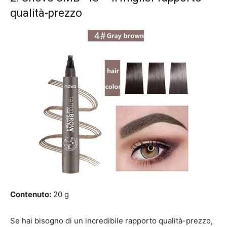
qualità-prezzo
Contenuto:
20 g
Se hai bisogno di un incredibile rapporto qualità-prezzo,