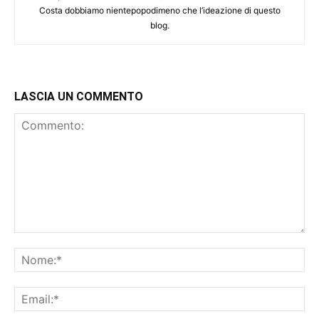
Costa dobbiamo nientepopodimeno che l’ideazione di questo
blog.
LASCIA UN COMMENTO