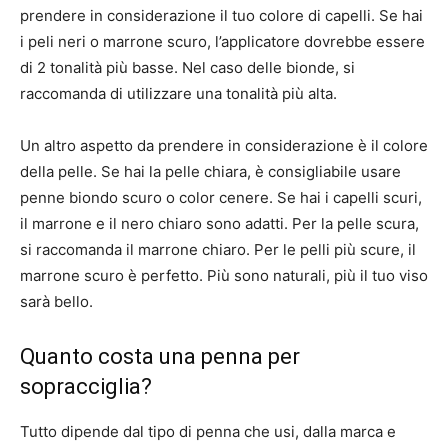
prendere in considerazione il tuo colore di capelli. Se hai
i peli neri o marrone scuro, l’applicatore dovrebbe essere
di 2 tonalità più basse. Nel caso delle bionde, si
raccomanda di utilizzare una tonalità più alta.
Un altro aspetto da prendere in considerazione è il colore
della pelle. Se hai la pelle chiara, è consigliabile usare
penne biondo scuro o color cenere. Se hai i capelli scuri,
il marrone e il nero chiaro sono adatti. Per la pelle scura,
si raccomanda il marrone chiaro. Per le pelli più scure, il
marrone scuro è perfetto. Più sono naturali, più il tuo viso
sarà bello.
Quanto costa una penna per
sopracciglia?
Tutto dipende dal tipo di penna che usi, dalla marca e