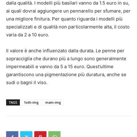
dalla qualità. I modelli più basilari vanno da 1.5 euro in su,
ai quali dovrai aggiungere un pennarello per sfumare, per
una migliore finitura. Per quanto riguarda i modelli più
specializzati e di qualità non particolarmente alta, il costo
varia da 2 a 10 euro.
Il valore è anche influenzato dalla durata. Le penne per
sopracciglia che durano più a lungo sono generalmente
impermeabili e vanno da 5 a 15 euro. Quest’ultime
garantiscono una pigmentazione più duratura, anche se
sudi o bagni il viso.
TAGS
1oth-img
main-img