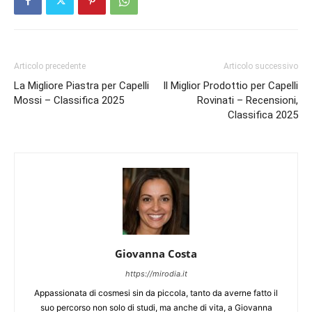
Articolo precedente
Articolo successivo
La Migliore Piastra per Capelli
Il Miglior Prodottio per Capelli
Mossi – Classifica 2025
Rovinati – Recensioni,
Classifica 2025
Giovanna Costa
https://mirodia.it
Appassionata di cosmesi sin da piccola, tanto da averne fatto il
suo percorso non solo di studi, ma anche di vita, a Giovanna