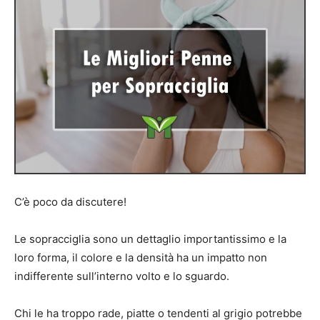
C’è poco da discutere!
Le sopracciglia sono un dettaglio importantissimo e la
loro forma, il colore e la densità ha un impatto non
indifferente sull’interno volto e lo sguardo.
Chi le ha troppo rade, piatte o tendenti al grigio potrebbe