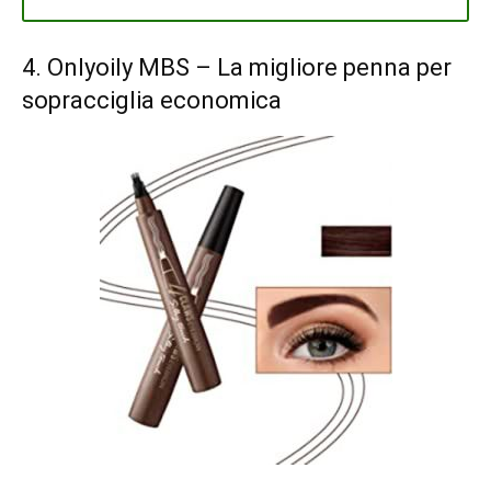
4.
Onlyoily MBS
– La migliore penna per
sopracciglia economica