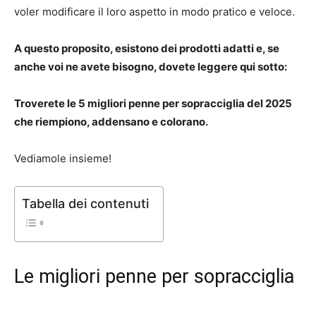
voler modificare il loro aspetto in modo pratico e veloce.
A questo proposito, esistono dei prodotti adatti e, se
anche voi ne avete bisogno, dovete leggere qui sotto:
Troverete le 5 migliori penne per sopracciglia del 2025
che riempiono, addensano e colorano.
Vediamole insieme!
Tabella dei contenuti
Le migliori penne per sopracciglia