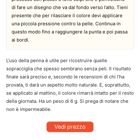
di fare un disegno che va dal fondo verso l’alto. Tieni
presente che per rilasciare il colore devi applicare
una piccola pressione contro la pelle. Continua in
questo modo fino a raggiungere la punta e poi passa
ai bordi.
L’uso della penna è utile per ricostruire quelle
sopracciglia che spesso sembrano senza peli. Il risultato
finale sarà preciso e, secondo le recensioni di chi l’ha
provata, ti darà un aspetto molto naturale. E, soprattutto,
se applicato al mattino, il colore rimarrà intatto per il resto
della giornata. Ha un peso di 6 g. Si prega di notare che
non è impermeabile.
Vedi prezzo