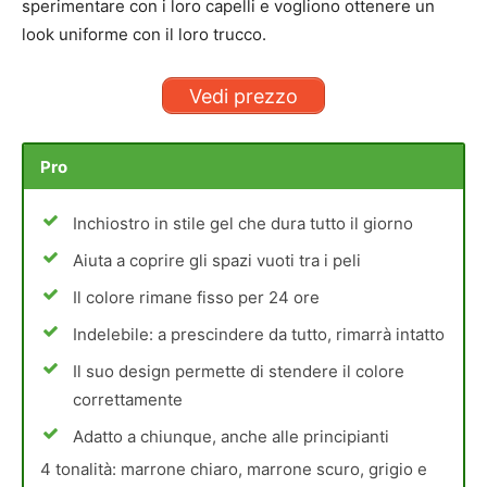
sperimentare con i loro capelli e vogliono ottenere un
look uniforme con il loro trucco.
Vedi prezzo
Pro
Inchiostro in stile gel che dura tutto il giorno
Aiuta a coprire gli spazi vuoti tra i peli
Il colore rimane fisso per 24 ore
Indelebile: a prescindere da tutto, rimarrà intatto
Il suo design permette di stendere il colore
correttamente
Adatto a chiunque, anche alle principianti
4 tonalità: marrone chiaro, marrone scuro, grigio e