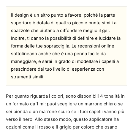
Il design è un altro punto a favore, poiché la parte
superiore è dotata di quattro piccole punte simili a
spazzole che aiutano a diffondere meglio il gel.
Inoltre, ti danno la possibilità di definire e lucidare la
forma delle tue sopracciglia. Le recensioni online
sottolineano anche che è una penna facile da
maneggiare, e sarai in grado di modellare i capelli a
prescindere dal tuo livello di esperienza con
strumenti simili.
Per quanto riguarda i colori, sono disponibili 4 tonalità in
un formato da 1 ml: puoi scegliere un marrone chiaro se
sei bionda o un marrone scuro se i tuoi capelli vanno più
verso il nero. Allo stesso modo, questo applicatore ha
opzioni come il rosso e il grigio per coloro che osano