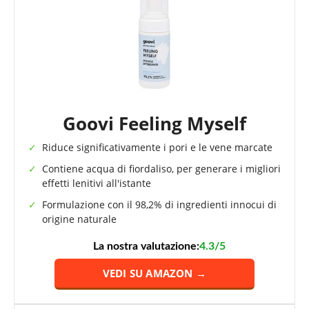
Goovi Feeling Myself
Riduce significativamente i pori e le vene marcate
Contiene acqua di fiordaliso, per generare i migliori
effetti lenitivi all'istante
Formulazione con il 98,2% di ingredienti innocui di
origine naturale
La nostra valutazione:
4.3/5
VEDI SU AMAZON →