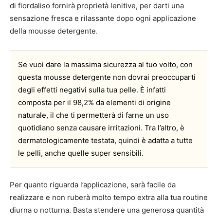
di fiordaliso fornirà proprietà lenitive, per darti una
sensazione fresca e rilassante dopo ogni applicazione
della mousse detergente.
Se vuoi dare la massima sicurezza al tuo volto, con
questa mousse detergente non dovrai preoccuparti
degli effetti negativi sulla tua pelle. È infatti
composta per il 98,2% da elementi di origine
naturale, il che ti permetterà di farne un uso
quotidiano senza causare irritazioni. Tra l’altro, è
dermatologicamente testata, quindi è adatta a tutte
le pelli, anche quelle super sensibili.
Per quanto riguarda l’applicazione, sarà facile da
realizzare e non ruberà molto tempo extra alla tua routine
diurna o notturna. Basta stendere una generosa quantità