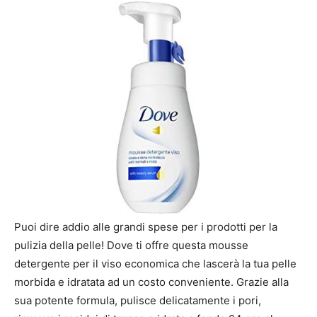
Puoi dire addio alle grandi spese per i prodotti per la
pulizia della pelle! Dove ti offre questa mousse
detergente per il viso economica che lascerà la tua pelle
morbida e idratata ad un costo conveniente. Grazie alla
sua potente formula, pulisce delicatamente i pori,