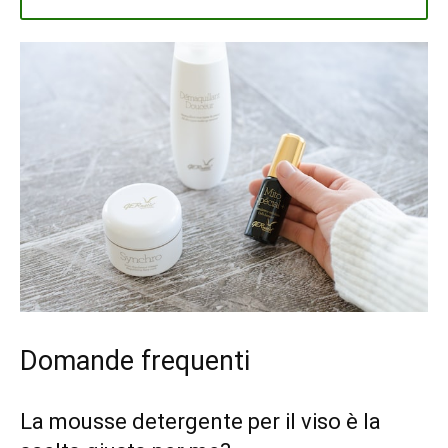
Domande frequenti
La mousse detergente per il viso è la