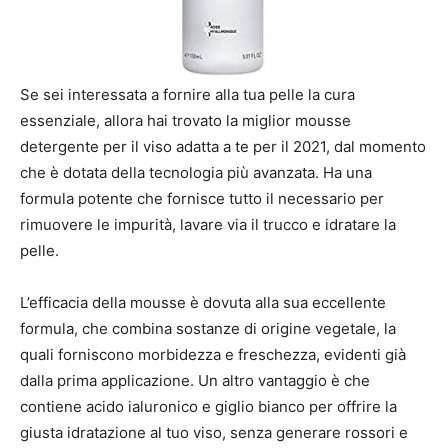
Se sei interessata a fornire alla tua pelle la cura
essenziale, allora hai trovato la miglior mousse
detergente per il viso adatta a te per il 2021, dal momento
che è dotata della tecnologia più avanzata. Ha una
formula potente che fornisce tutto il necessario per
rimuovere le impurità, lavare via il trucco e idratare la
pelle.
L’efficacia della mousse è dovuta alla sua eccellente
formula, che combina sostanze di origine vegetale, la
quali forniscono morbidezza e freschezza, evidenti già
dalla prima applicazione. Un altro vantaggio è che
contiene acido ialuronico e giglio bianco per offrire la
giusta idratazione al tuo viso, senza generare rossori e