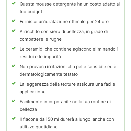
Questa mousse detergente ha un costo adatto al
tuo budget
Fornisce un’idratazione ottimale per 24 ore
Arricchito con siero di bellezza, in grado di
combattere le rughe
Le ceramidi che contiene agiscono eliminando i
residui e le impurità
Non provoca irritazioni alla pelle sensibile ed è
dermatologicamente testato
La leggerezza della texture assicura una facile
applicazione
Facilmente incorporabile nella tua routine di
bellezza
Il flacone da 150 ml durerà a lungo, anche con
utilizzo quotidiano