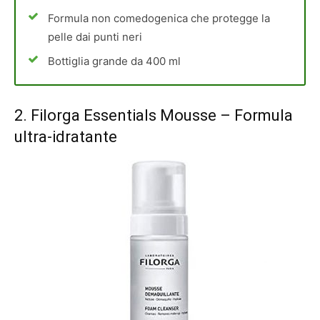
Formula non comedogenica che protegge la
pelle dai punti neri
Bottiglia grande da 400 ml
2.
Filorga Essentials Mousse
– Formula
ultra-idratante