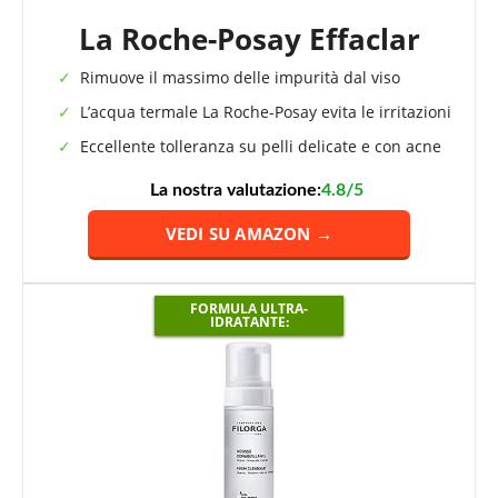
La Roche-Posay Effaclar
Rimuove il massimo delle impurità dal viso
L’acqua termale La Roche-Posay evita le irritazioni
Eccellente tolleranza su pelli delicate e con acne
La nostra valutazione:
4.8/5
VEDI SU AMAZON →
FORMULA ULTRA-
IDRATANTE: