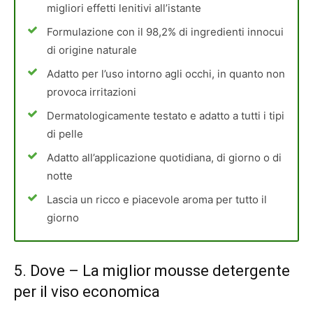
migliori effetti lenitivi all’istante
Formulazione con il 98,2% di ingredienti innocui
di origine naturale
Adatto per l’uso intorno agli occhi, in quanto non
provoca irritazioni
Dermatologicamente testato e adatto a tutti i tipi
di pelle
Adatto all’applicazione quotidiana, di giorno o di
notte
Lascia un ricco e piacevole aroma per tutto il
giorno
5.
Dove
– La miglior mousse detergente
per il viso economica