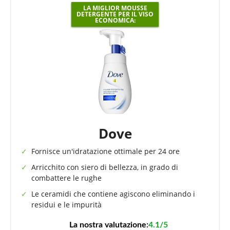
LA MIGLIOR MOUSSE
DETERGENTE PER IL VISO
ECONOMICA:
Dove
Fornisce un'idratazione ottimale per 24 ore
Arricchito con siero di bellezza, in grado di
combattere le rughe
Le ceramidi che contiene agiscono eliminando i
residui e le impurità
La nostra valutazione:
4.1/5