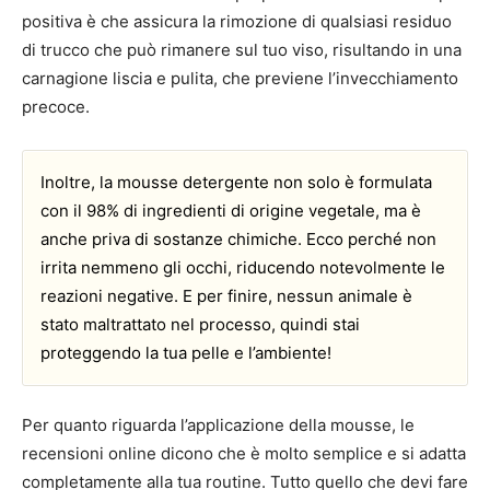
positiva è che assicura la rimozione di qualsiasi residuo
di trucco che può rimanere sul tuo viso, risultando in una
carnagione liscia e pulita, che previene l’invecchiamento
precoce.
Inoltre, la mousse detergente non solo è formulata
con il 98% di ingredienti di origine vegetale, ma è
anche priva di sostanze chimiche. Ecco perché non
irrita nemmeno gli occhi, riducendo notevolmente le
reazioni negative. E per finire, nessun animale è
stato maltrattato nel processo, quindi stai
proteggendo la tua pelle e l’ambiente!
Per quanto riguarda l’applicazione della mousse, le
recensioni online dicono che è molto semplice e si adatta
completamente alla tua routine. Tutto quello che devi fare