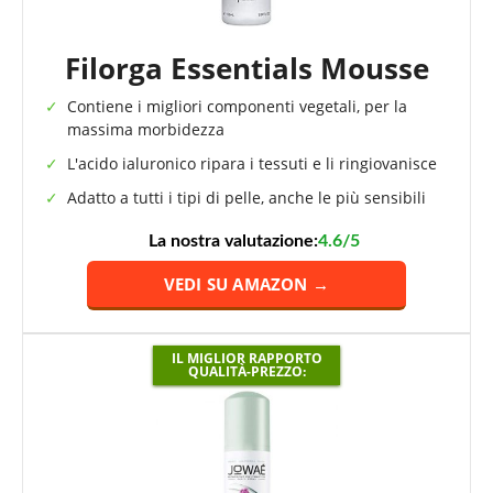
Filorga Essentials Mousse
Contiene i migliori componenti vegetali, per la
massima morbidezza
L'acido ialuronico ripara i tessuti e li ringiovanisce
Adatto a tutti i tipi di pelle, anche le più sensibili
La nostra valutazione:
4.6/5
VEDI SU AMAZON →
IL MIGLIOR RAPPORTO
QUALITÀ-PREZZO: