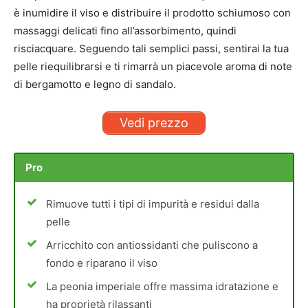
è inumidire il viso e distribuire il prodotto schiumoso con
massaggi delicati fino all’assorbimento, quindi
risciacquare. Seguendo tali semplici passi, sentirai la tua
pelle riequilibrarsi e ti rimarrà un piacevole aroma di note
di bergamotto e legno di sandalo.
Vedi prezzo
Pro
Rimuove tutti i tipi di impurità e residui dalla
pelle
Arricchito con antiossidanti che puliscono a
fondo e riparano il viso
La peonia imperiale offre massima idratazione e
ha proprietà rilassanti