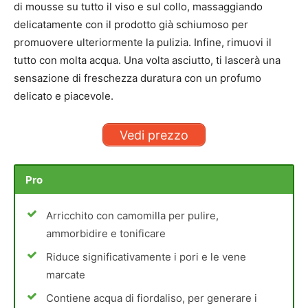
di mousse su tutto il viso e sul collo, massaggiando
delicatamente con il prodotto già schiumoso per
promuovere ulteriormente la pulizia. Infine, rimuovi il
tutto con molta acqua. Una volta asciutto, ti lascerà una
sensazione di freschezza duratura con un profumo
delicato e piacevole.
Vedi prezzo
Pro
Arricchito con camomilla per pulire,
ammorbidire e tonificare
Riduce significativamente i pori e le vene
marcate
Contiene acqua di fiordaliso, per generare i