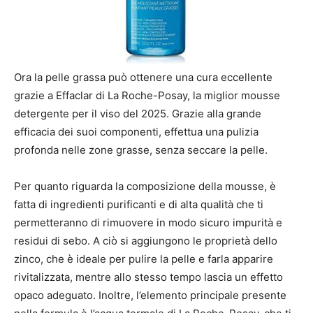
Ora la pelle grassa può ottenere una cura eccellente
grazie a Effaclar di La Roche-Posay, la miglior mousse
detergente per il viso del 2025. Grazie alla grande
efficacia dei suoi componenti, effettua una pulizia
profonda nelle zone grasse, senza seccare la pelle.
Per quanto riguarda la composizione della mousse, è
fatta di ingredienti purificanti e di alta qualità che ti
permetteranno di rimuovere in modo sicuro impurità e
residui di sebo. A ciò si aggiungono le proprietà dello
zinco, che è ideale per pulire la pelle e farla apparire
rivitalizzata, mentre allo stesso tempo lascia un effetto
opaco adeguato. Inoltre, l’elemento principale presente