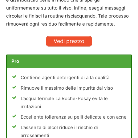
uniformemente su tutto il viso. Infine, esegui massaggi
circolari e finisci la routine risciacquando. Tale processo
rimuoverà ogni residuo facilmente e rapidamente.
Vedi prezzo
Pro
Contiene agenti detergenti di alta qualità
Rimuove il massimo delle impurità dal viso
L’acqua termale La Roche-Posay evita le
irritazioni
Eccellente tolleranza su pelli delicate e con acne
L’assenza di alcol riduce il rischio di
arrossamenti