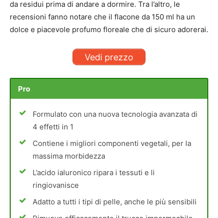
da residui prima di andare a dormire. Tra l’altro, le
recensioni fanno notare che il flacone da 150 ml ha un
dolce e piacevole profumo floreale che di sicuro adorerai.
Vedi prezzo
Pro
Formulato con una nuova tecnologia avanzata di
4 effetti in 1
Contiene i migliori componenti vegetali, per la
massima morbidezza
L’acido ialuronico ripara i tessuti e li
ringiovanisce
Adatto a tutti i tipi di pelle, anche le più sensibili