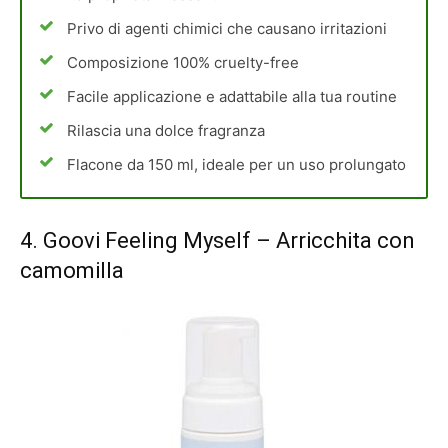
Privo di agenti chimici che causano irritazioni
Composizione 100% cruelty-free
Facile applicazione e adattabile alla tua routine
Rilascia una dolce fragranza
Flacone da 150 ml, ideale per un uso prolungato
4.
Goovi Feeling Myself
– Arricchita con
camomilla