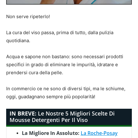
Non serve ripeterlo!
La cura del viso passa, prima di tutto, dalla pulizia
quotidiana.
Acqua e sapone non bastano: sono necessari prodotti
specifici in grado di eliminare le impurità, idratare e
prendersi cura della pelle.
In commercio ce ne sono di diversi tipi, ma le schiume,
oggi, guadagnano sempre più popolarità!
IN BREVE:
Le Nostre 5 Migliori Scelte Di
Mousse Detergenti Per Il Viso
La Migliore In Assoluto:
La Roche-Posay