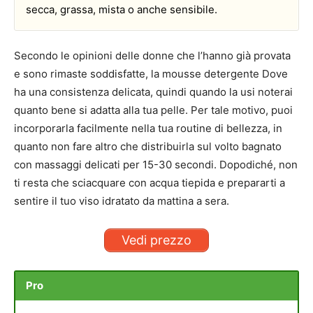
secca, grassa, mista o anche sensibile.
Secondo le opinioni delle donne che l’hanno già provata
e sono rimaste soddisfatte, la mousse detergente Dove
ha una consistenza delicata, quindi quando la usi noterai
quanto bene si adatta alla tua pelle. Per tale motivo, puoi
incorporarla facilmente nella tua routine di bellezza, in
quanto non fare altro che distribuirla sul volto bagnato
con massaggi delicati per 15-30 secondi. Dopodiché, non
ti resta che sciacquare con acqua tiepida e prepararti a
sentire il tuo viso idratato da mattina a sera.
Vedi prezzo
Pro