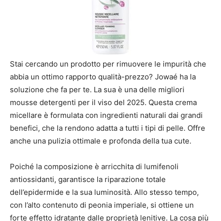
Stai cercando un prodotto per rimuovere le impurità che
abbia un ottimo rapporto qualità-prezzo? Jowaé ha la
soluzione che fa per te. La sua è una delle migliori
mousse detergenti per il viso del 2025. Questa crema
micellare è formulata con ingredienti naturali dai grandi
benefici, che la rendono adatta a tutti i tipi di pelle. Offre
anche una pulizia ottimale e profonda della tua cute.
Poiché la composizione è arricchita di lumifenoli
antiossidanti, garantisce la riparazione totale
dell’epidermide e la sua luminosità. Allo stesso tempo,
con l’alto contenuto di peonia imperiale, si ottiene un
forte effetto idratante dalle proprietà lenitive. La cosa più