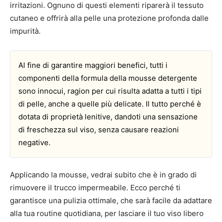
irritazioni. Ognuno di questi elementi riparerà il tessuto
cutaneo e offrirà alla pelle una protezione profonda dalle
impurità.
Al fine di garantire maggiori benefici, tutti i
componenti della formula della mousse detergente
sono innocui, ragion per cui risulta adatta a tutti i tipi
di pelle, anche a quelle più delicate. Il tutto perché è
dotata di proprietà lenitive, dandoti una sensazione
di freschezza sul viso, senza causare reazioni
negative.
Applicando la mousse, vedrai subito che è in grado di
rimuovere il trucco impermeabile. Ecco perché ti
garantisce una pulizia ottimale, che sarà facile da adattare
alla tua routine quotidiana, per lasciare il tuo viso libero