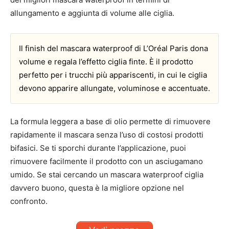
allungamento e aggiunta di volume alle ciglia.
Il finish del mascara waterproof di L’Oréal Paris dona
volume e regala l’effetto ciglia finte. È il prodotto
perfetto per i trucchi più appariscenti, in cui le ciglia
devono apparire allungate, voluminose e accentuate.
La formula leggera a base di olio permette di rimuovere
rapidamente il mascara senza l’uso di costosi prodotti
bifasici. Se ti sporchi durante l’applicazione, puoi
rimuovere facilmente il prodotto con un asciugamano
umido. Se stai cercando un mascara waterproof ciglia
davvero buono, questa è la migliore opzione nel
confronto.