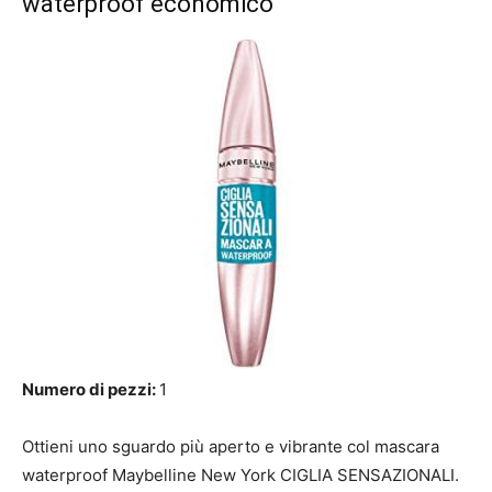
waterproof economico
Numero di pezzi:
1
Ottieni uno sguardo più aperto e vibrante col mascara
waterproof Maybelline New York CIGLIA SENSAZIONALI.