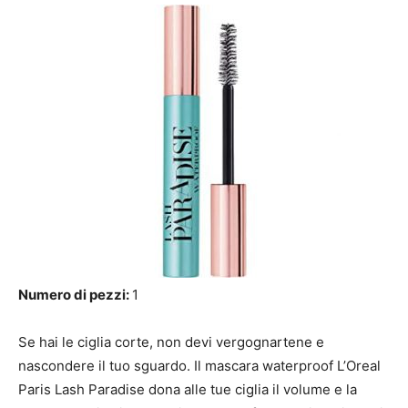
Numero di pezzi:
1
Se hai le ciglia corte, non devi vergognartene e
nascondere il tuo sguardo. Il mascara waterproof L’Oreal
Paris Lash Paradise dona alle tue ciglia il volume e la