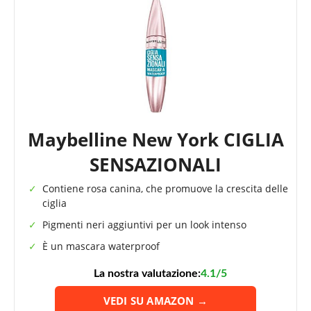
Maybelline New York CIGLIA
SENSAZIONALI
Contiene rosa canina, che promuove la crescita delle
ciglia
Pigmenti neri aggiuntivi per un look intenso
È un mascara waterproof
La nostra valutazione:
4.1/5
VEDI SU AMAZON →