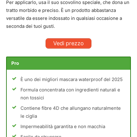
Per applicarlo, usa il suo scovolino speciale, che dona un
tratto morbido e preciso. È un prodotto abbastanza
versatile da essere indossato in qualsiasi occasione a
seconda dei tuoi gusti.
Vedi prezzo
Pro
È uno dei migliori mascara waterproof del 2025
Formula concentrata con ingredienti naturali e
non tossici
Contiene fibre 4D che allungano naturalmente
le ciglia
Impermeabilità garantita e non macchia
Facile da struccare