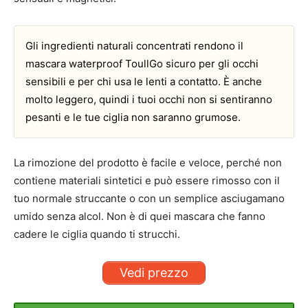
Gli ingredienti naturali concentrati rendono il
mascara waterproof ToullGo sicuro per gli occhi
sensibili e per chi usa le lenti a contatto. È anche
molto leggero, quindi i tuoi occhi non si sentiranno
pesanti e le tue ciglia non saranno grumose.
La rimozione del prodotto è facile e veloce, perché non
contiene materiali sintetici e può essere rimosso con il
tuo normale struccante o con un semplice asciugamano
umido senza alcol. Non è di quei mascara che fanno
cadere le ciglia quando ti strucchi.
Vedi prezzo