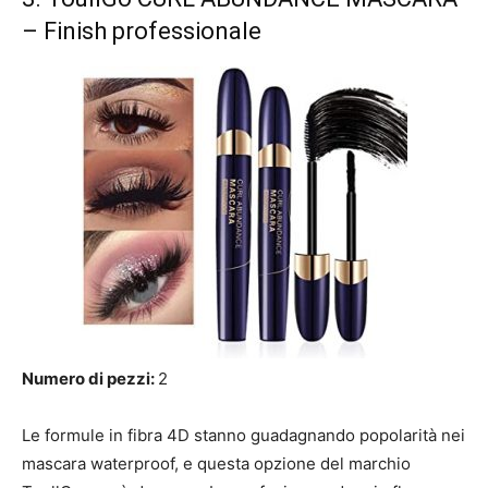
– Finish professionale
Numero di pezzi:
2
Le formule in fibra 4D stanno guadagnando popolarità nei
mascara waterproof, e questa opzione del marchio