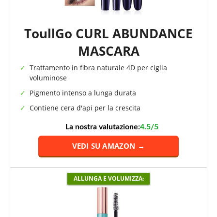
ToullGo CURL ABUNDANCE
MASCARA
Trattamento in fibra naturale 4D per ciglia
voluminose
Pigmento intenso a lunga durata
Contiene cera d'api per la crescita
La nostra valutazione:
4.5/5
VEDI SU AMAZON →
ALLUNGA E VOLUMIZZA: