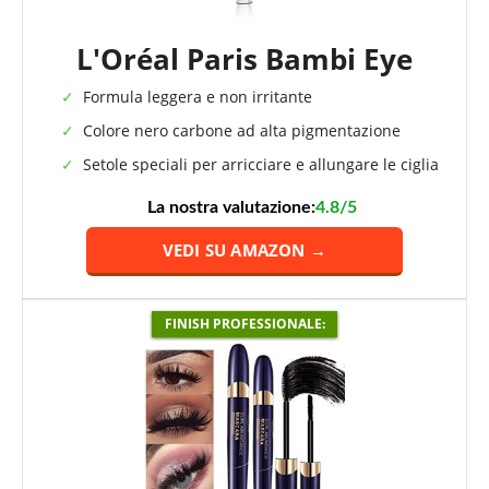
L'Oréal Paris Bambi Eye
Formula leggera e non irritante
Colore nero carbone ad alta pigmentazione
Setole speciali per arricciare e allungare le ciglia
La nostra valutazione:
4.8/5
VEDI SU AMAZON →
FINISH PROFESSIONALE: