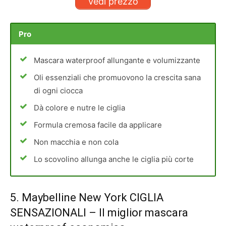
Vedi prezzo
Pro
Mascara waterproof allungante e volumizzante
Oli essenziali che promuovono la crescita sana
di ogni ciocca
Dà colore e nutre le ciglia
Formula cremosa facile da applicare
Non macchia e non cola
Lo scovolino allunga anche le ciglia più corte
5.
Maybelline New York CIGLIA
SENSAZIONALI
– Il miglior mascara