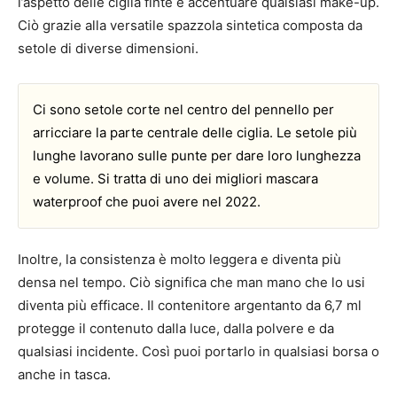
l’aspetto delle ciglia finte e accentuare qualsiasi make-up.
Ciò grazie alla versatile spazzola sintetica composta da
setole di diverse dimensioni.
Ci sono setole corte nel centro del pennello per
arricciare la parte centrale delle ciglia. Le setole più
lunghe lavorano sulle punte per dare loro lunghezza
e volume. Si tratta di uno dei migliori mascara
waterproof che puoi avere nel 2022.
Inoltre, la consistenza è molto leggera e diventa più
densa nel tempo. Ciò significa che man mano che lo usi
diventa più efficace. Il contenitore argentanto da 6,7 ml
protegge il contenuto dalla luce, dalla polvere e da
qualsiasi incidente. Così puoi portarlo in qualsiasi borsa o
anche in tasca.