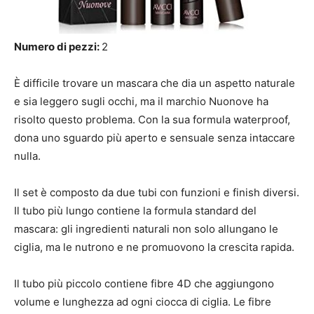
Numero di pezzi:
2
È difficile trovare un mascara che dia un aspetto naturale
e sia leggero sugli occhi, ma il marchio Nuonove ha
risolto questo problema. Con la sua formula waterproof,
dona uno sguardo più aperto e sensuale senza intaccare
nulla.
Il set è composto da due tubi con funzioni e finish diversi.
Il tubo più lungo contiene la formula standard del
mascara: gli ingredienti naturali non solo allungano le
ciglia, ma le nutrono e ne promuovono la crescita rapida.
Il tubo più piccolo contiene fibre 4D che aggiungono
volume e lunghezza ad ogni ciocca di ciglia. Le fibre