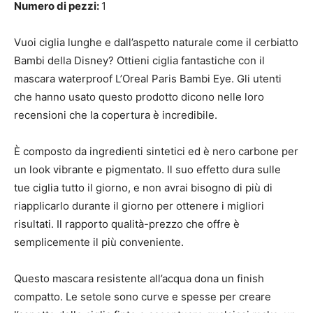
Numero di pezzi:
1
Vuoi ciglia lunghe e dall’aspetto naturale come il cerbiatto
Bambi della Disney? Ottieni ciglia fantastiche con il
mascara waterproof L’Oreal Paris Bambi Eye. Gli utenti
che hanno usato questo prodotto dicono nelle loro
recensioni che la copertura è incredibile.
È composto da ingredienti sintetici ed è nero carbone per
un look vibrante e pigmentato. Il suo effetto dura sulle
tue ciglia tutto il giorno, e non avrai bisogno di più di
riapplicarlo durante il giorno per ottenere i migliori
risultati. Il rapporto qualità-prezzo che offre è
semplicemente il più conveniente.
Questo mascara resistente all’acqua dona un finish
compatto. Le setole sono curve e spesse per creare