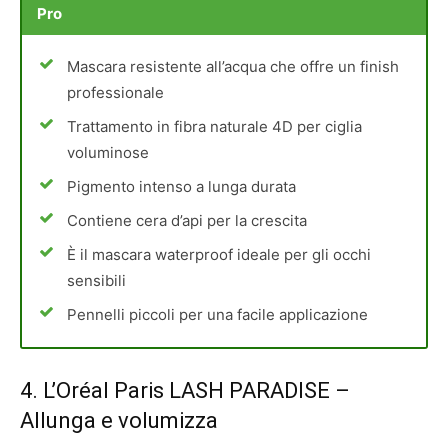
Pro
Mascara resistente all’acqua che offre un finish
professionale
Trattamento in fibra naturale 4D per ciglia
voluminose
Pigmento intenso a lunga durata
Contiene cera d’api per la crescita
È il mascara waterproof ideale per gli occhi
sensibili
Pennelli piccoli per una facile applicazione
4.
L’Oréal Paris LASH PARADISE
–
Allunga e volumizza