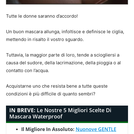
Tutte le donne saranno d’accordo!
Un buon mascara allunga, infoltisce e definisce le ciglia,
mettendo in risalto il vostro sguardo.
Tuttavia, la maggior parte di loro, tende a sciogliersi a
causa del sudore, della lacrimazione, della pioggia o al
contatto con l’acqua.
Acquistarne uno che resista bene a tutte queste
condizioni è più difficile di quanto sembri?
IN BREVE:
Le Nostre 5 Migliori Scelte Di
Mascara Waterproof
Il Migliore In Assoluto:
Nuonove GENTLE