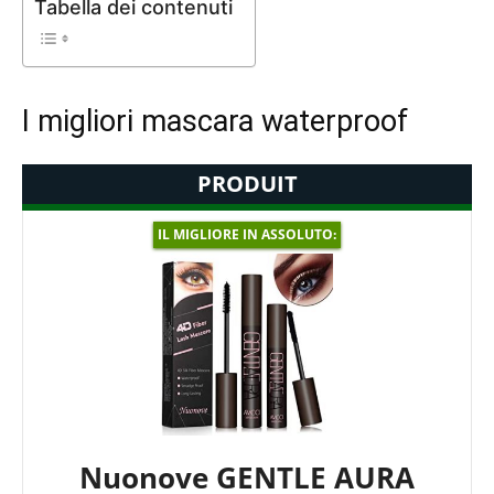
Tabella dei contenuti
I migliori mascara waterproof
PRODUIT
IL MIGLIORE IN ASSOLUTO:
Nuonove GENTLE AURA