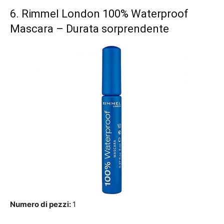
6.
Rimmel London 100% Waterproof
Mascara
– Durata sorprendente
Numero di pezzi:
1