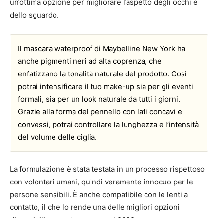
un’ottima opzione per migliorare l’aspetto degli occhi e
dello sguardo.
Il mascara waterproof di Maybelline New York ha
anche pigmenti neri ad alta coprenza, che
enfatizzano la tonalità naturale del prodotto. Così
potrai intensificare il tuo make-up sia per gli eventi
formali, sia per un look naturale da tutti i giorni.
Grazie alla forma del pennello con lati concavi e
convessi, potrai controllare la lunghezza e l’intensità
del volume delle ciglia.
La formulazione è stata testata in un processo rispettoso
con volontari umani, quindi veramente innocuo per le
persone sensibili. È anche compatibile con le lenti a
contatto, il che lo rende una delle migliori opzioni