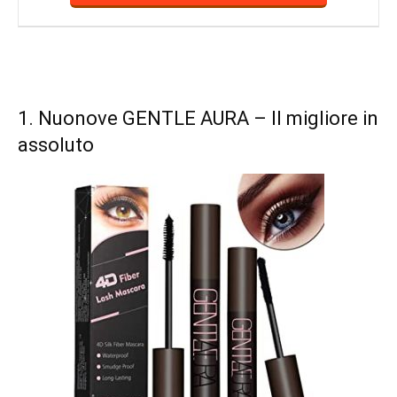
1.
Nuonove GENTLE AURA
– Il migliore in
assoluto