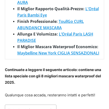
AURA
Il Miglior Rapporto Qualità-Prezzo:
L'Oréal
Paris Bambi Eye
Finish Professionale:
ToullGo CURL
ABUNDANCE MASCARA
Allunga E Volumizza:
L’Oréal Paris LASH
PARADISE
Il Miglior Mascara Waterproof Economico:
Maybelline New York CIGLIA SENSAZIONALI
Continuate a leggere il seguente articolo: contiene una
lista speciale con gli 8 migliori mascara waterproof del
2025.
Qualunque cosa accada, resteranno intatti e perfetti!