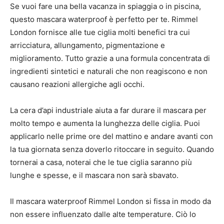
Se vuoi fare una bella vacanza in spiaggia o in piscina,
questo mascara waterproof è perfetto per te. Rimmel
London fornisce alle tue ciglia molti benefici tra cui
arricciatura, allungamento, pigmentazione e
miglioramento. Tutto grazie a una formula concentrata di
ingredienti sintetici e naturali che non reagiscono e non
causano reazioni allergiche agli occhi.
La cera d’api industriale aiuta a far durare il mascara per
molto tempo e aumenta la lunghezza delle ciglia. Puoi
applicarlo nelle prime ore del mattino e andare avanti con
la tua giornata senza doverlo ritoccare in seguito. Quando
tornerai a casa, noterai che le tue ciglia saranno più
lunghe e spesse, e il mascara non sarà sbavato.
Il mascara waterproof Rimmel London si fissa in modo da
non essere influenzato dalle alte temperature. Ciò lo