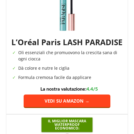
L’Oréal Paris LASH PARADISE
Oli essenziali che promuovono la crescita sana di
ogni ciocca
Dà colore e nutre le ciglia
Formula cremosa facile da applicare
La nostra valutazione:
4.4/5
VEDI SU AMAZON →
IL MIGLIOR MASCARA
WATERPROOF
ECONOMICO: