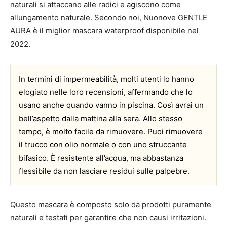
naturali si attaccano alle radici e agiscono come
allungamento naturale. Secondo noi, Nuonove GENTLE
AURA è il miglior mascara waterproof disponibile nel
2022.
In termini di impermeabilità, molti utenti lo hanno
elogiato nelle loro recensioni, affermando che lo
usano anche quando vanno in piscina. Così avrai un
bell’aspetto dalla mattina alla sera. Allo stesso
tempo, è molto facile da rimuovere. Puoi rimuovere
il trucco con olio normale o con uno struccante
bifasico. È resistente all’acqua, ma abbastanza
flessibile da non lasciare residui sulle palpebre.
Questo mascara è composto solo da prodotti puramente
naturali e testati per garantire che non causi irritazioni.