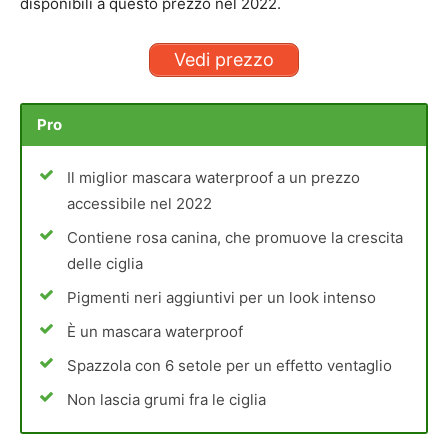
disponibili a questo prezzo nel 2022.
Vedi prezzo
Pro
Il miglior mascara waterproof a un prezzo
accessibile nel 2022
Contiene rosa canina, che promuove la crescita
delle ciglia
Pigmenti neri aggiuntivi per un look intenso
È un mascara waterproof
Spazzola con 6 setole per un effetto ventaglio
Non lascia grumi fra le ciglia