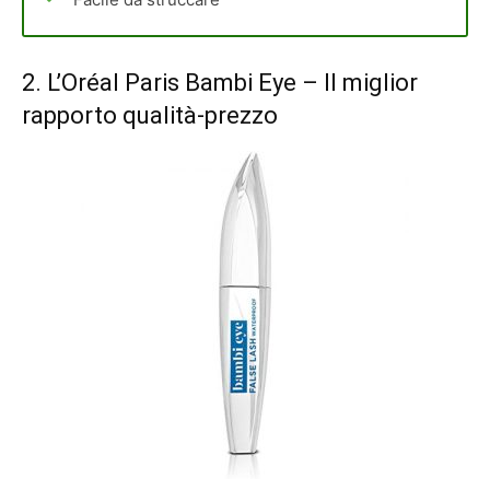
2.
L’Oréal Paris Bambi Eye
– Il miglior
rapporto qualità-prezzo