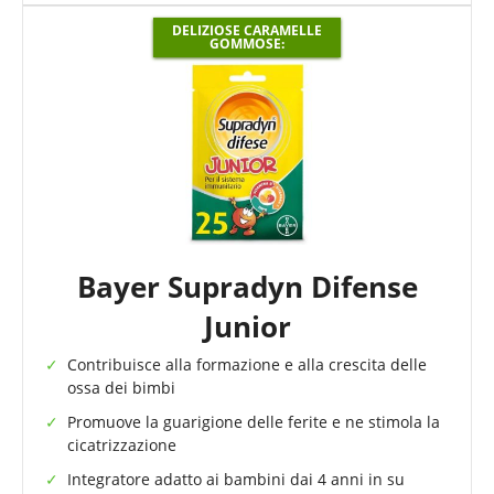
DELIZIOSE CARAMELLE
GOMMOSE:
Bayer Supradyn Difense
Junior
Contribuisce alla formazione e alla crescita delle
ossa dei bimbi
Promuove la guarigione delle ferite e ne stimola la
cicatrizzazione
Integratore adatto ai bambini dai 4 anni in su