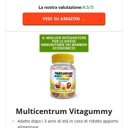
La nostra valutazione:
4.5/5
VEDI SU AMAZON →
IL MIGLIOR INTEGRATORE
PER LE DIFESE
IMMUNITARIE DEI BAMBINI
ECONOMICO:
Multicentrum Vitagummy
Adatto dopo i 3 anni di età in caso di ridotto apporto
alimentare