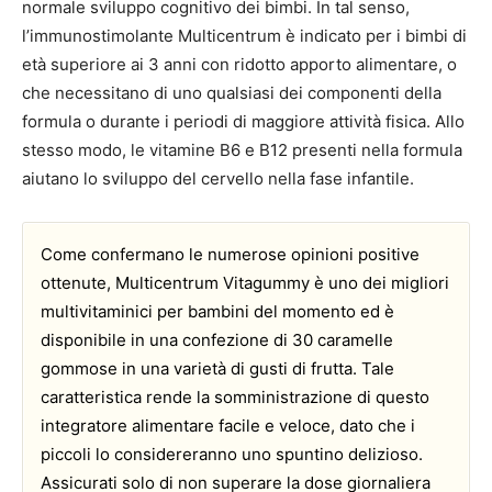
normale sviluppo cognitivo dei bimbi. In tal senso,
l’immunostimolante Multicentrum è indicato per i bimbi di
età superiore ai 3 anni con ridotto apporto alimentare, o
che necessitano di uno qualsiasi dei componenti della
formula o durante i periodi di maggiore attività fisica. Allo
stesso modo, le vitamine B6 e B12 presenti nella formula
aiutano lo sviluppo del cervello nella fase infantile.
Come confermano le numerose opinioni positive
ottenute, Multicentrum Vitagummy è uno dei migliori
multivitaminici per bambini del momento ed è
disponibile in una confezione di 30 caramelle
gommose in una varietà di gusti di frutta. Tale
caratteristica rende la somministrazione di questo
integratore alimentare facile e veloce, dato che i
piccoli lo considereranno uno spuntino delizioso.
Assicurati solo di non superare la dose giornaliera