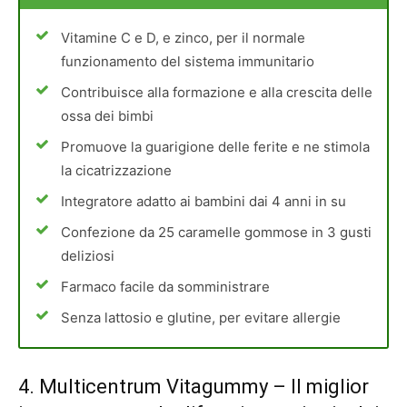
Vitamine C e D, e zinco, per il normale
funzionamento del sistema immunitario
Contribuisce alla formazione e alla crescita delle
ossa dei bimbi
Promuove la guarigione delle ferite e ne stimola
la cicatrizzazione
Integratore adatto ai bambini dai 4 anni in su
Confezione da 25 caramelle gommose in 3 gusti
deliziosi
Farmaco facile da somministrare
Senza lattosio e glutine, per evitare allergie
4.
Multicentrum Vitagummy
– Il miglior