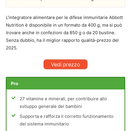
L’integratore alimentare per le difese immunitarie Abbott
Nutrition è disponibile in un formato da 400 g, ma si può
trovare anche in confezioni da 850 g o da 20 bustine.
Senza dubbio, ha il miglior rapporto qualità-prezzo del
2025.
Vedi prezzo
Pro
27 vitamine e minerali, per contribuire allo
sviluppo generale dei bambini
Supporta e rafforza il corretto funzionamento
del sistema immunitario