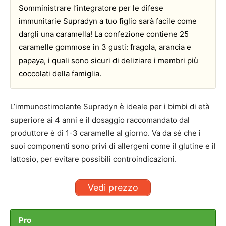
Somministrare l’integratore per le difese
immunitarie Supradyn a tuo figlio sarà facile come
dargli una caramella! La confezione contiene 25
caramelle gommose in 3 gusti: fragola, arancia e
papaya, i quali sono sicuri di deliziare i membri più
coccolati della famiglia.
L’immunostimolante Supradyn è ideale per i bimbi di età
superiore ai 4 anni e il dosaggio raccomandato dal
produttore è di 1-3 caramelle al giorno. Va da sé che i
suoi componenti sono privi di allergeni come il glutine e il
lattosio, per evitare possibili controindicazioni.
Vedi prezzo
Pro