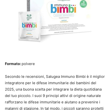
Formato:
polvere
Secondo le recensioni, Salugea Immuno Bimbi è il miglior
integratore per le difese immunitarie dei bambini del
2025, una buona scelta per integrare la dieta quotidiana
del tuo piccolo. I suoi 9 principi attivi di origine naturale
rafforzano le difese immunitarie e aiutano a prevenire i
malanni di stagione. In tal modo, i piccoli saranno protetti