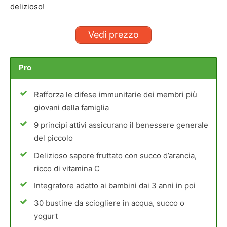
delizioso!
Vedi prezzo
Pro
Rafforza le difese immunitarie dei membri più
giovani della famiglia
9 principi attivi assicurano il benessere generale
del piccolo
Delizioso sapore fruttato con succo d’arancia,
ricco di vitamina C
Integratore adatto ai bambini dai 3 anni in poi
30 bustine da sciogliere in acqua, succo o
yogurt