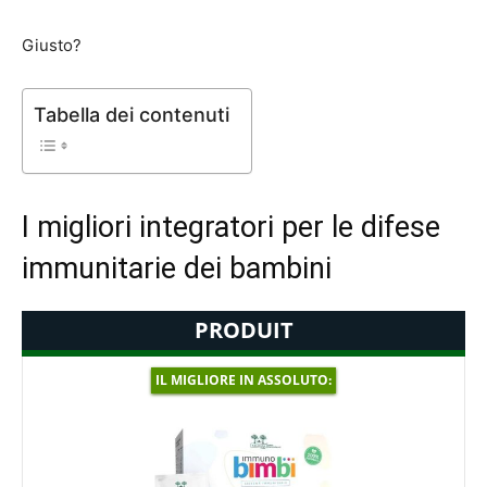
Giusto?
Tabella dei contenuti
I migliori integratori per le difese
immunitarie dei bambini
PRODUIT
IL MIGLIORE IN ASSOLUTO: