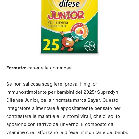
Formato:
caramelle gommose
Se non sai cosa scegliere, prova il miglior
immunostimolante per bambini del 2025: Supradyn
Difense Junior, della rinomata marca Bayer. Questo
integratore alimentare è appositamente pensato per
contrastare le malattie e i sintomi virali, che di solito
appaiono con l’arrivo dell’inverno. È composto da
vitamine che rafforzano le difese immunitarie dei bimbi.