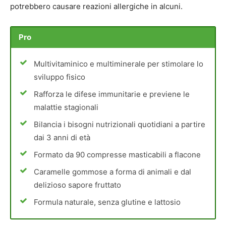
potrebbero causare reazioni allergiche in alcuni.
Pro
Multivitaminico e multiminerale per stimolare lo
sviluppo fisico
Rafforza le difese immunitarie e previene le
malattie stagionali
Bilancia i bisogni nutrizionali quotidiani a partire
dai 3 anni di età
Formato da 90 compresse masticabili a flacone
Caramelle gommose a forma di animali e dal
delizioso sapore fruttato
Formula naturale, senza glutine e lattosio