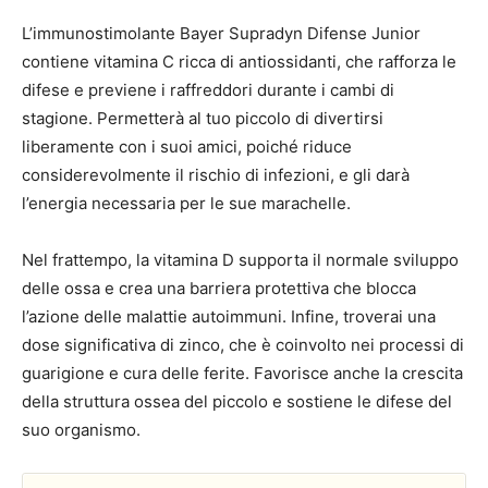
L’immunostimolante Bayer Supradyn Difense Junior
contiene vitamina C ricca di antiossidanti, che rafforza le
difese e previene i raffreddori durante i cambi di
stagione. Permetterà al tuo piccolo di divertirsi
liberamente con i suoi amici, poiché riduce
considerevolmente il rischio di infezioni, e gli darà
l’energia necessaria per le sue marachelle.
Nel frattempo, la vitamina D supporta il normale sviluppo
delle ossa e crea una barriera protettiva che blocca
l’azione delle malattie autoimmuni. Infine, troverai una
dose significativa di zinco, che è coinvolto nei processi di
guarigione e cura delle ferite. Favorisce anche la crescita
della struttura ossea del piccolo e sostiene le difese del
suo organismo.