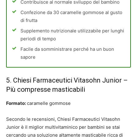
Contribuisce al normale sviluppo del bambino
Confezione da 30 caramelle gommose al gusto
di frutta
Supplemento nutrizionale utilizzabile per lunghi
periodi di tempo
Facile da somministrare perché ha un buon
sapore
5. Chiesi Farmaceutici Vitasohn Junior –
Più compresse masticabili
Formato:
caramelle gommose
Secondo le recensioni, Chiesi Farmaceutici Vitasohn
Junior è il miglior multivitaminico per bambini se stai
cercando una soluzione altamente masticabile ricca di