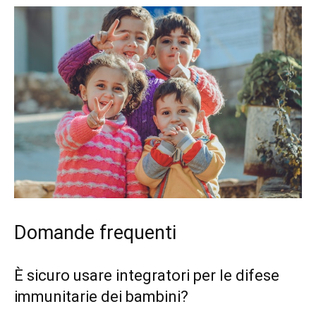
Domande frequenti
È sicuro usare integratori per le difese
immunitarie dei bambini?