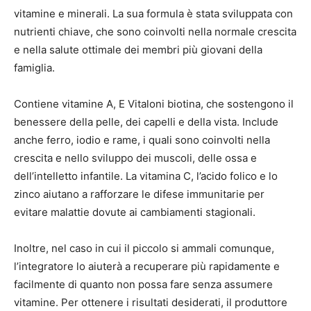
vitamine e minerali. La sua formula è stata sviluppata con
nutrienti chiave, che sono coinvolti nella normale crescita
e nella salute ottimale dei membri più giovani della
famiglia.
Contiene vitamine A, E Vitaloni biotina, che sostengono il
benessere della pelle, dei capelli e della vista. Include
anche ferro, iodio e rame, i quali sono coinvolti nella
crescita e nello sviluppo dei muscoli, delle ossa e
dell’intelletto infantile. La vitamina C, l’acido folico e lo
zinco aiutano a rafforzare le difese immunitarie per
evitare malattie dovute ai cambiamenti stagionali.
Inoltre, nel caso in cui il piccolo si ammali comunque,
l’integratore lo aiuterà a recuperare più rapidamente e
facilmente di quanto non possa fare senza assumere
vitamine. Per ottenere i risultati desiderati, il produttore