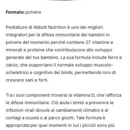
Formato:
polvere
PediaSure di Abbott Nutrition è uno dei migliori
integratori per le difese immunitarie dei bambini in
polvere del momento perché contiene 27 vitamine e
minerali e proteine che contribuiscono allo sviluppo
generale del tuo bambino. La sua formula include ferro e
calcio, che supportano il normale sviluppo muscolo-
scheletrico e cognitivo dei bimbi, permettendo loro di
crescere sani e forti.
Tra i suoi componenti troverai la vitamina D, che rafforza
le difese immunitarie. Ciò aiuta i bimbi a prevenire le
infezioni virali dovute ai cambiamenti climatici e ai
contagi a scuola o al parco giochi. Tale formula è
appropriata per quei momenti in cui i piccoli sono più