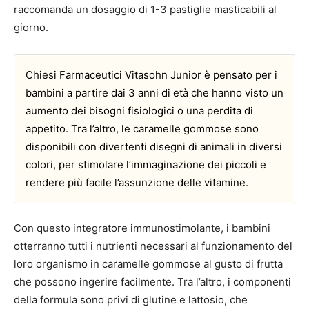
raccomanda un dosaggio di 1-3 pastiglie masticabili al
giorno.
Chiesi Farmaceutici Vitasohn Junior è pensato per i
bambini a partire dai 3 anni di età che hanno visto un
aumento dei bisogni fisiologici o una perdita di
appetito. Tra l’altro, le caramelle gommose sono
disponibili con divertenti disegni di animali in diversi
colori, per stimolare l’immaginazione dei piccoli e
rendere più facile l’assunzione delle vitamine.
Con questo integratore immunostimolante, i bambini
otterranno tutti i nutrienti necessari al funzionamento del
loro organismo in caramelle gommose al gusto di frutta
che possono ingerire facilmente. Tra l’altro, i componenti
della formula sono privi di glutine e lattosio, che