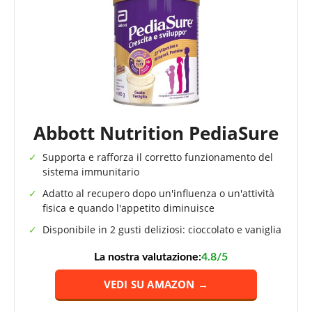
Abbott Nutrition PediaSure
Supporta e rafforza il corretto funzionamento del
sistema immunitario
Adatto al recupero dopo un'influenza o un'attività
fisica e quando l'appetito diminuisce
Disponibile in 2 gusti deliziosi: cioccolato e vaniglia
La nostra valutazione:
4.8/5
VEDI SU AMAZON →