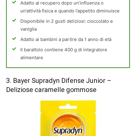
Adatto al recupero dopo un’influenza o
un’attività fisica e quando l’appetito diminuisce
Disponibile in 2 gusti deliziosi: cioccolato e
vaniglia
Adatto ai bambini a partire da 1 anno di età
Il barattolo contiene 400 g di integratore
alimentare
3.
Bayer Supradyn Difense Junior
–
Deliziose caramelle gommose