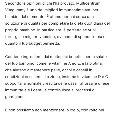
Secondo le opinioni di chi l’ha provato, Multicentrum
Vitagummy è uno dei migliori immunostimolanti per
bambini del momento. È ottimo per chi cerca una
soluzione di qualità per completare la dieta quotidiana del
proprio bambino. In particolare, è perfetto se vuoi
fornirgli le migliori vitamine, evitando di spendere più di
quanto il tuo budget permetta.
Contiene ingredienti dai molteplici benefici per la salute
del tuo bambino, come le vitamine A ed E, e la biotina,
che aiutano a mantenere pelle, occhi e capelli in
condizioni eccellenti. Lo zinco, insieme le vitamine D e C
supporta la normale crescita delle ossa, rafforza le difese
immunitarie e i denti, e contribuisce ai processi di
guarigione.
E non possiamo non menzionare lo iodio, coinvolto nel