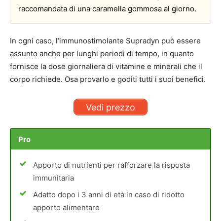
raccomandata di una caramella gommosa al giorno.
In ogni caso, l’immunostimolante Supradyn può essere
assunto anche per lunghi periodi di tempo, in quanto
fornisce la dose giornaliera di vitamine e minerali che il
corpo richiede. Osa provarlo e goditi tutti i suoi benefici.
Vedi prezzo
Pro
Apporto di nutrienti per rafforzare la risposta
immunitaria
Adatto dopo i 3 anni di età in caso di ridotto
apporto alimentare