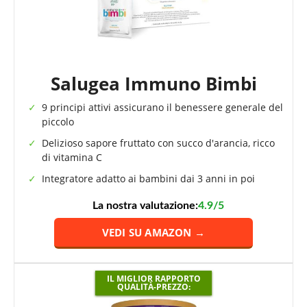
Salugea Immuno Bimbi
9 principi attivi assicurano il benessere generale del
piccolo
Delizioso sapore fruttato con succo d'arancia, ricco
di vitamina C
Integratore adatto ai bambini dai 3 anni in poi
La nostra valutazione:
4.9/5
VEDI SU AMAZON →
IL MIGLIOR RAPPORTO
QUALITÀ-PREZZO: