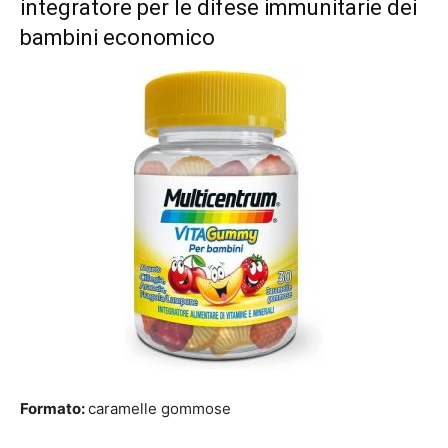
integratore per le difese immunitarie dei
bambini economico
Formato:
caramelle gommose