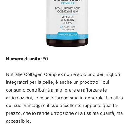
Numero di unità:
60
Nutralie Collagen Complex non è solo uno dei migliori
integratori per la pelle, è anche un prodotto il cui
consumo contribuirà a migliorare e rafforzare le
articolazioni, le ossa e l’organismo in generale. Un altro
dei suoi vantaggi è il suo eccellente rapporto qualità-
prezzo, che lo rende un’opzione di altissima qualità, ma
accessibile.