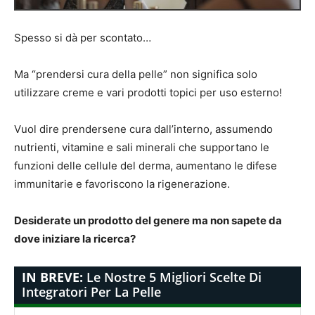
Spesso si dà per scontato…
Ma “prendersi cura della pelle” non significa solo
utilizzare creme e vari prodotti topici per uso esterno!
Vuol dire prendersene cura dall’interno, assumendo
nutrienti, vitamine e sali minerali che supportano le
funzioni delle cellule del derma, aumentano le difese
immunitarie e favoriscono la rigenerazione.
Desiderate un prodotto del genere ma non sapete da
dove iniziare la ricerca?
IN BREVE:
Le Nostre 5 Migliori Scelte Di
Integratori Per La Pelle