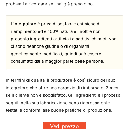
problemi a ricordare se l’hai già preso o no.
L’integratore è privo di sostanze chimiche di
riempimento ed è 100% naturale. Inoltre non
presenta ingredienti artificiali o additivi chimici. Non
ci sono neanche glutine o di organismi
geneticamente modificati, quindi può essere
consumato dalla maggior parte delle persone.
In termini di qualità, il produttore è così sicuro del suo
integratore che offre una garanzia di rimborso di 3 mesi
se il cliente non è soddisfatto. Gli ingredienti e i processi
seguiti nella sua fabbricazione sono rigorosamente
testati e conformi alle buone pratiche di produzione.
Vedi prezzo