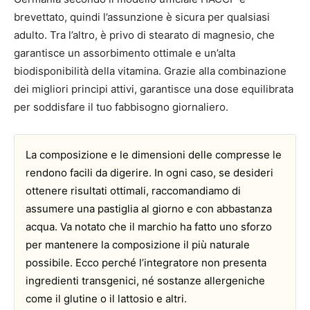
brevettato, quindi l’assunzione è sicura per qualsiasi
adulto. Tra l’altro, è privo di stearato di magnesio, che
garantisce un assorbimento ottimale e un’alta
biodisponibilità della vitamina. Grazie alla combinazione
dei migliori principi attivi, garantisce una dose equilibrata
per soddisfare il tuo fabbisogno giornaliero.
La composizione e le dimensioni delle compresse le
rendono facili da digerire. In ogni caso, se desideri
ottenere risultati ottimali, raccomandiamo di
assumere una pastiglia al giorno e con abbastanza
acqua. Va notato che il marchio ha fatto uno sforzo
per mantenere la composizione il più naturale
possibile. Ecco perché l’integratore non presenta
ingredienti transgenici, né sostanze allergeniche
come il glutine o il lattosio e altri.