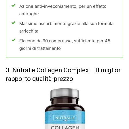
Azione anti-invecchiamento, per un effetto
antirughe
Massimo assorbimento grazie alla sua formula
arricchita
Flacone da 90 compresse, sufficiente per 45
giorni di trattamento
3.
Nutralie Collagen Complex
– Il miglior
rapporto qualità-prezzo