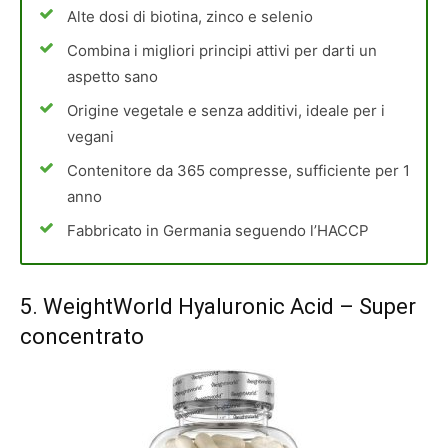
Alte dosi di biotina, zinco e selenio
Combina i migliori principi attivi per darti un
aspetto sano
Origine vegetale e senza additivi, ideale per i
vegani
Contenitore da 365 compresse, sufficiente per 1
anno
Fabbricato in Germania seguendo l’HACCP
5.
WeightWorld Hyaluronic Acid
– Super
concentrato