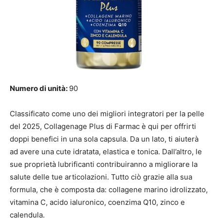
Numero di unità:
90
Classificato come uno dei migliori integratori per la pelle
del 2025, Collagenage Plus di Farmac è qui per offrirti
doppi benefici in una sola capsula. Da un lato, ti aiuterà
ad avere una cute idratata, elastica e tonica. Dall’altro, le
sue proprietà lubrificanti contribuiranno a migliorare la
salute delle tue articolazioni. Tutto ciò grazie alla sua
formula, che è composta da: collagene marino idrolizzato,
vitamina C, acido ialuronico, coenzima Q10, zinco e
calendula.