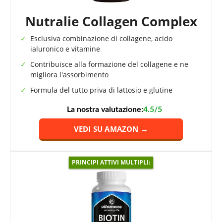
Nutralie Collagen Complex
Esclusiva combinazione di collagene, acido
ialuronico e vitamine
Contribuisce alla formazione del collagene e ne
migliora l'assorbimento
Formula del tutto priva di lattosio e glutine
La nostra valutazione:
4.5/5
VEDI SU AMAZON →
PRINCIPI ATTIVI MULTIPLI: