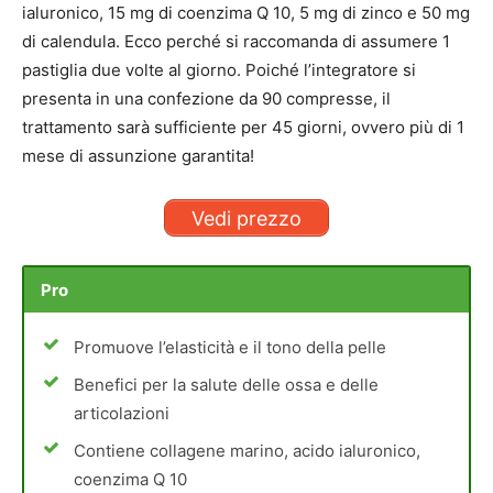
ialuronico, 15 mg di coenzima Q 10, 5 mg di zinco e 50 mg
di calendula. Ecco perché si raccomanda di assumere 1
pastiglia due volte al giorno. Poiché l’integratore si
presenta in una confezione da 90 compresse, il
trattamento sarà sufficiente per 45 giorni, ovvero più di 1
mese di assunzione garantita!
Vedi prezzo
Pro
Promuove l’elasticità e il tono della pelle
Benefici per la salute delle ossa e delle
articolazioni
Contiene collagene marino, acido ialuronico,
coenzima Q 10