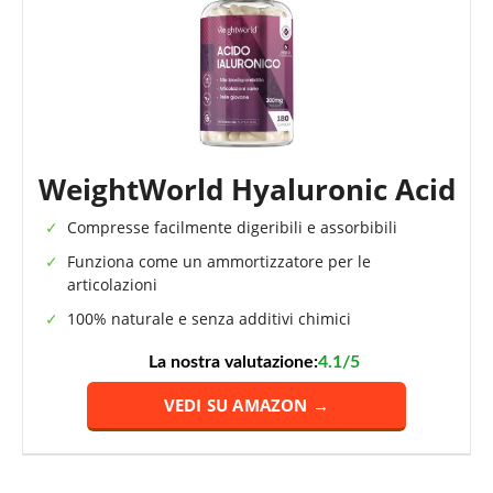
WeightWorld Hyaluronic Acid
Compresse facilmente digeribili e assorbibili
Funziona come un ammortizzatore per le
articolazioni
100% naturale e senza additivi chimici
La nostra valutazione:
4.1/5
VEDI SU AMAZON →