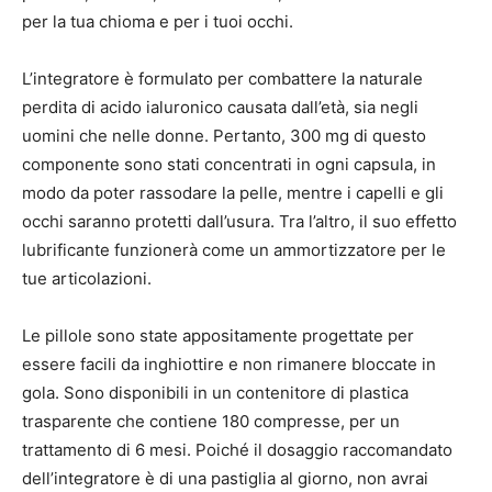
per la tua chioma e per i tuoi occhi.
L’integratore è formulato per combattere la naturale
perdita di acido ialuronico causata dall’età, sia negli
uomini che nelle donne. Pertanto, 300 mg di questo
componente sono stati concentrati in ogni capsula, in
modo da poter rassodare la pelle, mentre i capelli e gli
occhi saranno protetti dall’usura. Tra l’altro, il suo effetto
lubrificante funzionerà come un ammortizzatore per le
tue articolazioni.
Le pillole sono state appositamente progettate per
essere facili da inghiottire e non rimanere bloccate in
gola. Sono disponibili in un contenitore di plastica
trasparente che contiene 180 compresse, per un
trattamento di 6 mesi. Poiché il dosaggio raccomandato
dell’integratore è di una pastiglia al giorno, non avrai