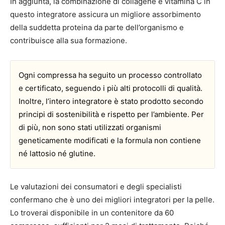
In aggiunta, la combinazione di collagene e vitamina C in
questo integratore assicura un migliore assorbimento
della suddetta proteina da parte dell’organismo e
contribuisce alla sua formazione.
Ogni compressa ha seguito un processo controllato
e certificato, seguendo i più alti protocolli di qualità.
Inoltre, l’intero integratore è stato prodotto secondo
principi di sostenibilità e rispetto per l’ambiente. Per
di più, non sono stati utilizzati organismi
geneticamente modificati e la formula non contiene
né lattosio né glutine.
Le valutazioni dei consumatori e degli specialisti
confermano che è uno dei migliori integratori per la pelle.
Lo troverai disponibile in un contenitore da 60