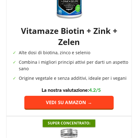
Vitamaze Biotin + Zink +
Zelen
Alte dosi di biotina, zinco e selenio
Combina i migliori principi attivi per darti un aspetto
sano
Origine vegetale e senza additivi, ideale per i vegani
La nostra valutazione:
4.2/5
VEDI SU AMAZON →
SUPER CONCENTRATO: