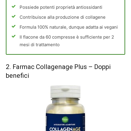
Possiede potenti proprietà antiossidanti
Contribuisce alla produzione di collagene
Formula 100% naturale, dunque adatta ai vegani
Il flacone da 60 compresse è sufficiente per 2
mesi di trattamento
2.
Farmac Collagenage Plus
– Doppi
benefici