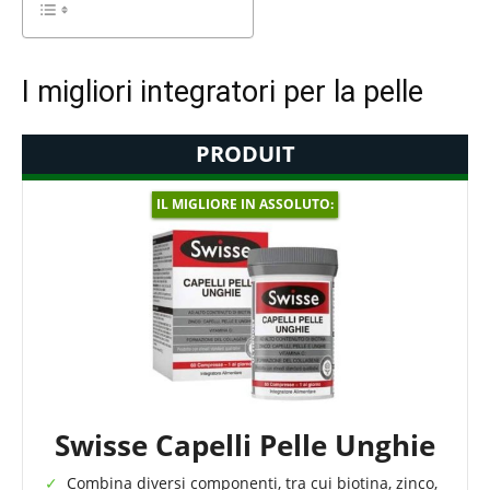
I migliori integratori per la pelle
PRODUIT
IL MIGLIORE IN ASSOLUTO:
Swisse Capelli Pelle Unghie
Combina diversi componenti, tra cui biotina, zinco,