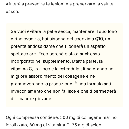
Aiuterà a prevenire le lesioni e a preservare la salute
ossea.
Se vuoi evitare la pelle secca, mantenere il suo tono
e ringiovanirla, hai bisogno del coenzima Q10, un
potente antiossidante che ti donerà un aspetto
spettacolare. Ecco perché è stato anch’esso
incorporato nel supplemento. D’altra parte, la
vitamina C, lo zinco e la calendula stimoleranno un
migliore assorbimento del collagene e ne
promuoveranno la produzione. È una formula anti-
invecchiamento che non fallisce e che ti permetterà
di rimanere giovane.
Ogni compressa contiene: 500 mg di collagene marino
idrolizzato, 80 mg di vitamina C, 25 mg di acido