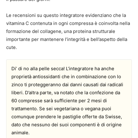
Le recensioni su questo integratore evidenziano che la
vitamina C contenuta in ogni compressa è coinvolta nella
formazione del collagene, una proteina strutturale
importante per mantenere l’integrità e bell’aspetto della
cute.
Di’ di no alla pelle secca! L’integratore ha anche
proprietà antiossidanti che in combinazione con lo
zinco ti proteggeranno dai danni causati dai radicali
liberi. D’altra parte, va notato che la confezione da
60 compresse sarà sufficiente per 2 mesi di
trattamento. Se sei vegetariana o vegana puoi
comunque prendere le pastiglie offerte da Swisse,
dato che nessuno dei suoi componenti è di origine
animale.