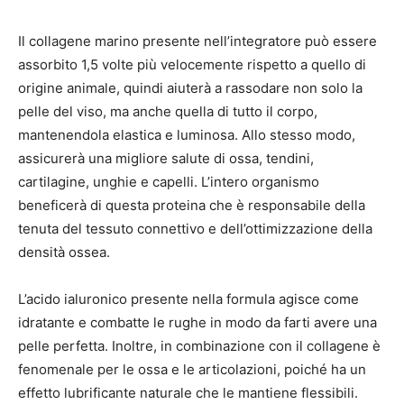
Il collagene marino presente nell’integratore può essere
assorbito 1,5 volte più velocemente rispetto a quello di
origine animale, quindi aiuterà a rassodare non solo la
pelle del viso, ma anche quella di tutto il corpo,
mantenendola elastica e luminosa. Allo stesso modo,
assicurerà una migliore salute di ossa, tendini,
cartilagine, unghie e capelli. L’intero organismo
beneficerà di questa proteina che è responsabile della
tenuta del tessuto connettivo e dell’ottimizzazione della
densità ossea.
L’acido ialuronico presente nella formula agisce come
idratante e combatte le rughe in modo da farti avere una
pelle perfetta. Inoltre, in combinazione con il collagene è
fenomenale per le ossa e le articolazioni, poiché ha un
effetto lubrificante naturale che le mantiene flessibili.