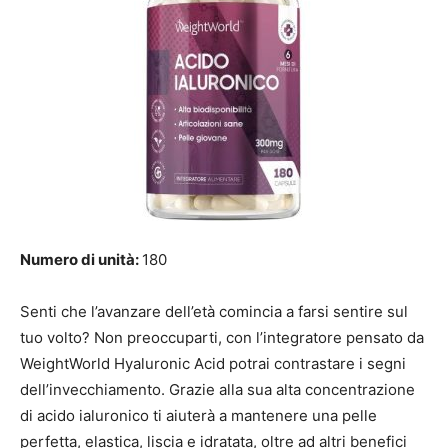
Numero di unità:
180
Senti che l’avanzare dell’età comincia a farsi sentire sul
tuo volto? Non preoccuparti, con l’integratore pensato da
WeightWorld Hyaluronic Acid potrai contrastare i segni
dell’invecchiamento. Grazie alla sua alta concentrazione
di acido ialuronico ti aiuterà a mantenere una pelle
perfetta, elastica, liscia e idratata, oltre ad altri benefici