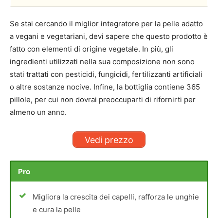
Se stai cercando il miglior integratore per la pelle adatto
a vegani e vegetariani, devi sapere che questo prodotto è
fatto con elementi di origine vegetale. In più, gli
ingredienti utilizzati nella sua composizione non sono
stati trattati con pesticidi, fungicidi, fertilizzanti artificiali
o altre sostanze nocive. Infine, la bottiglia contiene 365
pillole, per cui non dovrai preoccuparti di rifornirti per
almeno un anno.
Vedi prezzo
Pro
Migliora la crescita dei capelli, rafforza le unghie
e cura la pelle