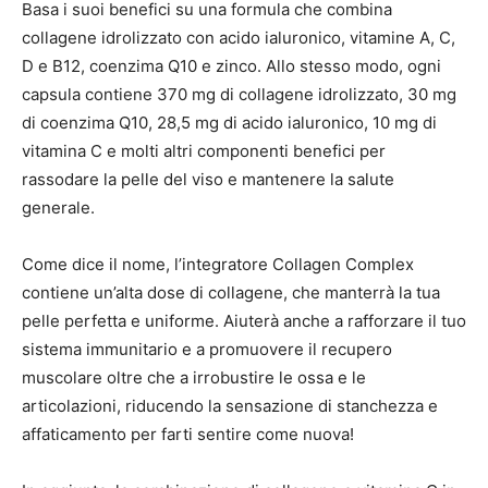
Basa i suoi benefici su una formula che combina
collagene idrolizzato con acido ialuronico, vitamine A, C,
D e B12, coenzima Q10 e zinco. Allo stesso modo, ogni
capsula contiene 370 mg di collagene idrolizzato, 30 mg
di coenzima Q10, 28,5 mg di acido ialuronico, 10 mg di
vitamina C e molti altri componenti benefici per
rassodare la pelle del viso e mantenere la salute
generale.
Come dice il nome, l’integratore Collagen Complex
contiene un’alta dose di collagene, che manterrà la tua
pelle perfetta e uniforme. Aiuterà anche a rafforzare il tuo
sistema immunitario e a promuovere il recupero
muscolare oltre che a irrobustire le ossa e le
articolazioni, riducendo la sensazione di stanchezza e
affaticamento per farti sentire come nuova!