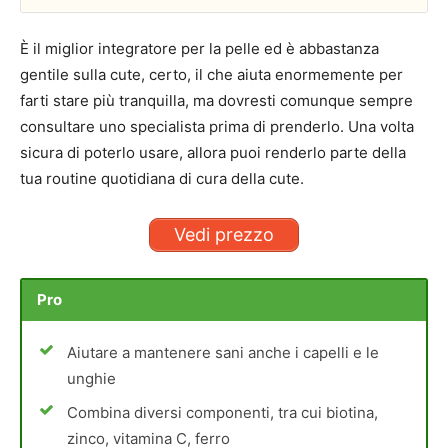
È il miglior integratore per la pelle ed è abbastanza
gentile sulla cute, certo, il che aiuta enormemente per
farti stare più tranquilla, ma dovresti comunque sempre
consultare uno specialista prima di prenderlo. Una volta
sicura di poterlo usare, allora puoi renderlo parte della
tua routine quotidiana di cura della cute.
Vedi prezzo
Pro
Aiutare a mantenere sani anche i capelli e le
unghie
Combina diversi componenti, tra cui biotina,
zinco, vitamina C, ferro