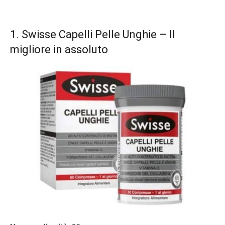
1.
Swisse Capelli Pelle Unghie
– Il
migliore in assoluto