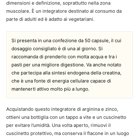
dimensioni e definizione, soprattutto nella zona
muscolare. È un integratore destinato al consumo da
parte di adulti ed è adatto ai vegetariani.
Si presenta in una confezione da 50 capsule, il cui
dosaggio consigliato è di una al giorno. Si
raccomanda di prenderlo con molta acqua e tra i
pasti per una migliore digestione. Va anche notato
che partecipa alla sintesi endogena della creatina,
che è una fonte di energia cellulare capace di
mantenerti attivo molto più a lungo.
Acquistando questo integratore di arginina e zinco,
ottieni una bottiglia con un tappo a vite e un cuscinetto
per evitare l’umidità. Una volta aperto, rimuovi il
cuscinetto protettivo, ma conserva il flacone in un luogo