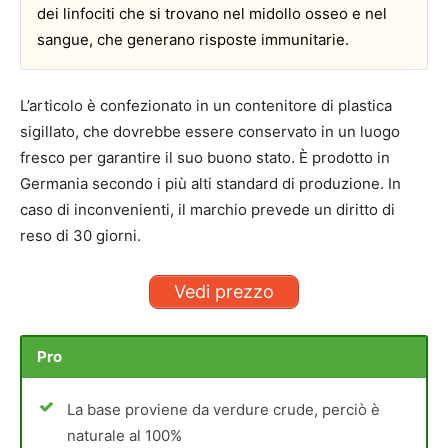
dei linfociti che si trovano nel midollo osseo e nel
sangue, che generano risposte immunitarie.
L’articolo è confezionato in un contenitore di plastica
sigillato, che dovrebbe essere conservato in un luogo
fresco per garantire il suo buono stato. È prodotto in
Germania secondo i più alti standard di produzione. In
caso di inconvenienti, il marchio prevede un diritto di
reso di 30 giorni.
Vedi prezzo
Pro
La base proviene da verdure crude, perciò è
naturale al 100%