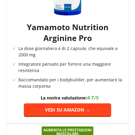
Yamamoto Nutrition
Arginine Pro
La dose giornaliera è di 2 capsule, che equivale a
2000 mg
Integratore pensato per fornire una maggiore
resistenza
Raccomandato per i bodybuilder, per aumentare la
massa corporea
La nostra valutazione:
4.7/5
VEDI SU AMAZON →
AUMENTA LE PRESTAZIONI
MUSCOLARI: