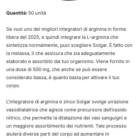
Quantità:
50 unità
Se vuoi uno dei migliori integratori di arginina in forma
libera del 2025, e quindi integrare la L-arginina che
sintetizza normalmente, puoi scegliere Solgar. È fatto con
la melassa, il che assicura che sia adeguatamente
elaborato e assorbito dal tuo organismo. Viene fornito in
una dose di 500 mg, che anche se può essere
considerato bassa, è quanto basta per attivare il tuo
corpo.
L’integratore di arginina e zinco Solgar svolge un’azione
vasodilatatrice che agisce come precursore dell’ossido
nitrico, che permette la dilatazione dei vasi sanguigni e
un maggiore assorbimento dei nutrienti. Tale processo
aiuterà diverse parti del corpo ad aumentare in