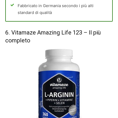
Fabbricato in Germania secondo i più alti
standard di qualità
6.
Vitamaze Amazing Life 123
– Il più
completo