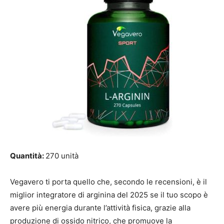
Quantità:
270 unità
Vegavero ti porta quello che, secondo le recensioni, è il
miglior integratore di arginina del 2025 se il tuo scopo è
avere più energia durante l’attività fisica, grazie alla
produzione di ossido nitrico, che promuove la