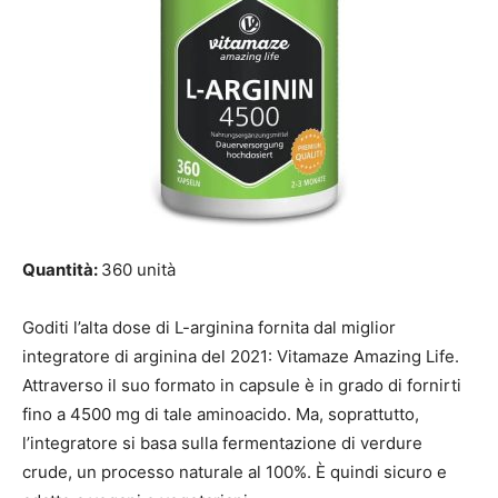
Quantità:
360 unità
Goditi l’alta dose di L-arginina fornita dal miglior
integratore di arginina del 2021: Vitamaze Amazing Life.
Attraverso il suo formato in capsule è in grado di fornirti
fino a 4500 mg di tale aminoacido. Ma, soprattutto,
l’integratore si basa sulla fermentazione di verdure
crude, un processo naturale al 100%. È quindi sicuro e