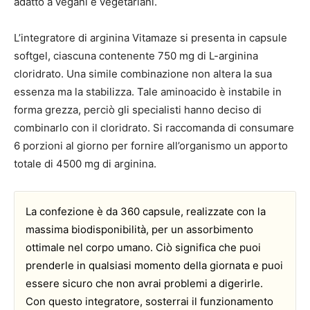
adatto a vegani e vegetariani.
L’integratore di arginina Vitamaze si presenta in capsule
softgel, ciascuna contenente 750 mg di L-arginina
cloridrato. Una simile combinazione non altera la sua
essenza ma la stabilizza. Tale aminoacido è instabile in
forma grezza, perciò gli specialisti hanno deciso di
combinarlo con il cloridrato. Si raccomanda di consumare
6 porzioni al giorno per fornire all’organismo un apporto
totale di 4500 mg di arginina.
La confezione è da 360 capsule, realizzate con la
massima biodisponibilità, per un assorbimento
ottimale nel corpo umano. Ciò significa che puoi
prenderle in qualsiasi momento della giornata e puoi
essere sicuro che non avrai problemi a digerirle.
Con questo integratore, sosterrai il funzionamento