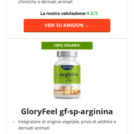
chimiche o derivati animali
La nostra valutazione:
4.2/5
VEDI SU AMAZON →
100% VEGANO:
GloryFeel gf-sp-arginina
Integratore di origine vegetale, privo di additivi e
derivati animali