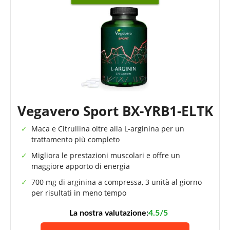
Vegavero Sport BX-YRB1-ELTK
Maca e Citrullina oltre alla L-arginina per un
trattamento più completo
Migliora le prestazioni muscolari e offre un
maggiore apporto di energia
700 mg di arginina a compressa, 3 unità al giorno
per risultati in meno tempo
La nostra valutazione:
4.5/5