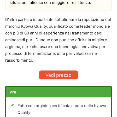
situazioni faticose con maggiore resistenza.
D’altra parte, è importante sottolineare la reputazione del
marchio Kyowa Quality, qualificato come leader mondiale
con più di 60 anni di esperienza nel trattamento degli
aminoacidi puri. Dunque non può che offrire la migliore
arginina, oltre che usare una tecnologia innovativa per il
processo di fermentazione, utile per velocizzarne
l’assorbimento.
Vedi prezzo
Pro
Fatto con arginina certificata e pura della Kyowa
Quality