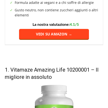
Formula adatte ai vegani e a chi soffre di allergie
Gusto neutro, non contiene zuccheri aggiunti o altri
elementi
La nostra valutazione:
4.1/5
VEDI SU AMAZON →
1.
Vitamaze Amazing Life 10200001
– Il
migliore in assoluto