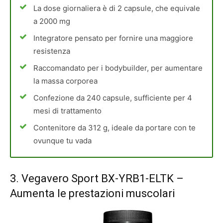
La dose giornaliera è di 2 capsule, che equivale
a 2000 mg
Integratore pensato per fornire una maggiore
resistenza
Raccomandato per i bodybuilder, per aumentare
la massa corporea
Confezione da 240 capsule, sufficiente per 4
mesi di trattamento
Contenitore da 312 g, ideale da portare con te
ovunque tu vada
3.
Vegavero Sport BX-YRB1-ELTK
–
Aumenta le prestazioni muscolari