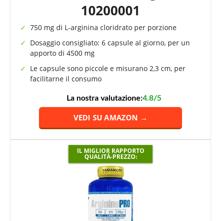
10200001
750 mg di L-arginina cloridrato per porzione
Dosaggio consigliato: 6 capsule al giorno, per un
apporto di 4500 mg
Le capsule sono piccole e misurano 2,3 cm, per
facilitarne il consumo
La nostra valutazione:
4.8/5
VEDI SU AMAZON →
IL MIGLIOR RAPPORTO
QUALITÀ-PREZZO: