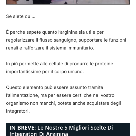
Se siete qui…
È perché sapete quanto l’arginina sia utile per
regolarizzare il flusso sanguigno, supportare le funzioni
renali e rafforzare il sistema immunitario.
In più permette alle cellule di produrre le proteine
importantissime per il corpo umano.
Questo elemento può essere assunto tramite
l’alimentazione, ma per essere certi che nel vostro
organismo non manchi, potete anche acquistare degli
integratori.
IN BREVE:
Le Nostre 5 Migliori Scelte Di
Integratori Di Arginina