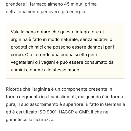
prendere il farmaco almeno 45 minuti prima
dell’allenamento per avere più energia.
Vale la pena notare che questo integratore di
arginina è fatto in modo naturale, senza additivi o
prodotti chimici che possono essere dannosi per il
corpo. Ciò lo rende una buona scelta per i
vegetariani o i vegani e può essere consumato da
uomini e donne allo stesso modo.
Ricorda che l’arginina è un componente presente in
forma degradata in alcuni alimenti, ma quando è in forma
pura, il suo assorbimento è superiore. È fatto in Germania
ed è certificato ISO 9001, HACCP e GMP, il che ne
garantisce la sicurezza.