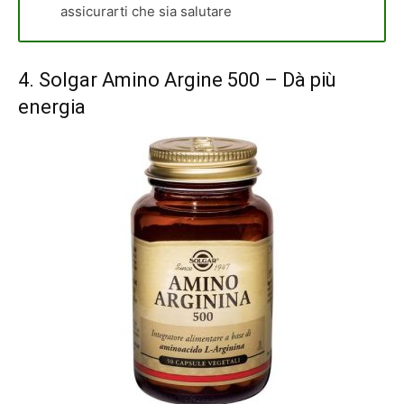
assicurarti che sia salutare
4.
Solgar Amino Argine 500
– Dà più
energia