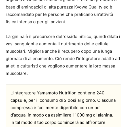
base di aminoacidi di alta purezza Kyowa Quality ed è
raccomandato per le persone che praticano un’attività
fisica intensa o per gli anziani.
L’arginina è il precursore dell’ossido nitrico, quindi dilata i
vasi sanguigni e aumenta il nutrimento delle cellule
muscolari. Migliora anche il recupero dopo una lunga
giornata di allenamento. Ciò rende l’integratore adatto ad
atleti e culturisti che vogliono aumentare la loro massa
muscolare.
L’integratore Yamamoto Nutrition contiene 240
capsule, per il consumo di 2 dosi al giorno. Ciascuna
compressa è facilmente digeribile con un po’
d’acqua, in modo da assimilare i 1000 mg di alanina.
In tal modo il tuo corpo comincerà ad affrontare