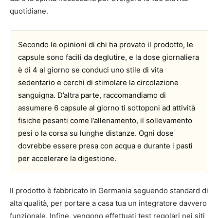
quotidiane.
Secondo le opinioni di chi ha provato il prodotto, le
capsule sono facili da deglutire, e la dose giornaliera
è di 4 al giorno se conduci uno stile di vita
sedentario e cerchi di stimolare la circolazione
sanguigna. D’altra parte, raccomandiamo di
assumere 6 capsule al giorno ti sottoponi ad attività
fisiche pesanti come l’allenamento, il sollevamento
pesi o la corsa su lunghe distanze. Ogni dose
dovrebbe essere presa con acqua e durante i pasti
per accelerare la digestione.
Il prodotto è fabbricato in Germania seguendo standard di
alta qualità, per portare a casa tua un integratore davvero
funzionale. Infine, vengono effettuati test regolari nei siti