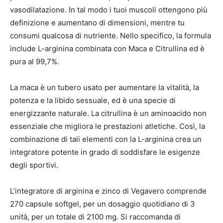
vasodilatazione. In tal modo i tuoi muscoli ottengono più
definizione e aumentano di dimensioni, mentre tu
consumi qualcosa di nutriente. Nello specifico, la formula
include L-arginina combinata con Maca e Citrullina ed è
pura al 99,7%.
La maca è un tubero usato per aumentare la vitalità, la
potenza e la libido sessuale, ed è una specie di
energizzante naturale. La citrullina è un aminoacido non
essenziale che migliora le prestazioni atletiche. Così, la
combinazione di tali elementi con la L-arginina crea un
integratore potente in grado di soddisfare le esigenze
degli sportivi.
L’integratore di arginina e zinco di Vegavero comprende
270 capsule softgel, per un dosaggio quotidiano di 3
unità, per un totale di 2100 mg. Si raccomanda di