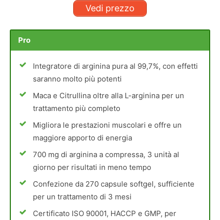
Vedi prezzo
Pro
Integratore di arginina pura al 99,7%, con effetti
saranno molto più potenti
Maca e Citrullina oltre alla L-arginina per un
trattamento più completo
Migliora le prestazioni muscolari e offre un
maggiore apporto di energia
700 mg di arginina a compressa, 3 unità al
giorno per risultati in meno tempo
Confezione da 270 capsule softgel, sufficiente
per un trattamento di 3 mesi
Certificato ISO 90001, HACCP e GMP, per