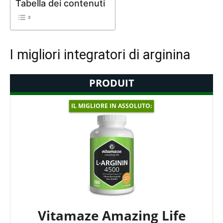
Tabella dei contenuti
I migliori integratori di arginina
PRODUIT
IL MIGLIORE IN ASSOLUTO:
Vitamaze Amazing Life