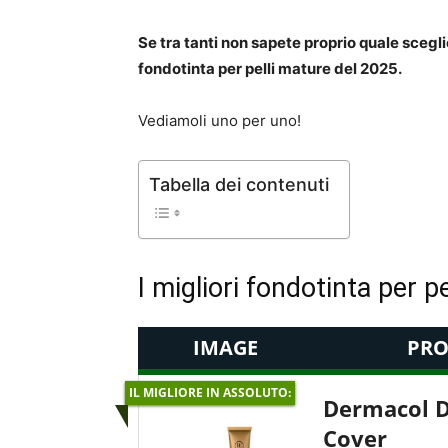
Se tra tanti non sapete proprio quale scegli
fondotinta per pelli mature del 2025.
Vediamoli uno per uno!
Tabella dei contenuti
I migliori fondotinta per p
IMAGE
PRO
IL MIGLIORE IN ASSOLUTO:
Dermacol 
Cover