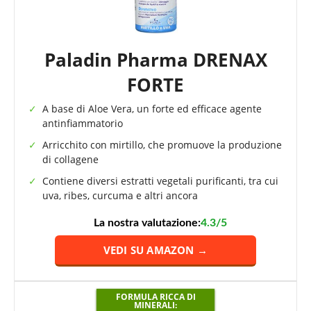
Paladin Pharma DRENAX
FORTE
A base di Aloe Vera, un forte ed efficace agente
antinfiammatorio
Arricchito con mirtillo, che promuove la produzione
di collagene
Contiene diversi estratti vegetali purificanti, tra cui
uva, ribes, curcuma e altri ancora
La nostra valutazione:
4.3/5
VEDI SU AMAZON →
FORMULA RICCA DI
MINERALI: