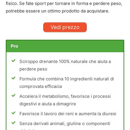
fisico. Se fate sport per tornare in forma e perdere peso,
potrebbe essere un ottimo prodotto da acquistare.
Vedi prezzo
Pro
Sciroppo drenante 100% naturale che aiuta a
perdere peso
Formula che combina 10 ingredienti naturali di
comprovata efficacia
Accelera il metabolismo, favorisce i processi
digestivi e aiuta a dimagrire
Favorisce il lavoro dei reni e aumenta la diuresi
Senza derivati animali, glutine o componenti