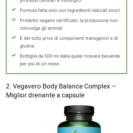
processi cellulari e fisiologici
Formula fatta solo con ingredienti naturali sicuri
Prodotto vegano certificato: la produzione non
coinvolge gli animali
È del tutto privo di componenti transgenici e di
glutine
Bottiglia da 500 ml dalla quale ricavare bevande
per più di un mese
2.
Vegavero Body Balance Complex
–
Miglior drenante a capsule