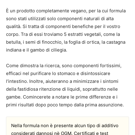
È un prodotto completamente vegano, per la cui formula
sono stati utilizzati solo componenti naturali di alta
qualità. Si tratta di componenti benefiche per il vostro
corpo. Tra di essi troviamo 5 estratti vegetali, come la
betulla, i semi di finocchio, la foglia di ortica, la castagna
indiana e il gambo di ciliegia.
Come dimostra la ricerca, sono componenti fortissimi,
efficaci nel purificare lo stomaco e disintossicare
l’intestino. Inoltre, aiuteranno a minimizzare i sintomi
della fastidiosa ritenzione di liquidi, soprattutto nelle
gambe. Comincerete a notare le prime differenze e i
primi risultati dopo poco tempo dalla prima assunzione.
Nella formula non è presente alcun tipo di additivo
considerati dannosi nè OGM. Certificati e test