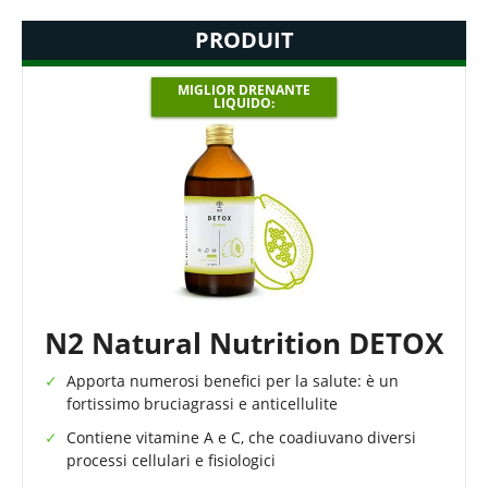
PRODUIT
MIGLIOR DRENANTE
LIQUIDO:
N2 Natural Nutrition DETOX
Apporta numerosi benefici per la salute: è un
fortissimo bruciagrassi e anticellulite
Contiene vitamine A e C, che coadiuvano diversi
processi cellulari e fisiologici