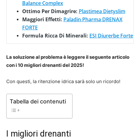
Balance Complex
Ottimo Per Dimagrire:
Plastimea Dietyslim
Maggiori Effetti:
Paladin Pharma DRENAX
FORTE
Formula Ricca Di Minerali:
ESI Diurerbe Forte
La soluzione al problema è leggere il seguente articolo
con i 10 migliori drenanti del 2025!
Con questi, la ritenzione idrica sarà solo un ricordo!
Tabella dei contenuti
I migliori drenanti