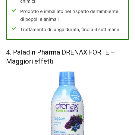
chimici
Prodotto e imballato nel rispetto dell’ambiente,
di popoli e animali
Trattamento di lunga durata, fino a 6 settimane
4.
Paladin Pharma DRENAX FORTE
–
Maggiori effetti