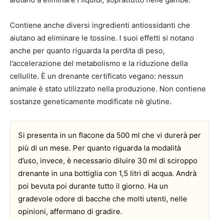
Contiene anche diversi ingredienti antiossidanti che
aiutano ad eliminare le tossine. I suoi effetti si notano
anche per quanto riguarda la perdita di peso,
l’accelerazione del metabolismo e la riduzione della
cellulite. È un drenante certificato vegano: nessun
animale è stato utilizzato nella produzione. Non contiene
sostanze geneticamente modificate nè glutine.
Si presenta in un flacone da 500 ml che vi durerà per
più di un mese. Per quanto riguarda la modalità
d’uso, invece, è necessario diluire 30 ml di sciroppo
drenante in una bottiglia con 1,5 litri di acqua. Andrà
poi bevuta poi durante tutto il giorno. Ha un
gradevole odore di bacche che molti utenti, nelle
opinioni, affermano di gradire.