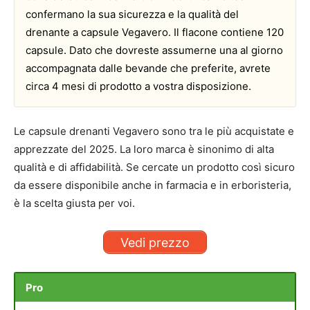
confermano la sua sicurezza e la qualità del
drenante a capsule Vegavero. Il flacone contiene 120
capsule. Dato che dovreste assumerne una al giorno
accompagnata dalle bevande che preferite, avrete
circa 4 mesi di prodotto a vostra disposizione.
Le capsule drenanti Vegavero sono tra le più acquistate e
apprezzate del 2025. La loro marca è sinonimo di alta
qualità e di affidabilità. Se cercate un prodotto così sicuro
da essere disponibile anche in farmacia e in erboristeria,
è la scelta giusta per voi.
Vedi prezzo
Pro