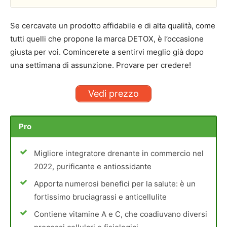
Se cercavate un prodotto affidabile e di alta qualità, come
tutti quelli che propone la marca DETOX, è l’occasione
giusta per voi. Comincerete a sentirvi meglio già dopo
una settimana di assunzione. Provare per credere!
Vedi prezzo
Pro
Migliore integratore drenante in commercio nel
2022, purificante e antiossidante
Apporta numerosi benefici per la salute: è un
fortissimo bruciagrassi e anticellulite
Contiene vitamine A e C, che coadiuvano diversi