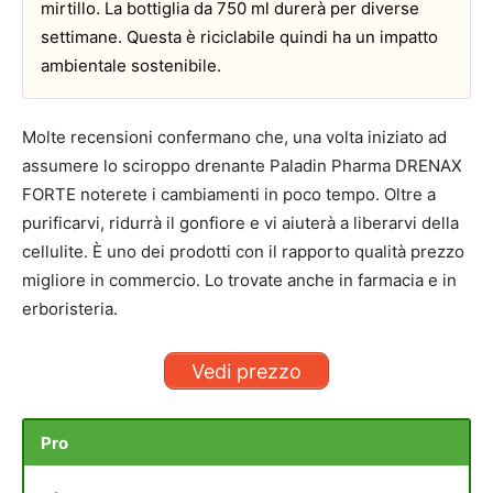
mirtillo. La bottiglia da 750 ml durerà per diverse
settimane. Questa è riciclabile quindi ha un impatto
ambientale sostenibile.
Molte recensioni confermano che, una volta iniziato ad
assumere lo sciroppo drenante Paladin Pharma DRENAX
FORTE noterete i cambiamenti in poco tempo. Oltre a
purificarvi, ridurrà il gonfiore e vi aiuterà a liberarvi della
cellulite. È uno dei prodotti con il rapporto qualità prezzo
migliore in commercio. Lo trovate anche in farmacia e in
erboristeria.
Vedi prezzo
Pro