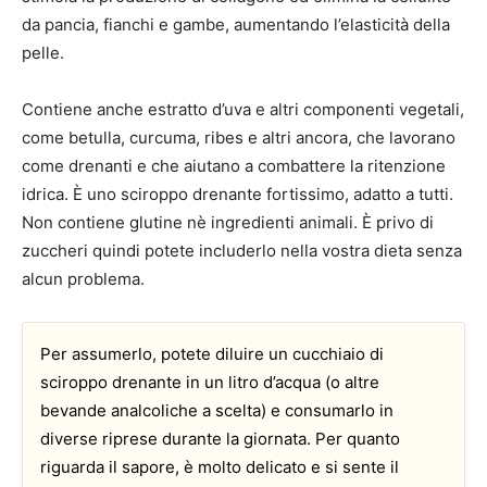
da pancia, fianchi e gambe, aumentando l’elasticità della
pelle.
Contiene anche estratto d’uva e altri componenti vegetali,
come betulla, curcuma, ribes e altri ancora, che lavorano
come drenanti e che aiutano a combattere la ritenzione
idrica. È uno sciroppo drenante fortissimo, adatto a tutti.
Non contiene glutine nè ingredienti animali. È privo di
zuccheri quindi potete includerlo nella vostra dieta senza
alcun problema.
Per assumerlo, potete diluire un cucchiaio di
sciroppo drenante in un litro d’acqua (o altre
bevande analcoliche a scelta) e consumarlo in
diverse riprese durante la giornata. Per quanto
riguarda il sapore, è molto delicato e si sente il