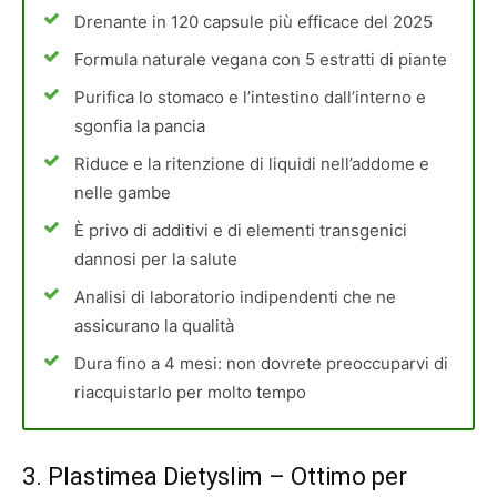
Drenante in 120 capsule più efficace del 2025
Formula naturale vegana con 5 estratti di piante
Purifica lo stomaco e l’intestino dall’interno e
sgonfia la pancia
Riduce e la ritenzione di liquidi nell’addome e
nelle gambe
È privo di additivi e di elementi transgenici
dannosi per la salute
Analisi di laboratorio indipendenti che ne
assicurano la qualità
Dura fino a 4 mesi: non dovrete preoccuparvi di
riacquistarlo per molto tempo
3.
Plastimea Dietyslim
– Ottimo per