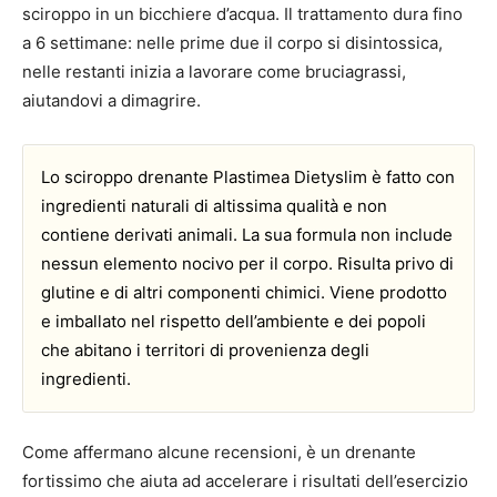
sciroppo in un bicchiere d’acqua. Il trattamento dura fino
a 6 settimane: nelle prime due il corpo si disintossica,
nelle restanti inizia a lavorare come bruciagrassi,
aiutandovi a dimagrire.
Lo sciroppo drenante Plastimea Dietyslim è fatto con
ingredienti naturali di altissima qualità e non
contiene derivati animali. La sua formula non include
nessun elemento nocivo per il corpo. Risulta privo di
glutine e di altri componenti chimici. Viene prodotto
e imballato nel rispetto dell’ambiente e dei popoli
che abitano i territori di provenienza degli
ingredienti.
Come affermano alcune recensioni, è un drenante
fortissimo che aiuta ad accelerare i risultati dell’esercizio