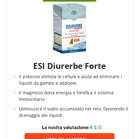
ESI Diurerbe Forte
Il potassio stimola le cellule e aiuta ad eliminare i
liquidi da gambe e addome
Il magnesio dona energia e fortifica il sistema
immunitario
Diminuisce il sodio accumulato nei reni, favorendo il
drenaggio dei liquidi
La nostra valutazione:
4.1/5