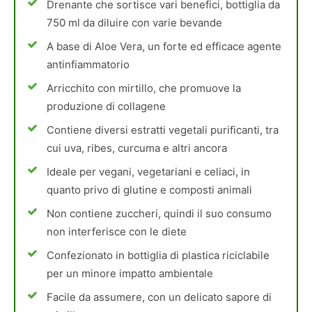
Drenante che sortisce vari benefici, bottiglia da
750 ml da diluire con varie bevande
A base di Aloe Vera, un forte ed efficace agente
antinfiammatorio
Arricchito con mirtillo, che promuove la
produzione di collagene
Contiene diversi estratti vegetali purificanti, tra
cui uva, ribes, curcuma e altri ancora
Ideale per vegani, vegetariani e celiaci, in
quanto privo di glutine e composti animali
Non contiene zuccheri, quindi il suo consumo
non interferisce con le diete
Confezionato in bottiglia di plastica riciclabile
per un minore impatto ambientale
Facile da assumere, con un delicato sapore di