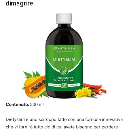
dimagrire
Contenuto:
500 ml
Dietyslim è uno sciroppo fatto con una formula innovativa
che vi fornirà tutto ciò di cui avete bisogno per perdere