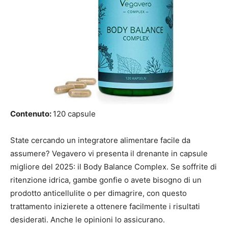
Contenuto:
120 capsule
State cercando un integratore alimentare facile da
assumere? Vegavero vi presenta il drenante in capsule
migliore del 2025: il Body Balance Complex. Se soffrite di
ritenzione idrica, gambe gonfie o avete bisogno di un
prodotto anticellulite o per dimagrire, con questo
trattamento inizierete a ottenere facilmente i risultati
desiderati. Anche le opinioni lo assicurano.