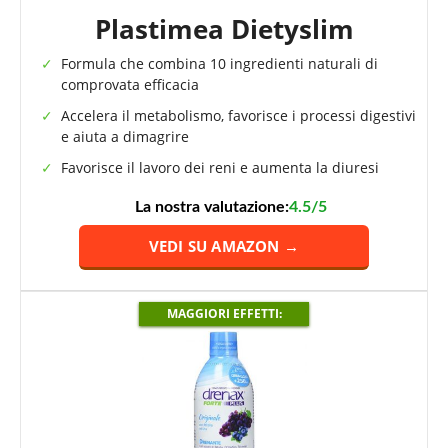
Plastimea Dietyslim
Formula che combina 10 ingredienti naturali di
comprovata efficacia
Accelera il metabolismo, favorisce i processi digestivi
e aiuta a dimagrire
Favorisce il lavoro dei reni e aumenta la diuresi
La nostra valutazione:
4.5/5
VEDI SU AMAZON →
MAGGIORI EFFETTI: