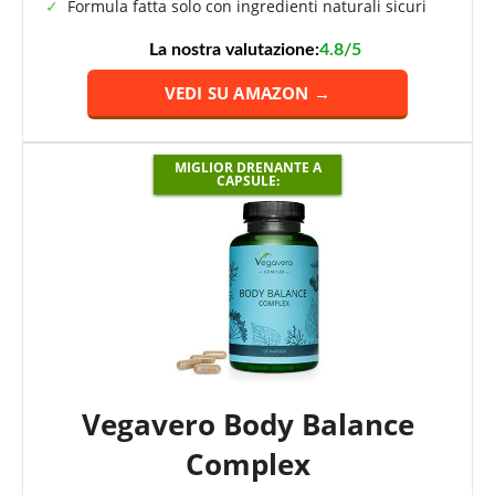
Formula fatta solo con ingredienti naturali sicuri
La nostra valutazione:
4.8/5
VEDI SU AMAZON →
MIGLIOR DRENANTE A
CAPSULE:
Vegavero Body Balance
Complex