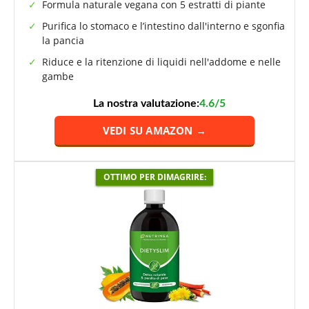
Formula naturale vegana con 5 estratti di piante
Purifica lo stomaco e l’intestino dall'interno e sgonfia
la pancia
Riduce e la ritenzione di liquidi nell'addome e nelle
gambe
La nostra valutazione:
4.6/5
VEDI SU AMAZON →
OTTIMO PER DIMAGRIRE: