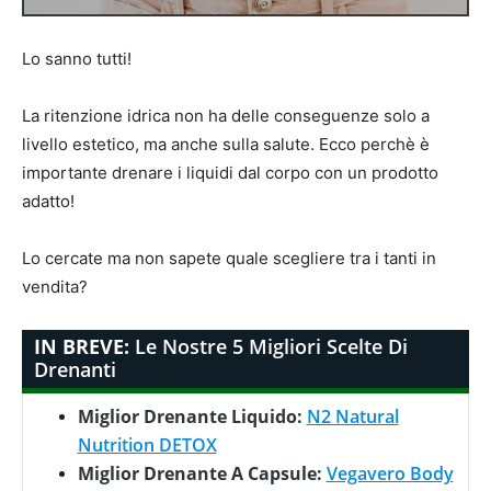
Lo sanno tutti!
La ritenzione idrica non ha delle conseguenze solo a
livello estetico, ma anche sulla salute. Ecco perchè è
importante drenare i liquidi dal corpo con un prodotto
adatto!
Lo cercate ma non sapete quale scegliere tra i tanti in
vendita?
IN BREVE:
Le Nostre 5 Migliori Scelte Di
Drenanti
Miglior Drenante Liquido:
N2 Natural
Nutrition DETOX
Miglior Drenante A Capsule:
Vegavero Body