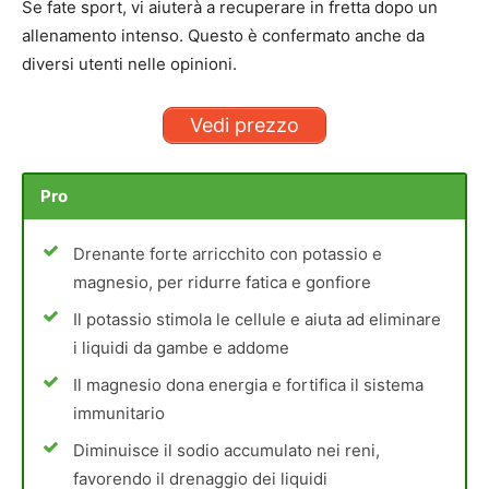
Se fate sport, vi aiuterà a recuperare in fretta dopo un
allenamento intenso. Questo è confermato anche da
diversi utenti nelle opinioni.
Vedi prezzo
Pro
Drenante forte arricchito con potassio e
magnesio, per ridurre fatica e gonfiore
Il potassio stimola le cellule e aiuta ad eliminare
i liquidi da gambe e addome
Il magnesio dona energia e fortifica il sistema
immunitario
Diminuisce il sodio accumulato nei reni,
favorendo il drenaggio dei liquidi