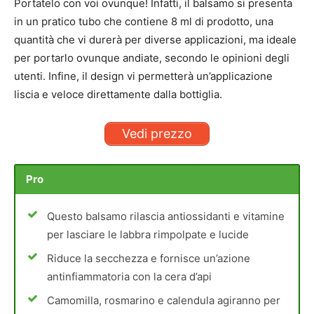
Portatelo con voi ovunque! Infatti, il balsamo si presenta
in un pratico tubo che contiene 8 ml di prodotto, una
quantità che vi durerà per diverse applicazioni, ma ideale
per portarlo ovunque andiate, secondo le opinioni degli
utenti. Infine, il design vi permetterà un’applicazione
liscia e veloce direttamente dalla bottiglia.
Vedi prezzo
Pro
Questo balsamo rilascia antiossidanti e vitamine
per lasciare le labbra rimpolpate e lucide
Riduce la secchezza e fornisce un’azione
antinfiammatoria con la cera d’api
Camomilla, rosmarino e calendula agiranno per