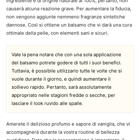
ingrediente è di origine naturale al 100%, pertanto, non
causerà alcuna reazione grave. Per aumentare la fiducia,
non vengono aggiunte nemmeno fragranze sintetiche
dannose. Così si ottiene un balsamo che vi darà una cura
ottimale della pelle, con elementi sani e sicuri.
Vale la pena notare che con una sola applicazione
del balsamo potrete godere di tutti i suoi benefici.
Tuttavia, è possibile utilizzarlo tutte le volte che si
vuole durante il giorno, e quindi aumentare il
sollievo rapido. Pertanto, sarà assolutamente
appropriato nelle stagioni fredde o secche, per
lasciare il look ruvido alle spalle.
Amerete il delizioso profumo e sapore di vaniglia, che vi
accompagnerà durante la vostra routine di bellezza