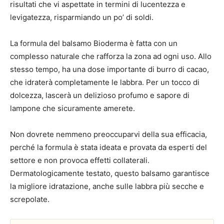
risultati che vi aspettate in termini di lucentezza e
levigatezza, risparmiando un po’ di soldi.
La formula del balsamo Bioderma è fatta con un
complesso naturale che rafforza la zona ad ogni uso. Allo
stesso tempo, ha una dose importante di burro di cacao,
che idraterà completamente le labbra. Per un tocco di
dolcezza, lascerà un delizioso profumo e sapore di
lampone che sicuramente amerete.
Non dovrete nemmeno preoccuparvi della sua efficacia,
perché la formula è stata ideata e provata da esperti del
settore e non provoca effetti collaterali.
Dermatologicamente testato, questo balsamo garantisce
la migliore idratazione, anche sulle labbra più secche e
screpolate.