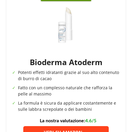
Bioderma Atoderm
Potenti effetti idratanti grazie al suo alto contenuto
di burro di cacao
Fatto con un complesso naturale che rafforza la
pelle al massimo
La formula è sicura da applicare costantemente e
sulle labbra screpolate o dei bambini
La nostra valutazione:
4.6/5