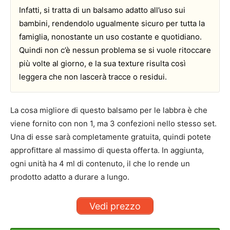
Infatti, si tratta di un balsamo adatto all’uso sui
bambini, rendendolo ugualmente sicuro per tutta la
famiglia, nonostante un uso costante e quotidiano.
Quindi non c’è nessun problema se si vuole ritoccare
più volte al giorno, e la sua texture risulta così
leggera che non lascerà tracce o residui.
La cosa migliore di questo balsamo per le labbra è che
viene fornito con non 1, ma 3 confezioni nello stesso set.
Una di esse sarà completamente gratuita, quindi potete
approfittare al massimo di questa offerta. In aggiunta,
ogni unità ha 4 ml di contenuto, il che lo rende un
prodotto adatto a durare a lungo.
Vedi prezzo