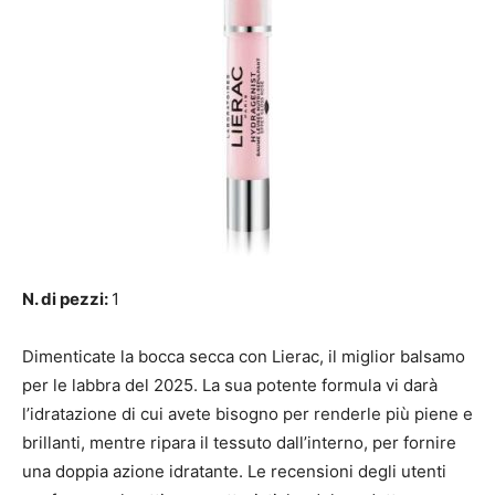
N. di pezzi:
1
Dimenticate la bocca secca con Lierac, il miglior balsamo
per le labbra del 2025. La sua potente formula vi darà
l’idratazione di cui avete bisogno per renderle più piene e
brillanti, mentre ripara il tessuto dall’interno, per fornire
una doppia azione idratante. Le recensioni degli utenti