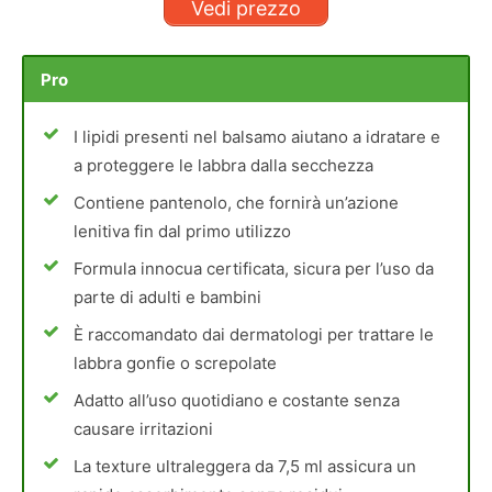
Vedi prezzo
Pro
I lipidi presenti nel balsamo aiutano a idratare e
a proteggere le labbra dalla secchezza
Contiene pantenolo, che fornirà un’azione
lenitiva fin dal primo utilizzo
Formula innocua certificata, sicura per l’uso da
parte di adulti e bambini
È raccomandato dai dermatologi per trattare le
labbra gonfie o screpolate
Adatto all’uso quotidiano e costante senza
causare irritazioni
La texture ultraleggera da 7,5 ml assicura un