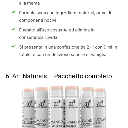
alla menta
Formula sana con ingredienti naturali, priva di
componenti nocivi
È adatto all’uso costante ed elimina la
consistenza ruvida
Si presenta in una confezione da 2×1 con 9 ml in
totale, e con un delizioso sapore di vaniglia
6.
Art Naturals
– Pacchetto completo