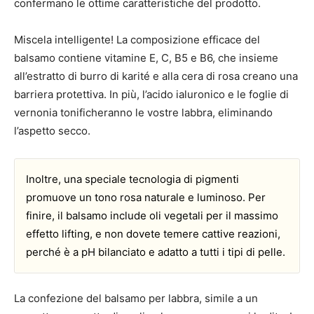
confermano le ottime caratteristiche del prodotto.
Miscela intelligente! La composizione efficace del
balsamo contiene vitamine E, C, B5 e B6, che insieme
all’estratto di burro di karité e alla cera di rosa creano una
barriera protettiva. In più, l’acido ialuronico e le foglie di
vernonia tonificheranno le vostre labbra, eliminando
l’aspetto secco.
Inoltre, una speciale tecnologia di pigmenti
promuove un tono rosa naturale e luminoso. Per
finire, il balsamo include oli vegetali per il massimo
effetto lifting, e non dovete temere cattive reazioni,
perché è a pH bilanciato e adatto a tutti i tipi di pelle.
La confezione del balsamo per labbra, simile a un