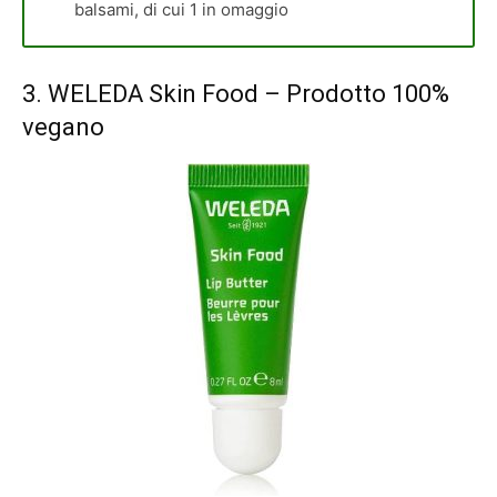
balsami, di cui 1 in omaggio
3.
WELEDA Skin Food
– Prodotto 100%
vegano