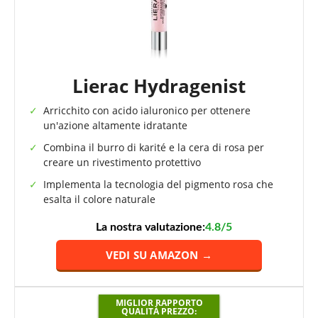
Lierac Hydragenist
Arricchito con acido ialuronico per ottenere
un'azione altamente idratante
Combina il burro di karité e la cera di rosa per
creare un rivestimento protettivo
Implementa la tecnologia del pigmento rosa che
esalta il colore naturale
La nostra valutazione:
4.8/5
VEDI SU AMAZON →
MIGLIOR RAPPORTO
QUALITÀ PREZZO: