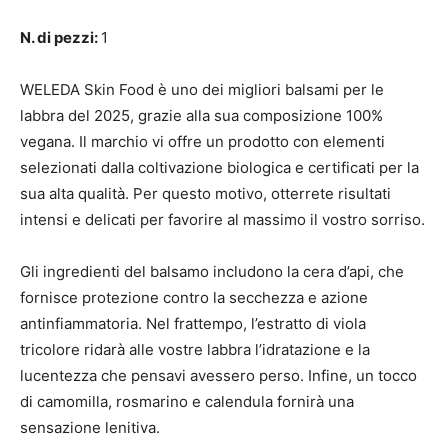
N. di pezzi:
1
WELEDA Skin Food è uno dei migliori balsami per le
labbra del 2025, grazie alla sua composizione 100%
vegana. Il marchio vi offre un prodotto con elementi
selezionati dalla coltivazione biologica e certificati per la
sua alta qualità. Per questo motivo, otterrete risultati
intensi e delicati per favorire al massimo il vostro sorriso.
Gli ingredienti del balsamo includono la cera d’api, che
fornisce protezione contro la secchezza e azione
antinfiammatoria. Nel frattempo, l’estratto di viola
tricolore ridarà alle vostre labbra l’idratazione e la
lucentezza che pensavi avessero perso. Infine, un tocco
di camomilla, rosmarino e calendula fornirà una
sensazione lenitiva.