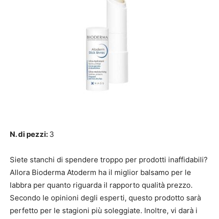
N. di pezzi:
3
Siete stanchi di spendere troppo per prodotti inaffidabili?
Allora Bioderma Atoderm ha il miglior balsamo per le
labbra per quanto riguarda il rapporto qualità prezzo.
Secondo le opinioni degli esperti, questo prodotto sarà
perfetto per le stagioni più soleggiate. Inoltre, vi darà i