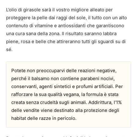
L’olio di girasole sarà il vostro migliore alleato per
proteggere la pelle dai raggi del sole, il tutto con un alto
contenuto di vitamine e antiossidanti che garantiscono
una cura sana della zona. Il risultato saranno labbra
piene, rosa e belle che attireranno tutti gli sguardi su di
sé.
Potete non preoccuparvi delle reazioni negative,
perché il balsamo non contiene parabeni nocivi,
conservanti, agenti sintetici e profumi artificiali. Per
rafforzare la sua qualità vegana, la formula è stata
creata senza crudeltà sugli animali. Addirittura, l’1%
delle vendite viene destinato alla protezione degli
habitat delle razze in pericolo.