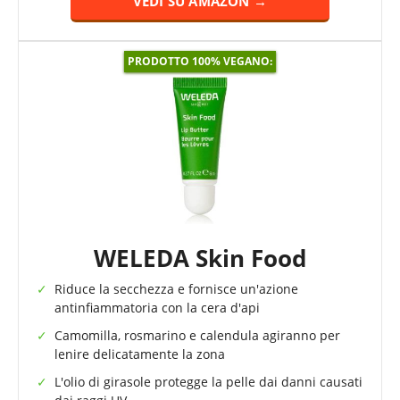
VEDI SU AMAZON →
PRODOTTO 100% VEGANO:
WELEDA Skin Food
Riduce la secchezza e fornisce un'azione
antinfiammatoria con la cera d'api
Camomilla, rosmarino e calendula agiranno per
lenire delicatamente la zona
L'olio di girasole protegge la pelle dai danni causati