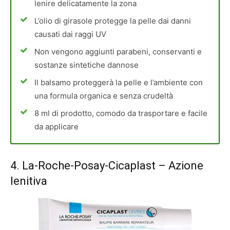
lenire delicatamente la zona
L’olio di girasole protegge la pelle dai danni
causati dai raggi UV
Non vengono aggiunti parabeni, conservanti e
sostanze sintetiche dannose
Il balsamo proteggerà la pelle e l’ambiente con
una formula organica e senza crudeltà
8 ml di prodotto, comodo da trasportare e facile
da applicare
4.
La-Roche-Posay-Cicaplast
– Azione
lenitiva