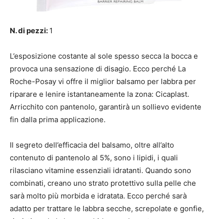
N. di pezzi:
1
L’esposizione costante al sole spesso secca la bocca e
provoca una sensazione di disagio. Ecco perché La
Roche-Posay vi offre il miglior balsamo per labbra per
riparare e lenire istantaneamente la zona: Cicaplast.
Arricchito con pantenolo, garantirà un sollievo evidente
fin dalla prima applicazione.
Il segreto dell’efficacia del balsamo, oltre all’alto
contenuto di pantenolo al 5%, sono i lipidi, i quali
rilasciano vitamine essenziali idratanti. Quando sono
combinati, creano uno strato protettivo sulla pelle che
sarà molto più morbida e idratata. Ecco perché sarà
adatto per trattare le labbra secche, screpolate e gonfie,