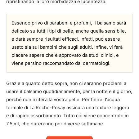
ripristinando la loro morbidezza e lucentezza.
Essendo privo di parabeni e profumi, il balsamo sarà
delicato su tutti i tipi di pelle, anche quella sensibile,
e darà sempre risultati efficaci. Infatti, può essere
usato sia sui bambini che sugli adulti. Infine, vi farà
piacere sapere che è approvato da studi clinici, e
viene persino raccomandato dai dermatologi.
Grazie a quanto detto sopra, non ci saranno problemi a
usare il balsamo quotidianamente, per la notte e il giorno,
perché non irriterà la vostra pelle. Per finire, l’acqua
termale di La Roche-Posay assicura una texture leggera
e di rapido assorbimento. Tutto ciò viene concentrato in
7,5 ml, che dureranno per diverse settimane.