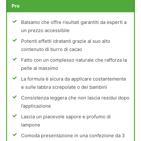
Pro
Balsamo che offre risultati garantiti da esperti a
un prezzo accessibile
Potenti effetti idratanti grazie al suo alto
contenuto di burro di cacao
Fatto con un complesso naturale che rafforza la
pelle al massimo
La formula è sicura da applicare costantemente
e sulle labbra screpolate o dei bambini
Consistenza leggera che non lascia residui dopo
l’applicazione
Lascia un piacevole sapore e profumo di
lampone
Comoda presentazione in una confezione da 3