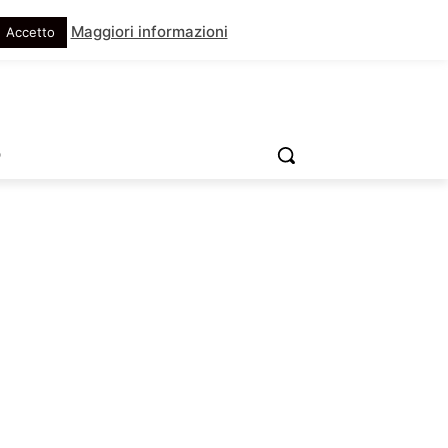
Maggiori informazioni
Accetto
O