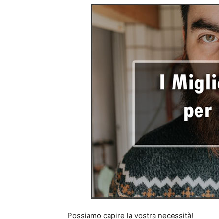
Possiamo capire la vostra necessità!