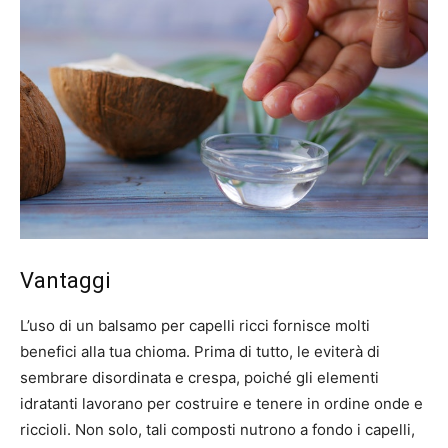
Vantaggi
L’uso di un balsamo per capelli ricci fornisce molti
benefici alla tua chioma. Prima di tutto, le eviterà di
sembrare disordinata e crespa, poiché gli elementi
idratanti lavorano per costruire e tenere in ordine onde e
riccioli. Non solo, tali composti nutrono a fondo i capelli,