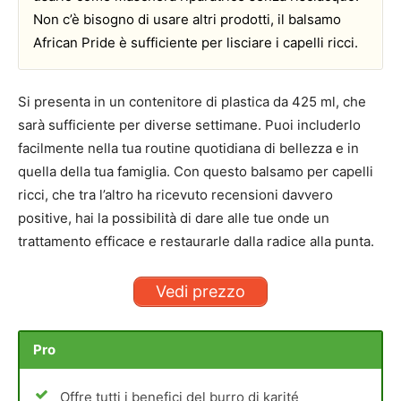
Non c’è bisogno di usare altri prodotti, il balsamo
African Pride è sufficiente per lisciare i capelli ricci.
Si presenta in un contenitore di plastica da 425 ml, che
sarà sufficiente per diverse settimane. Puoi includerlo
facilmente nella tua routine quotidiana di bellezza e in
quella della tua famiglia. Con questo balsamo per capelli
ricci, che tra l’altro ha ricevuto recensioni davvero
positive, hai la possibilità di dare alle tue onde un
trattamento efficace e restaurarle dalla radice alla punta.
Vedi prezzo
Pro
Offre tutti i benefici del burro di karité