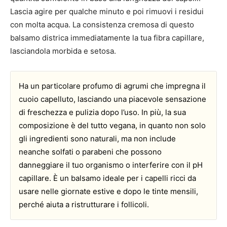
Lascia agire per qualche minuto e poi rimuovi i residui
con molta acqua. La consistenza cremosa di questo
balsamo districa immediatamente la tua fibra capillare,
lasciandola morbida e setosa.
Ha un particolare profumo di agrumi che impregna il
cuoio capelluto, lasciando una piacevole sensazione
di freschezza e pulizia dopo l’uso. In più, la sua
composizione è del tutto vegana, in quanto non solo
gli ingredienti sono naturali, ma non include
neanche solfati o parabeni che possono
danneggiare il tuo organismo o interferire con il pH
capillare. È un balsamo ideale per i capelli ricci da
usare nelle giornate estive e dopo le tinte mensili,
perché aiuta a ristrutturare i follicoli.