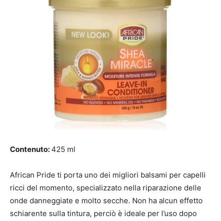
Contenuto:
425 ml
African Pride ti porta uno dei migliori balsami per capelli
ricci del momento, specializzato nella riparazione delle
onde danneggiate e molto secche. Non ha alcun effetto
schiarente sulla tintura, perciò è ideale per l’uso dopo