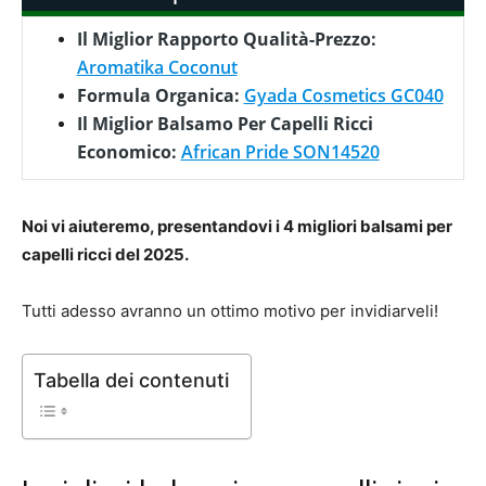
Il Miglior Rapporto Qualità-Prezzo:
Aromatika Coconut
Formula Organica:
Gyada Cosmetics GC040
Il Miglior Balsamo Per Capelli Ricci
Economico:
African Pride SON14520
Noi vi aiuteremo, presentandovi i 4 migliori balsami per
capelli ricci del 2025.
Tutti adesso avranno un ottimo motivo per invidiarveli!
Tabella dei contenuti