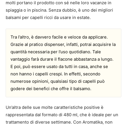
molti portano il prodotto con sé nelle loro vacanze in
spiaggia o in piscina. Senza dubbio, è uno dei migliori
balsami per capelli ricci da usare in estate.
Tra l’altro, è davvero facile e veloce da applicare.
Grazie al pratico dispenser, infatti, potrai acquisire la
quantità necessaria per l’uso quotidiano. Tale
vantaggio farà durare il flacone abbastanza a lungo.
E poi, può essere usato da tutti in casa, anche se
non hanno i capelli crespi. In effetti, secondo
numerose opinioni, qualsiasi tipo di capelli può
godere dei benefici che offre il balsamo.
Un’altra delle sue molte caratteristiche positive è
rappresentata dal formato di 480 ml, che è ideale per un
trattamento di diverse settimane. Con Aromatika, non