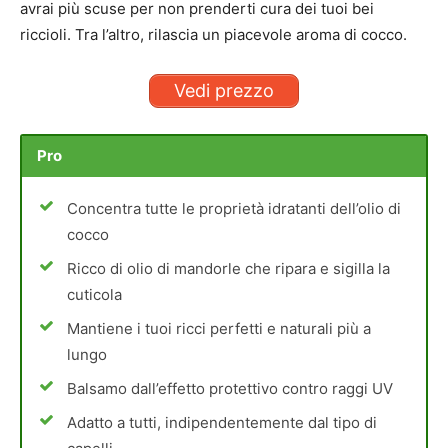
avrai più scuse per non prenderti cura dei tuoi bei
riccioli. Tra l’altro, rilascia un piacevole aroma di cocco.
Vedi prezzo
Pro
Concentra tutte le proprietà idratanti dell’olio di
cocco
Ricco di olio di mandorle che ripara e sigilla la
cuticola
Mantiene i tuoi ricci perfetti e naturali più a
lungo
Balsamo dall’effetto protettivo contro raggi UV
Adatto a tutti, indipendentemente dal tipo di