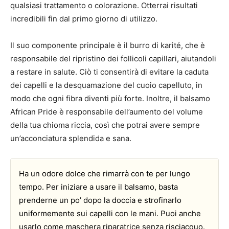
qualsiasi trattamento o colorazione. Otterrai risultati
incredibili fin dal primo giorno di utilizzo.
Il suo componente principale è il burro di karité, che è
responsabile del ripristino dei follicoli capillari, aiutandoli
a restare in salute. Ciò ti consentirà di evitare la caduta
dei capelli e la desquamazione del cuoio capelluto, in
modo che ogni fibra diventi più forte. Inoltre, il balsamo
African Pride è responsabile dell’aumento del volume
della tua chioma riccia, così che potrai avere sempre
un’acconciatura splendida e sana.
Ha un odore dolce che rimarrà con te per lungo
tempo. Per iniziare a usare il balsamo, basta
prenderne un po’ dopo la doccia e strofinarlo
uniformemente sui capelli con le mani. Puoi anche
usarlo come maschera riparatrice senza risciacquo.