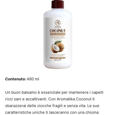
Contenuto:
480 ml
Un buon balsamo è essenziale per mantenere i capelli
ricci sani e accattivanti. Con Aromatika Coconut ti
sbarazzerai delle ciocche fragili e senza vita. Le sue
caratteristiche uniche ti lasceranno con una chioma