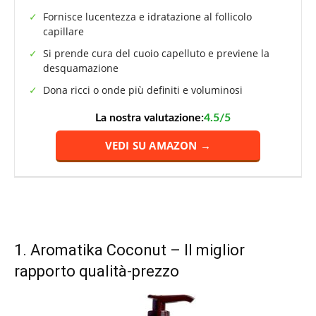
Fornisce lucentezza e idratazione al follicolo
capillare
Si prende cura del cuoio capelluto e previene la
desquamazione
Dona ricci o onde più definiti e voluminosi
La nostra valutazione:
4.5/5
VEDI SU AMAZON →
1.
Aromatika Coconut
– Il miglior
rapporto qualità-prezzo