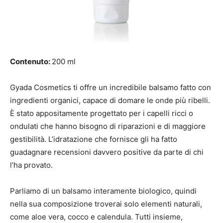
Contenuto:
200 ml
Gyada Cosmetics ti offre un incredibile balsamo fatto con
ingredienti organici, capace di domare le onde più ribelli.
È stato appositamente progettato per i capelli ricci o
ondulati che hanno bisogno di riparazioni e di maggiore
gestibilità. L’idratazione che fornisce gli ha fatto
guadagnare recensioni davvero positive da parte di chi
l’ha provato.
Parliamo di un balsamo interamente biologico, quindi
nella sua composizione troverai solo elementi naturali,
come aloe vera, cocco e calendula. Tutti insieme,