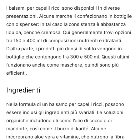
I balsami per capelli ricci sono disponibili in diverse
presentazioni. Alcune marche li confezionano in bottiglie
con dispenser: in tal caso la consistenza è abbastanza
liquida, benché cremosa. Qui generalmente trovi opzioni
tra 150 e 400 ml di composizioni nutrienti e idratanti.
D’altra parte, i prodotti più densi di solito vengono in
bottiglie che contengono tra 300 e 500 ml. Questi ultimi
funzionano anche come maschere, quindi sono più
efficienti.
Ingredienti
Nella formula di un balsamo per capelli ricci, possono
essere inclusi gli ingredienti più svariati. Le soluzioni
organiche includono oli come l’olio di cocco o di
mandorle, così come il burro di karité. Alcune
incorporano aloe vera e vitamine, che nutrono la fibra