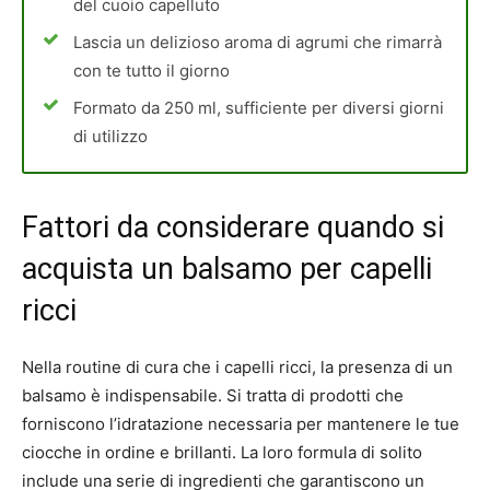
del cuoio capelluto
Lascia un delizioso aroma di agrumi che rimarrà
con te tutto il giorno
Formato da 250 ml, sufficiente per diversi giorni
di utilizzo
Fattori da considerare quando si
acquista un balsamo per capelli
ricci
Nella routine di cura che i capelli ricci, la presenza di un
balsamo è indispensabile. Si tratta di prodotti che
forniscono l’idratazione necessaria per mantenere le tue
ciocche in ordine e brillanti. La loro formula di solito
include una serie di ingredienti che garantiscono un