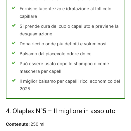
Fornisce lucentezza e idratazione al follicolo
capillare
Si prende cura del cuoio capelluto e previene la
desquamazione
Dona ricci o onde più definiti e voluminosi
Balsamo dal piacevole odore dolce
Può essere usato dopo lo shampoo o come
maschera per capelli
Il miglior balsamo per capelli ricci economico del
2025
4. Olaplex N°5 – Il migliore in assoluto
Contenuto:
250 ml