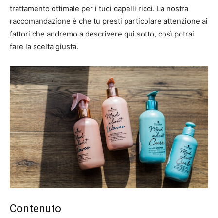
trattamento ottimale per i tuoi capelli ricci. La nostra
raccomandazione è che tu presti particolare attenzione ai
fattori che andremo a descrivere qui sotto, così potrai
fare la scelta giusta.
Contenuto