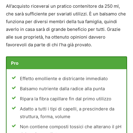
All’acquisto riceverai un pratico contenitore da 250 ml,
che sarà sufficiente per svariati utilizzi. È un balsamo che
funziona per diversi membri della tua famiglia, quindi
averlo in casa sarà di grande beneficio per tutti. Grazie
alle sue proprietà, ha ottenuto opinioni davvero
favorevoli da parte di chi l’ha già provato.
Pro
Effetto emolliente e districante immediato
Balsamo nutriente dalla radice alla punta
Ripara la fibra capillare fin dal primo utilizzo
Adatto a tutti i tipi di capelli, a prescindere da
struttura, forma, volume
Non contiene composti tossici che alterano il pH