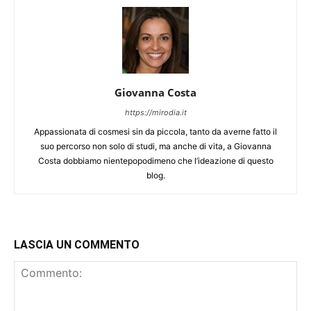
Giovanna Costa
https://mirodia.it
Appassionata di cosmesi sin da piccola, tanto da averne fatto il
suo percorso non solo di studi, ma anche di vita, a Giovanna
Costa dobbiamo nientepopodimeno che l’ideazione di questo
blog.
LASCIA UN COMMENTO