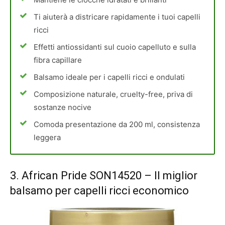
Ti aiuterà a districare rapidamente i tuoi capelli
ricci
Effetti antiossidanti sul cuoio capelluto e sulla
fibra capillare
Balsamo ideale per i capelli ricci e ondulati
Composizione naturale, cruelty-free, priva di
sostanze nocive
Comoda presentazione da 200 ml, consistenza
leggera
3.
African Pride SON14520
– Il miglior
balsamo per capelli ricci economico