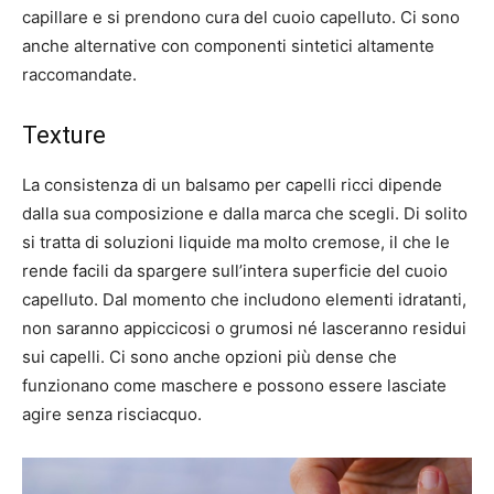
capillare e si prendono cura del cuoio capelluto. Ci sono
anche alternative con componenti sintetici altamente
raccomandate.
Texture
La consistenza di un balsamo per capelli ricci dipende
dalla sua composizione e dalla marca che scegli. Di solito
si tratta di soluzioni liquide ma molto cremose, il che le
rende facili da spargere sull’intera superficie del cuoio
capelluto. Dal momento che includono elementi idratanti,
non saranno appiccicosi o grumosi né lasceranno residui
sui capelli. Ci sono anche opzioni più dense che
funzionano come maschere e possono essere lasciate
agire senza risciacquo.