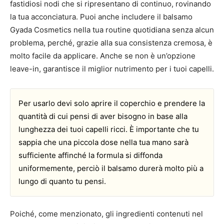
fastidiosi nodi che si ripresentano di continuo, rovinando
la tua acconciatura. Puoi anche includere il balsamo
Gyada Cosmetics nella tua routine quotidiana senza alcun
problema, perché, grazie alla sua consistenza cremosa, è
molto facile da applicare. Anche se non è un’opzione
leave-in, garantisce il miglior nutrimento per i tuoi capelli.
Per usarlo devi solo aprire il coperchio e prendere la
quantità di cui pensi di aver bisogno in base alla
lunghezza dei tuoi capelli ricci. È importante che tu
sappia che una piccola dose nella tua mano sarà
sufficiente affinché la formula si diffonda
uniformemente, perciò il balsamo durerà molto più a
lungo di quanto tu pensi.
Poiché, come menzionato, gli ingredienti contenuti nel