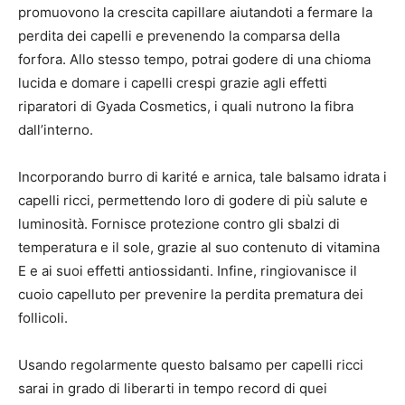
promuovono la crescita capillare aiutandoti a fermare la
perdita dei capelli e prevenendo la comparsa della
forfora. Allo stesso tempo, potrai godere di una chioma
lucida e domare i capelli crespi grazie agli effetti
riparatori di Gyada Cosmetics, i quali nutrono la fibra
dall’interno.
Incorporando burro di karité e arnica, tale balsamo idrata i
capelli ricci, permettendo loro di godere di più salute e
luminosità. Fornisce protezione contro gli sbalzi di
temperatura e il sole, grazie al suo contenuto di vitamina
E e ai suoi effetti antiossidanti. Infine, ringiovanisce il
cuoio capelluto per prevenire la perdita prematura dei
follicoli.
Usando regolarmente questo balsamo per capelli ricci
sarai in grado di liberarti in tempo record di quei