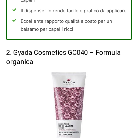
capelli
Il dispenser lo rende facile e pratico da applicare
Eccellente rapporto qualità e costo per un
balsamo per capelli ricci
2.
Gyada Cosmetics GC040
– Formula
organica