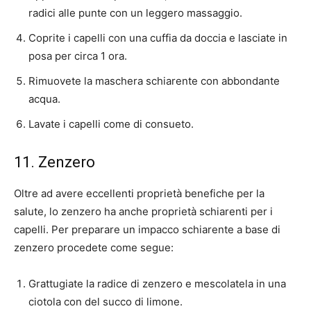
radici alle punte con un leggero massaggio.
Coprite i capelli con una cuffia da doccia e lasciate in
posa per circa 1 ora.
Rimuovete la maschera schiarente con abbondante
acqua.
Lavate i capelli come di consueto.
11. Zenzero
Oltre ad avere eccellenti proprietà benefiche per la
salute, lo zenzero ha anche proprietà schiarenti per i
capelli. Per preparare un impacco schiarente a base di
zenzero procedete come segue:
Grattugiate la radice di zenzero e mescolatela in una
ciotola con del succo di limone.