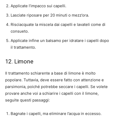
Applicate l’impacco sui capelli.
Lasciate riposare per 20 minuti o mezz’ora.
Risciacquate la miscela dai capelli e lavateli come di
consueto.
Applicate infine un balsamo per idratare i capelli dopo
il trattamento.
12. Limone
Il trattamento schiarente a base di limone è molto
popolare. Tuttavia, deve essere fatto con attenzione e
parsimonia, poiché potrebbe seccare i capelli. Se volete
provare anche voi a schiarire i capelli con il limone,
seguite questi passaggi:
Bagnate i capelli, ma eliminare l’acqua in eccesso.