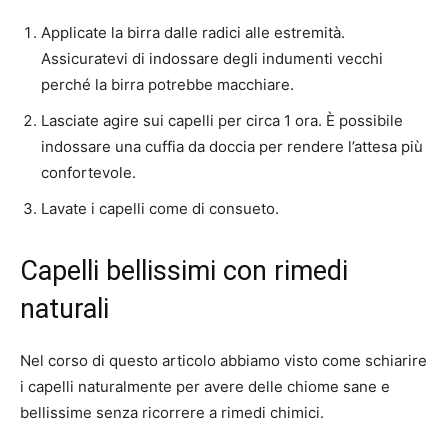
Applicate la birra dalle radici alle estremità.
Assicuratevi di indossare degli indumenti vecchi
perché la birra potrebbe macchiare.
Lasciate agire sui capelli per circa 1 ora. È possibile
indossare una cuffia da doccia per rendere l’attesa più
confortevole.
Lavate i capelli come di consueto.
Capelli bellissimi con rimedi
naturali
Nel corso di questo articolo abbiamo visto come schiarire
i capelli naturalmente per avere delle chiome sane e
bellissime senza ricorrere a rimedi chimici.