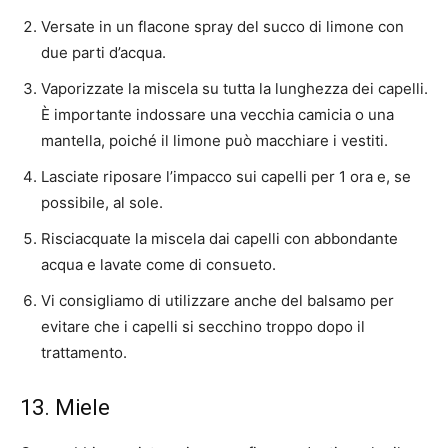
Versate in un flacone spray del succo di limone con
due parti d’acqua.
Vaporizzate la miscela su tutta la lunghezza dei capelli.
È importante indossare una vecchia camicia o una
mantella, poiché il limone può macchiare i vestiti.
Lasciate riposare l’impacco sui capelli per 1 ora e, se
possibile, al sole.
Risciacquate la miscela dai capelli con abbondante
acqua e lavate come di consueto.
Vi consigliamo di utilizzare anche del balsamo per
evitare che i capelli si secchino troppo dopo il
trattamento.
13. Miele