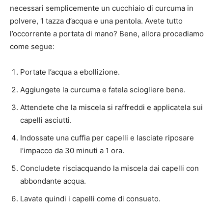
necessari semplicemente un cucchiaio di curcuma in
polvere, 1 tazza d’acqua e una pentola. Avete tutto
l’occorrente a portata di mano? Bene, allora procediamo
come segue:
Portate l’acqua a ebollizione.
Aggiungete la curcuma e fatela sciogliere bene.
Attendete che la miscela si raffreddi e applicatela sui
capelli asciutti.
Indossate una cuffia per capelli e lasciate riposare
l’impacco da 30 minuti a 1 ora.
Concludete risciacquando la miscela dai capelli con
abbondante acqua.
Lavate quindi i capelli come di consueto.