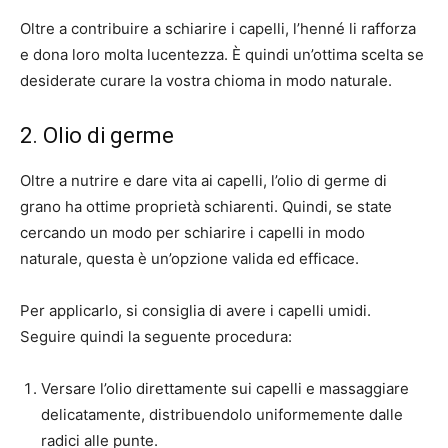
Oltre a contribuire a schiarire i capelli, l’henné li rafforza
e dona loro molta lucentezza. È quindi un’ottima scelta se
desiderate curare la vostra chioma in modo naturale.
2. Olio di germe
Oltre a nutrire e dare vita ai capelli, l’olio di germe di
grano ha ottime proprietà schiarenti. Quindi, se state
cercando un modo per schiarire i capelli in modo
naturale, questa è un’opzione valida ed efficace.
Per applicarlo, si consiglia di avere i capelli umidi.
Seguire quindi la seguente procedura:
Versare l’olio direttamente sui capelli e massaggiare
delicatamente, distribuendolo uniformemente dalle
radici alle punte.