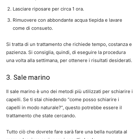
Lasciare riposare per circa 1 ora.
Rimuovere con abbondante acqua tiepida e lavare
come di consueto.
Si tratta di un trattamento che richiede tempo, costanza e
pazienza. Si consiglia, quindi, di eseguire la procedura
una volta alla settimana, per ottenere i risultati desiderati.
3. Sale marino
Il sale marino è uno dei metodi più utilizzati per schiarire i
capelli. Se ti stai chiedendo “come posso schiarire i
capelli in modo naturale?”, questo potrebbe essere il
trattamento che state cercando.
Tutto ciò che dovrete fare sarà fare una bella nuotata al