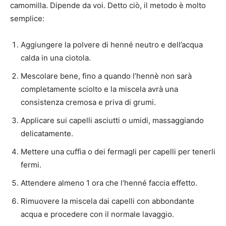
camomilla. Dipende da voi. Detto ciò, il metodo è molto
semplice:
Aggiungere la polvere di henné neutro e dell’acqua
calda in una ciotola.
Mescolare bene, fino a quando l’hennè non sarà
completamente sciolto e la miscela avrà una
consistenza cremosa e priva di grumi.
Applicare sui capelli asciutti o umidi, massaggiando
delicatamente.
Mettere una cuffia o dei fermagli per capelli per tenerli
fermi.
Attendere almeno 1 ora che l’henné faccia effetto.
Rimuovere la miscela dai capelli con abbondante
acqua e procedere con il normale lavaggio.