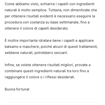
Come abbiamo visto, schiarire i capelli con ingredienti
naturali è molto semplice. Tuttavia, non dimenticate che
per ottenere risultati evidenti è necessario eseguire la
procedura con costanza su base settimanale, fino a
ottenere il colore di capelli desiderato.
È inoltre importante idratare bene i capelli e applicare
balsamo e maschere, poiché alcuni di questi trattamenti,
sebbene naturali, potrebbero seccarli.
Infine, se volete ottenere risultati migliori, provate a
combinare questi ingredienti naturali tra loro fino a
raggiungere il colore o i riflessi desiderati.
Buona fortuna!