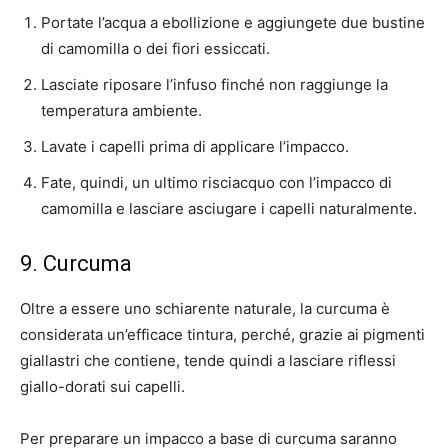
Portate l’acqua a ebollizione e aggiungete due bustine
di camomilla o dei fiori essiccati.
Lasciate riposare l’infuso finché non raggiunge la
temperatura ambiente.
Lavate i capelli prima di applicare l’impacco.
Fate, quindi, un ultimo risciacquo con l’impacco di
camomilla e lasciare asciugare i capelli naturalmente.
9. Curcuma
Oltre a essere uno schiarente naturale, la curcuma è
considerata un’efficace tintura, perché, grazie ai pigmenti
giallastri che contiene, tende quindi a lasciare riflessi
giallo-dorati sui capelli.
Per preparare un impacco a base di curcuma saranno