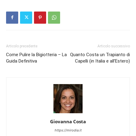
Articolo precedente
Articolo successivo
Come Pulire la Bigiotteria – La
Quanto Costa un Trapianto di
Guida Definitiva
Capelli (in Italia e all’Estero)
Giovanna Costa
https://mirodia.it