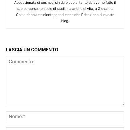
Appassionata di cosmesi sin da piccola, tanto da averne fatto il
suo percorso non solo di studi, ma anche di vita, a Giovanna
Costa dobbiamo nientepopodimeno che l’ideazione di questo
blog.
LASCIA UN COMMENTO