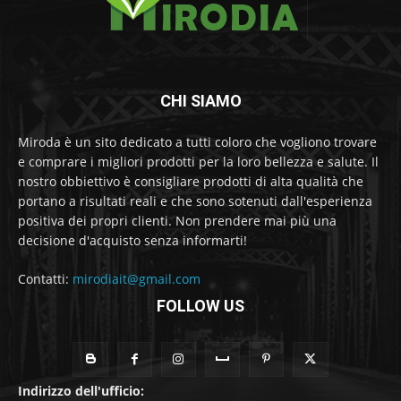
CHI SIAMO
Miroda è un sito dedicato a tutti coloro che vogliono trovare
e comprare i migliori prodotti per la loro bellezza e salute. Il
nostro obbiettivo è consigliare prodotti di alta qualità che
portano a risultati reali e che sono sotenuti dall'esperienza
positiva dei propri clienti. Non prendere mai più una
decisione d'acquisto senza informarti!
Contatti:
mirodiait@gmail.com
FOLLOW US
Indirizzo dell'ufficio: