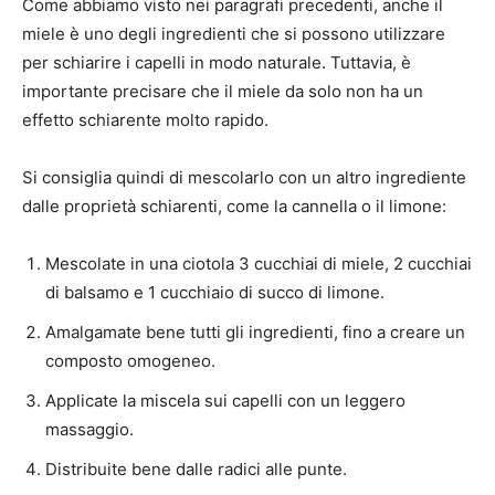
Come abbiamo visto nei paragrafi precedenti, anche il
miele è uno degli ingredienti che si possono utilizzare
per schiarire i capelli in modo naturale. Tuttavia, è
importante precisare che il miele da solo non ha un
effetto schiarente molto rapido.
Si consiglia quindi di mescolarlo con un altro ingrediente
dalle proprietà schiarenti, come la cannella o il limone:
Mescolate in una ciotola 3 cucchiai di miele, 2 cucchiai
di balsamo e 1 cucchiaio di succo di limone.
Amalgamate bene tutti gli ingredienti, fino a creare un
composto omogeneo.
Applicate la miscela sui capelli con un leggero
massaggio.
Distribuite bene dalle radici alle punte.