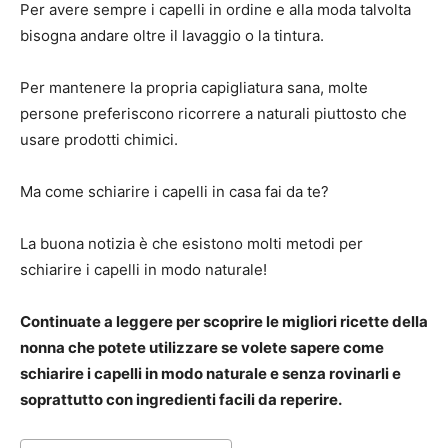
Per avere sempre i capelli in ordine e alla moda talvolta
bisogna andare oltre il lavaggio o la tintura.
Per mantenere la propria capigliatura sana, molte
persone preferiscono ricorrere a naturali piuttosto che
usare prodotti chimici.
Ma come schiarire i capelli in casa fai da te?
La buona notizia è che esistono molti metodi per
schiarire i capelli in modo naturale!
Continuate a leggere per scoprire le migliori ricette della
nonna che potete utilizzare se volete sapere come
schiarire i capelli in modo naturale e senza rovinarli e
soprattutto con ingredienti facili da reperire.