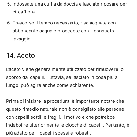
Indossate una cuffia da doccia e lasciate riposare per
circa 1 ora.
Trascorso il tempo necessario, risciacquate con
abbondante acqua e procedete con il consueto
lavaggio.
14. Aceto
L’aceto viene generalmente utilizzato per rimuovere lo
sporco dai capelli. Tuttavia, se lasciato in posa più a
lungo, può agire anche come schiarente.
Prima di iniziare la procedura, è importante notare che
questo rimedio naturale non è consigliato alle persone
con capelli sottili e fragili. Il motivo è che potrebbe
indebolire ulteriormente le ciocche di capelli. Pertanto, è
più adatto per i capelli spessi e robusti.