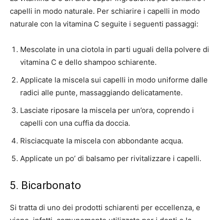
capelli in modo naturale. Per schiarire i capelli in modo
naturale con la vitamina C seguite i seguenti passaggi:
Mescolate in una ciotola in parti uguali della polvere di
vitamina C e dello shampoo schiarente.
Applicate la miscela sui capelli in modo uniforme dalle
radici alle punte, massaggiando delicatamente.
Lasciate riposare la miscela per un’ora, coprendo i
capelli con una cuffia da doccia.
Risciacquate la miscela con abbondante acqua.
Applicate un po’ di balsamo per rivitalizzare i capelli.
5. Bicarbonato
Si tratta di uno dei prodotti schiarenti per eccellenza, e