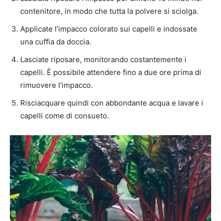
contenitore, in modo che tutta la polvere si sciolga.
Applicate l’impacco colorato sui capelli e indossate
una cuffia da doccia.
Lasciate riposare, monitorando costantemente i
capelli. È possibile attendere fino a due ore prima di
rimuovere l’impacco.
Risciacquare quindi con abbondante acqua e lavare i
capelli come di consueto.