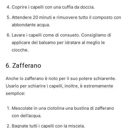
Coprire i capelli con una cuffia da doccia.
Attendere 20 minuti e rimuovere tutto il composto con
abbondante acqua.
Lavare i capelli come di consueto. Consigliamo di
applicare del balsamo per idratare al meglio le
ciocche.
6. Zafferano
Anche lo zafferano è noto per il suo potere schiarente.
Usarlo per schiarire i capelli, inoltre, è estremamente
semplice:
Mescolate in una ciotolina una bustina di zafferano
con dell’acqua.
Bagnate tutti i capelli con la miscela.