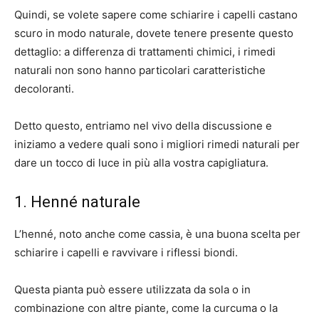
Quindi, se volete sapere come schiarire i capelli castano
scuro in modo naturale, dovete tenere presente questo
dettaglio: a differenza di trattamenti chimici, i rimedi
naturali non sono hanno particolari caratteristiche
decoloranti.
Detto questo, entriamo nel vivo della discussione e
iniziamo a vedere quali sono i migliori rimedi naturali per
dare un tocco di luce in più alla vostra capigliatura.
1. Henné naturale
L’henné, noto anche come cassia, è una buona scelta per
schiarire i capelli e ravvivare i riflessi biondi.
Questa pianta può essere utilizzata da sola o in
combinazione con altre piante, come la curcuma o la