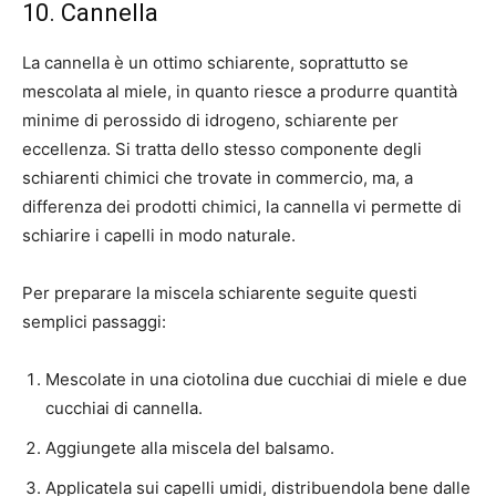
10. Cannella
La cannella è un ottimo schiarente, soprattutto se
mescolata al miele, in quanto riesce a produrre quantità
minime di perossido di idrogeno, schiarente per
eccellenza. Si tratta dello stesso componente degli
schiarenti chimici che trovate in commercio, ma, a
differenza dei prodotti chimici, la cannella vi permette di
schiarire i capelli in modo naturale.
Per preparare la miscela schiarente seguite questi
semplici passaggi:
Mescolate in una ciotolina due cucchiai di miele e due
cucchiai di cannella.
Aggiungete alla miscela del balsamo.
Applicatela sui capelli umidi, distribuendola bene dalle