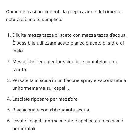
Come nei casi precedenti, la preparazione del rimedio
naturale è molto semplice:
Diluite mezza tazza di aceto con mezza tazza d’acqua.
È possibile utilizzare aceto bianco o aceto di sidro di
mele.
Mescolate bene per far sciogliere completamente
l’aceto.
Versate la miscela in un flacone spray e vaporizzatela
uniformemente sui capelli.
Lasciate riposare per mezz’ora.
Risciacquate con abbondante acqua.
Lavate i capelli normalmente e applicate un balsamo
per idratali.