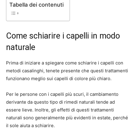
Tabella dei contenuti
Come schiarire i capelli in modo
naturale
Prima di iniziare a spiegare come schiarire i capelli con
metodi casalinghi, tenete presente che questi trattamenti
funzionano meglio sui capelli di colore più chiaro.
Per le persone con i capelli più scuri, il cambiamento
derivante da questo tipo di rimedi naturali tende ad
essere lieve. Inoltre, gli effetti di questi trattamenti
naturali sono generalmente più evidenti in estate, perché
il sole aiuta a schiarire.