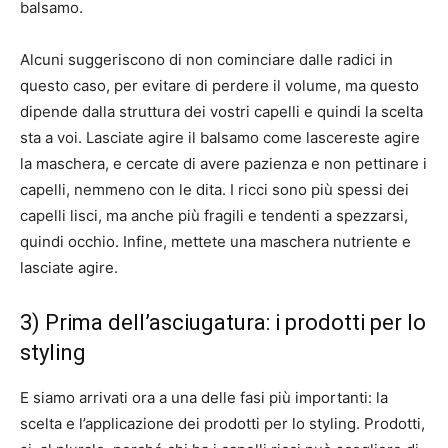
balsamo.
Alcuni suggeriscono di non cominciare dalle radici in
questo caso, per evitare di perdere il volume, ma questo
dipende dalla struttura dei vostri capelli e quindi la scelta
sta a voi. Lasciate agire il balsamo come lascereste agire
la maschera, e cercate di avere pazienza e non pettinare i
capelli, nemmeno con le dita. I ricci sono più spessi dei
capelli lisci, ma anche più fragili e tendenti a spezzarsi,
quindi occhio. Infine, mettete una maschera nutriente e
lasciate agire.
3) Prima dell’asciugatura: i prodotti per lo
styling
E siamo arrivati ora a una delle fasi più importanti: la
scelta e l’applicazione dei prodotti per lo styling. Prodotti,