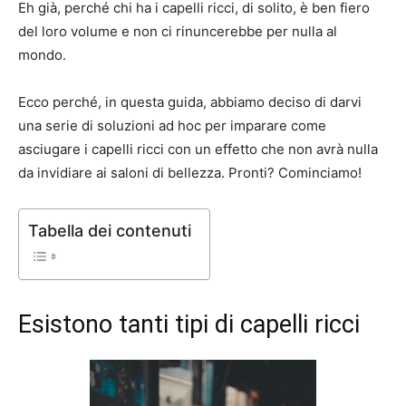
Eh già, perché chi ha i capelli ricci, di solito, è ben fiero
del loro volume e non ci rinuncerebbe per nulla al
mondo.
Ecco perché, in questa guida, abbiamo deciso di darvi
una serie di soluzioni ad hoc per imparare come
asciugare i capelli ricci con un effetto che non avrà nulla
da invidiare ai saloni di bellezza. Pronti? Cominciamo!
Tabella dei contenuti
Esistono tanti tipi di capelli ricci