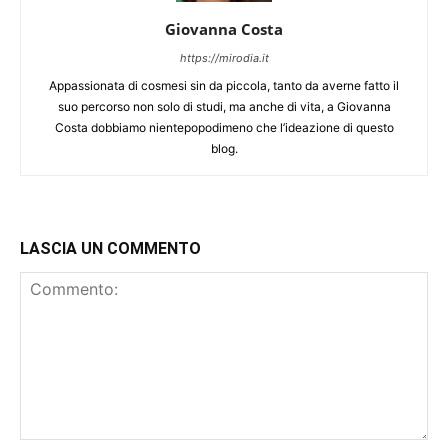
Giovanna Costa
https://mirodia.it
Appassionata di cosmesi sin da piccola, tanto da averne fatto il
suo percorso non solo di studi, ma anche di vita, a Giovanna
Costa dobbiamo nientepopodimeno che l’ideazione di questo
blog.
LASCIA UN COMMENTO