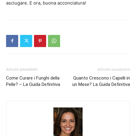
asciugare. E ora, buona acconciatura!
Articolo precedente
Articolo successivo
Come Curare i Funghi della
Quanto Crescono i Capelli in
Pelle? – La Guida Definitiva
un Mese? La Guida Definitiva