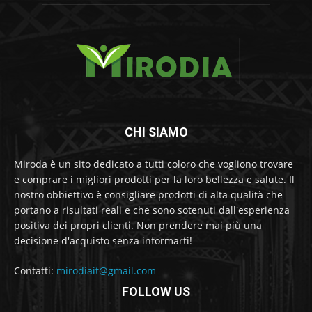
CHI SIAMO
Miroda è un sito dedicato a tutti coloro che vogliono trovare
e comprare i migliori prodotti per la loro bellezza e salute. Il
nostro obbiettivo è consigliare prodotti di alta qualità che
portano a risultati reali e che sono sotenuti dall'esperienza
positiva dei propri clienti. Non prendere mai più una
decisione d'acquisto senza informarti!
Contatti:
mirodiait@gmail.com
FOLLOW US