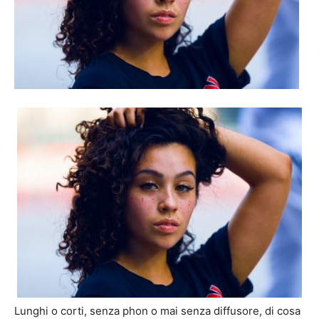
Lunghi o corti, senza phon o mai senza diffusore, di cosa