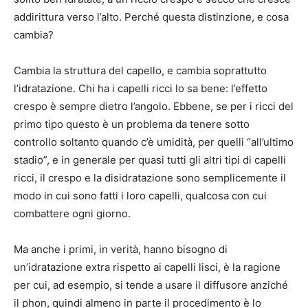
addirittura verso l’alto. Perché questa distinzione, e cosa
cambia?
Cambia la struttura del capello, e cambia soprattutto
l’idratazione. Chi ha i capelli ricci lo sa bene: l’effetto
crespo è sempre dietro l’angolo. Ebbene, se per i ricci del
primo tipo questo è un problema da tenere sotto
controllo soltanto quando c’è umidità, per quelli “all’ultimo
stadio”, e in generale per quasi tutti gli altri tipi di capelli
ricci, il crespo e la disidratazione sono semplicemente il
modo in cui sono fatti i loro capelli, qualcosa con cui
combattere ogni giorno.
Ma anche i primi, in verità, hanno bisogno di
un’idratazione extra rispetto ai capelli lisci, è la ragione
per cui, ad esempio, si tende a usare il diffusore anziché
il phon, quindi almeno in parte il procedimento è lo