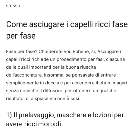
stesso.
Come asciugare i capelli ricci fase
per fase
Fase per fase? Chiederete voi. Ebbene, sì. Asciugare i
capelli ricci richiede un procedimento per fasi, ciascuna
delle quali importanti per la buona riuscita
dell’acconciatura. Insomma, se pensavate di entrare
semplicemente in doccia e poi accendere il phon, magari
senza neanche il diffusore, per ottenere un qualche
risultato, ci dispiace ma non è così.
1) Il prelavaggio, maschere e lozioni per
avere ricci morbidi