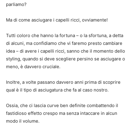
parliamo?
Ma di come asciugare i capelli ricci, ovviamente!
Tutti coloro che hanno la fortuna – o la sfortuna, a detta
di alcuni, ma confidiamo che vi faremo presto cambiare
idea – di avere i capelli ricci, sanno che il momento dello
styling, quando si deve scegliere persino se asciugare o
meno, è davvero cruciale.
Inoltre, a volte passano davvero anni prima di scoprire
qual è il tipo di asciugatura che fa al caso nostro.
Ossia, che ci lascia curve ben definite combattendo il
fastidioso effetto crespo ma senza intaccare in alcun
modo il volume.